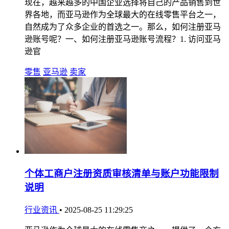
现在，越来越多的中国企业选择将自己的产品销售到世
界各地，而亚马逊作为全球最大的在线零售平台之一，
自然成为了众多企业的首选之一。那么，如何注册亚马
逊账号呢？一、如何注册亚马逊账号流程？1. 访问亚马
逊官
零售
亚马逊
卖家
个体工商户注册资质审核清单与账户功能限制
说明
行业资讯
•
2025-08-25 11:29:25