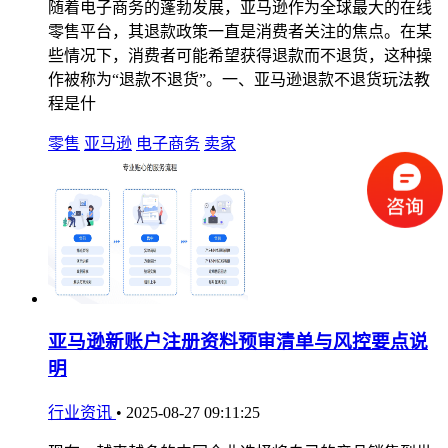
随着电子商务的蓬勃发展，亚马逊作为全球最大的在线
零售平台，其退款政策一直是消费者关注的焦点。在某
些情况下，消费者可能希望获得退款而不退货，这种操
作被称为“退款不退货”。一、亚马逊退款不退货玩法教
程是什
零售
亚马逊
电子商务
卖家
亚马逊新账户注册资料预审清单与风控要点说
明
行业资讯
•
2025-08-27 09:11:25