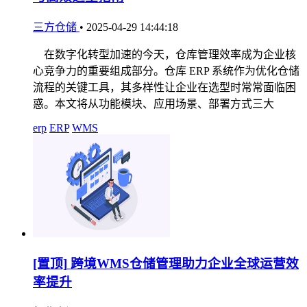
三方仓储
•
2025-04-29 14:44:18
在数字化转型加速的今天，仓库管理效率成为企业核
心竞争力的重要组成部分。仓库 ERP 系统作为优化仓储
流程的关键工具，其多样性让企业在选型时常常面临困
惑。本文将从功能模块、应用场景、部署方式三大
erp
ERP
WMS
[置顶]
跨境WMS仓储管理助力企业全球运营效
率提升