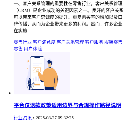
一、客户关系管理的重要性在零售行业，客户关系管理
（CRM）是企业成功的关键因素之一。良好的客户关系
可以带来客户忠诚度的提升、重复购买率的增加以及口
碑传播，从而为企业带来更多的利润。然而，许多企业
在实施
零售行业
客户满意度
客户关系管理
客户服务
服装零售
零售
用户体验
平台仅退款政策适用边界与合规操作路径说明
行业资讯
•
2025-08-27 09:32:25