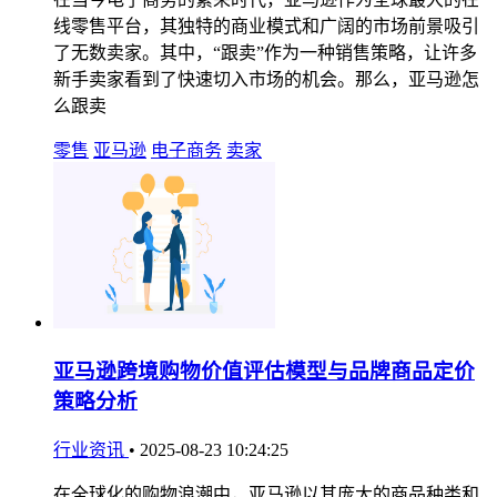
线零售平台，其独特的商业模式和广阔的市场前景吸引
了无数卖家。其中，“跟卖”作为一种销售策略，让许多
新手卖家看到了快速切入市场的机会。那么，亚马逊怎
么跟卖
零售
亚马逊
电子商务
卖家
亚马逊跨境购物价值评估模型与品牌商品定价
策略分析
行业资讯
•
2025-08-23 10:24:25
在全球化的购物浪潮中，亚马逊以其庞大的商品种类和