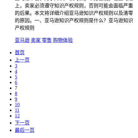
上，卖家必须遵守知识产权规则，否则可能会面临严重
的后果。本文将详细介绍亚马逊知识产权规则以及清零
的原因。一、亚马逊知识产权规则是什么？亚马逊知识
产权规则
亚马逊
卖家
零售
购物体验
首页
上一页
3
4
5
6
7
8
9
10
11
12
下一页
最后一页