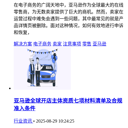
在电子商务的广阔天地中，亚马逊作为全球最大的在线
零售商，为无数卖家提供了巨大的商机。然而，卖家在
运营过程中难免会遇到一些问题，其中最常见的就是产
品详情页被删除。面对这种情况，如何有效地进行申诉
和恢复，
解决方案
电子商务
卖家
注意事项
零售
亚马逊
亚马逊全球开店主体资质七项材料清单及合规
准入条件
行业资讯
•
2025-08-29 10:24:25