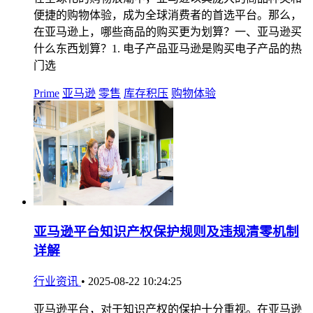
便捷的购物体验，成为全球消费者的首选平台。那么，
在亚马逊上，哪些商品的购买更为划算？一、亚马逊买
什么东西划算？1. 电子产品亚马逊是购买电子产品的热
门选
Prime
亚马逊
零售
库存积压
购物体验
亚马逊平台知识产权保护规则及违规清零机制
详解
行业资讯
•
2025-08-22 10:24:25
亚马逊平台，对于知识产权的保护十分重视。在亚马逊