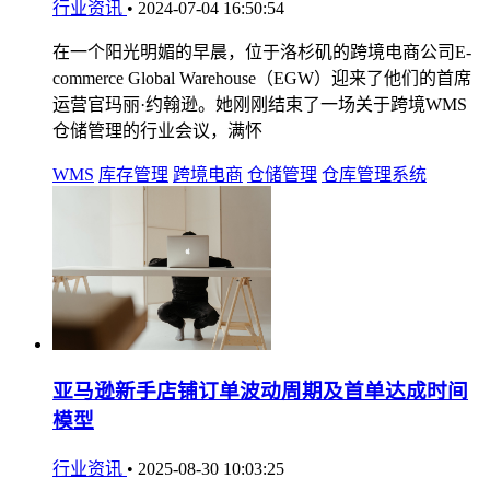
行业资讯
•
2024-07-04 16:50:54
在一个阳光明媚的早晨，位于洛杉矶的跨境电商公司E-
commerce Global Warehouse（EGW）迎来了他们的首席
运营官玛丽·约翰逊。她刚刚结束了一场关于跨境WMS
仓储管理的行业会议，满怀
WMS
库存管理
跨境电商
仓储管理
仓库管理系统
亚马逊新手店铺订单波动周期及首单达成时间
模型
行业资讯
•
2025-08-30 10:03:25