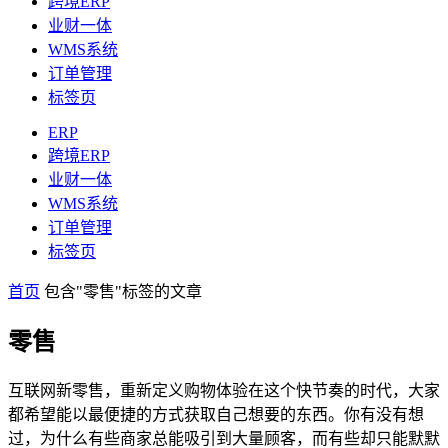
跨境ERP
业财一体
WMS系统
订单管理
标签页
ERP
跨境ERP
业财一体
WMS系统
订单管理
标签页
首页
包含"零售"标签的文章
零售
互联网新零售，重新定义购物体验在这个快节奏的时代，大家
都希望能以最便捷的方式获取自己想要的东西。你有没有想
过，为什么有些商家总能吸引到大量顾客，而有些却只能默默