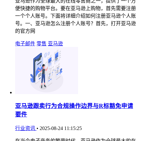
亚马逊作为全球最大的在线零售商之一，提供了一个方
便快捷的购物平台。要在亚马逊上购物，首先需要注册
一个个人账号。下面将详细介绍如何注册亚马逊个人账
号。一、亚马逊怎么注册个人账号？首先，打开亚马逊
的官方网
电子邮件
零售
亚马逊
亚马逊跟卖行为合规操作边界与R标豁免申请
要件
行业资讯
•
2025-08-24 11:15:25
在当今电子商务的繁荣时代，亚马逊作为全球最大的在