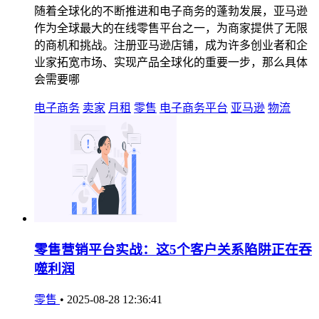
随着全球化的不断推进和电子商务的蓬勃发展，亚马逊
作为全球最大的在线零售平台之一，为商家提供了无限
的商机和挑战。注册亚马逊店铺，成为许多创业者和企
业家拓宽市场、实现产品全球化的重要一步，那么具体
会需要哪
电子商务
卖家
月租
零售
电子商务平台
亚马逊
物流
零售营销平台实战：这5个客户关系陷阱正在吞
噬利润
零售
•
2025-08-28 12:36:41