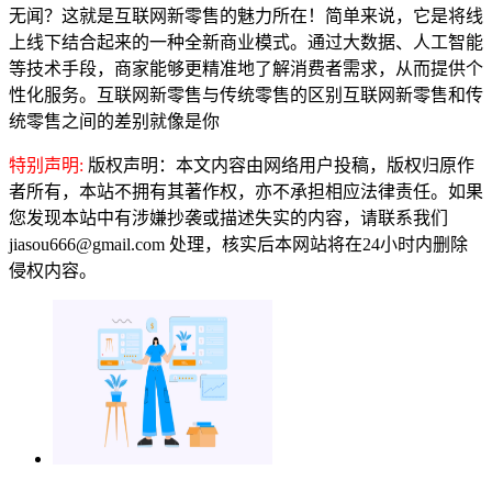
无闻？这就是互联网新零售的魅力所在！简单来说，它是将线
上线下结合起来的一种全新商业模式。通过大数据、人工智能
等技术手段，商家能够更精准地了解消费者需求，从而提供个
性化服务。互联网新零售与传统零售的区别互联网新零售和传
统零售之间的差别就像是你
特别声明:
版权声明：本文内容由网络用户投稿，版权归原作
者所有，本站不拥有其著作权，亦不承担相应法律责任。如果
您发现本站中有涉嫌抄袭或描述失实的内容，请联系我们
jiasou666@gmail.com 处理，核实后本网站将在24小时内删除
侵权内容。