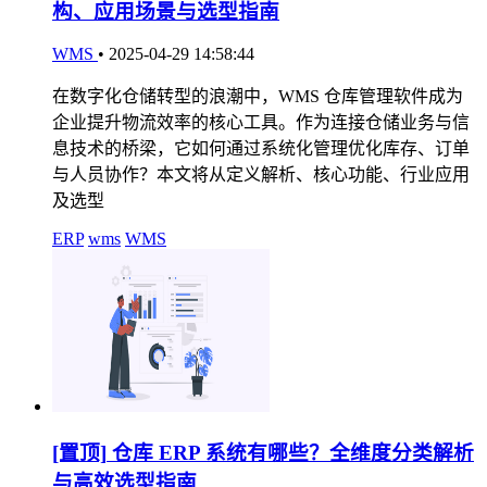
构、应用场景与选型指南
WMS
•
2025-04-29 14:58:44
在数字化仓储转型的浪潮中，WMS 仓库管理软件成为
企业提升物流效率的核心工具。作为连接仓储业务与信
息技术的桥梁，它如何通过系统化管理优化库存、订单
与人员协作？本文将从定义解析、核心功能、行业应用
及选型
ERP
wms
WMS
[置顶]
仓库 ERP 系统有哪些？全维度分类解析
与高效选型指南