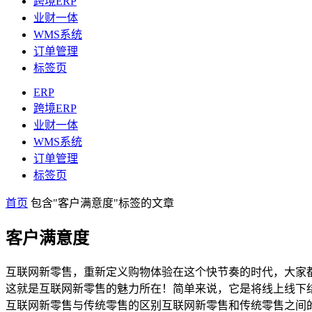
跨境ERP
业财一体
WMS系统
订单管理
标签页
ERP
跨境ERP
业财一体
WMS系统
订单管理
标签页
首页
包含"客户满意度"标签的文章
客户满意度
互联网新零售，重新定义购物体验在这个快节奏的时代，大家
这就是互联网新零售的魅力所在！简单来说，它是将线上线下
互联网新零售与传统零售的区别互联网新零售和传统零售之间