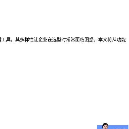
键工具，其多样性让企业在选型时常常面临困惑。本文将从功能