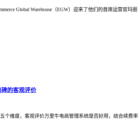
rce Global Warehouse（EGW）迎来了他们的首席
口碑的客观评价
五个维度，客观评价万里牛电商管理系统是否好用，结合续费率