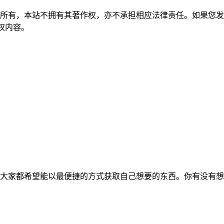
所有，本站不拥有其著作权，亦不承担相应法律责任。如果您发
除侵权内容。
大家都希望能以最便捷的方式获取自己想要的东西。你有没有想