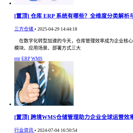
[置顶]
仓库 ERP 系统有哪些？全维度分类解析
三方仓储
•
2025-04-29 14:44:18
在数字化转型加速的今天，仓库管理效率成为企业核心竞
模块、应用场景、部署方式三大
erp
ERP
WMS
[置顶]
跨境WMS仓储管理助力企业全球运营效
行业资讯
•
2024-07-04 16:50:54