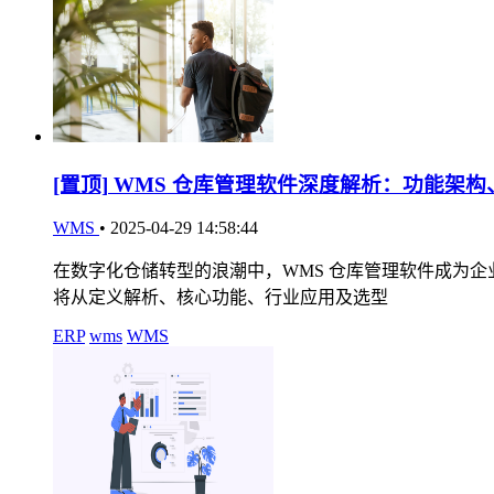
[置顶]
WMS 仓库管理软件深度解析：功能架构
WMS
•
2025-04-29 14:58:44
在数字化仓储转型的浪潮中，WMS 仓库管理软件成为
将从定义解析、核心功能、行业应用及选型
ERP
wms
WMS