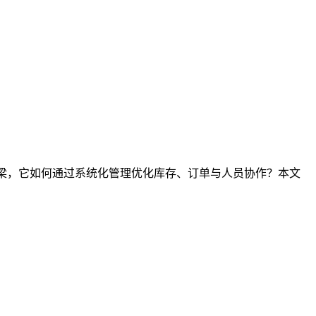
桥梁，它如何通过系统化管理优化库存、订单与人员协作？本文