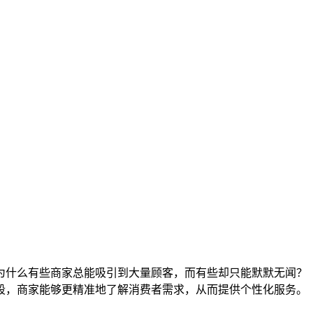
为什么有些商家总能吸引到大量顾客，而有些却只能默默无闻？
段，商家能够更精准地了解消费者需求，从而提供个性化服务。