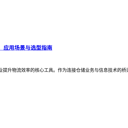
、应用场景与选型指南
企业提升物流效率的核心工具。作为连接仓储业务与信息技术的