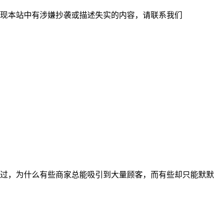
现本站中有涉嫌抄袭或描述失实的内容，请联系我们
过，为什么有些商家总能吸引到大量顾客，而有些却只能默默