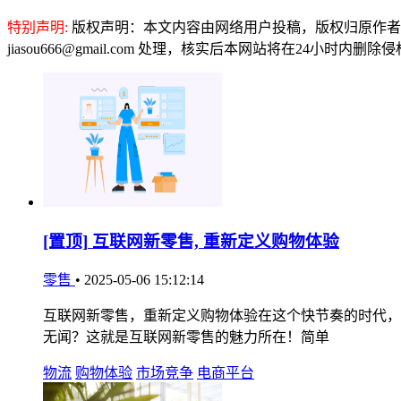
特别声明:
版权声明：本文内容由网络用户投稿，版权归原作者
jiasou666@gmail.com 处理，核实后本网站将在24小时内删
[置顶]
互联网新零售, 重新定义购物体验
零售
•
2025-05-06 15:12:14
互联网新零售，重新定义购物体验在这个快节奏的时代，
无闻？这就是互联网新零售的魅力所在！简单
物流
购物体验
市场竞争
电商平台