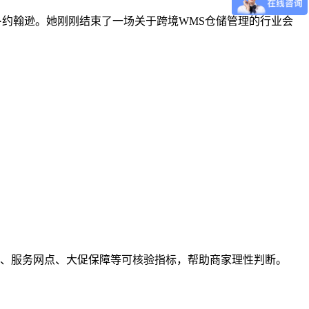
运营官玛丽·约翰逊。她刚刚结束了一场关于跨境WMS仓储管理的行业会
、服务网点、大促保障等可核验指标，帮助商家理性判断。