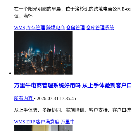
在一个阳光明媚的早晨，位于洛杉矶的跨境电商公司E-comme
议，满怀
WMS
库存管理
跨境电商
仓储管理
仓库管理系统
万里牛电商管理系统好用吗 从上手体验到客户
所有内容
•
2026-07-31 17:35:45
从上手体验、多端协同、实施培训、客户支持、客户口碑
WMS
ERP
客户满意度
万里牛