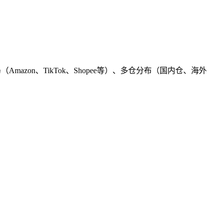
on、TikTok、Shopee等）、多仓分布（国内仓、海外