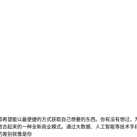
都希望能以最便捷的方式获取自己想要的东西。你有没有想过，
结合起来的一种全新商业模式。通过大数据、人工智能等技术手
的差别就像是你