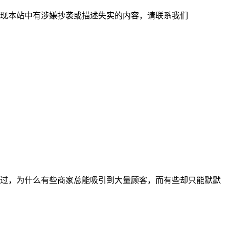
现本站中有涉嫌抄袭或描述失实的内容，请联系我们
过，为什么有些商家总能吸引到大量顾客，而有些却只能默默