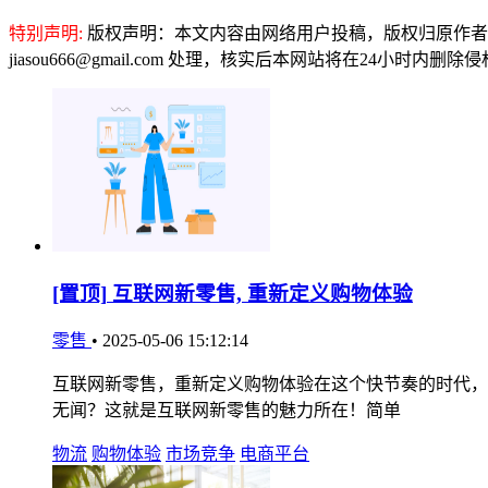
特别声明:
版权声明：本文内容由网络用户投稿，版权归原作者
jiasou666@gmail.com 处理，核实后本网站将在24小时内删
[置顶]
互联网新零售, 重新定义购物体验
零售
•
2025-05-06 15:12:14
互联网新零售，重新定义购物体验在这个快节奏的时代，
无闻？这就是互联网新零售的魅力所在！简单
物流
购物体验
市场竞争
电商平台