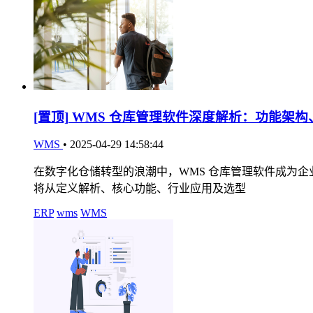
[置顶]
WMS 仓库管理软件深度解析：功能架构
WMS
•
2025-04-29 14:58:44
在数字化仓储转型的浪潮中，WMS 仓库管理软件成为
将从定义解析、核心功能、行业应用及选型
ERP
wms
WMS