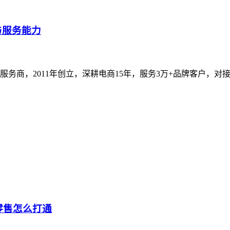
与服务能力
，2011年创立，深耕电商15年，服务3万+品牌客户，对接30
零售怎么打通