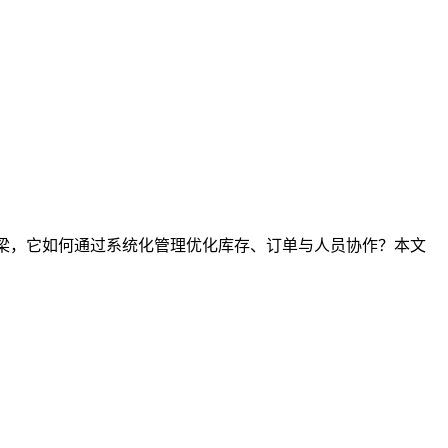
桥梁，它如何通过系统化管理优化库存、订单与人员协作？本文