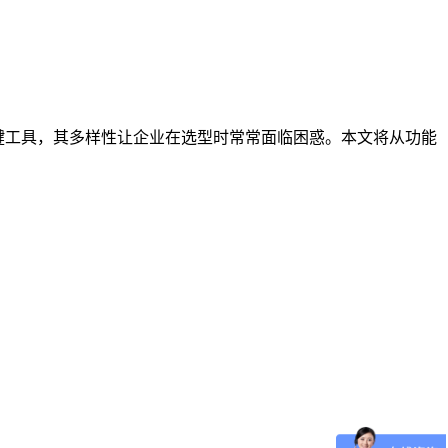
键工具，其多样性让企业在选型时常常面临困惑。本文将从功能