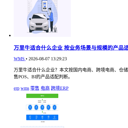
万里牛适合什么企业 按业务场景与规模的产品
WMS
•
2026-08-07 13:29:23
万里牛适合什么企业？本文按国内电商、跨境电商、仓储
售POS、BI的产品适配判断。
erp
wms
零售
电商
跨境ERP