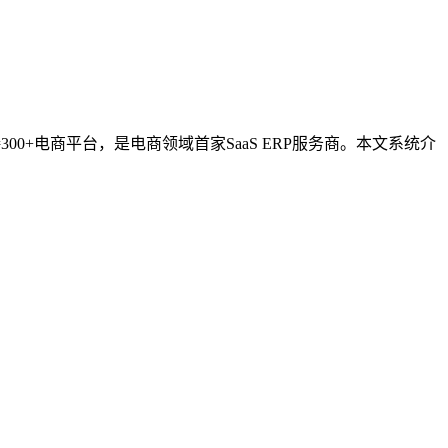
0+电商平台，是电商领域首家SaaS ERP服务商。本文系统介