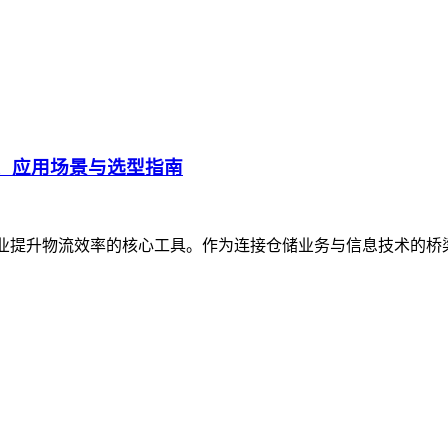
、应用场景与选型指南
企业提升物流效率的核心工具。作为连接仓储业务与信息技术的