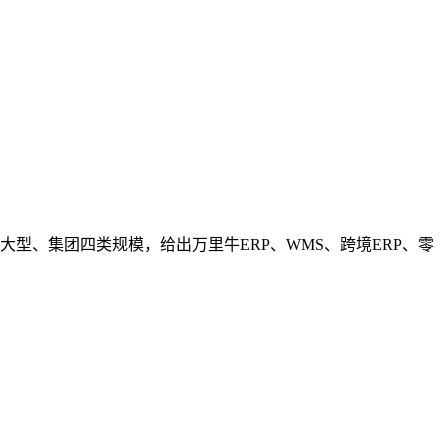
型、集团四类规模，给出万里牛ERP、WMS、跨境ERP、零