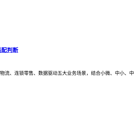
适配判断
物流、连锁零售、数据驱动五大业务场景，结合小微、中小、中大