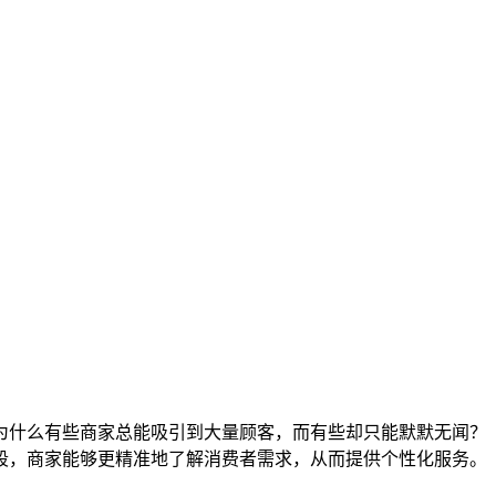
为什么有些商家总能吸引到大量顾客，而有些却只能默默无闻？
段，商家能够更精准地了解消费者需求，从而提供个性化服务。