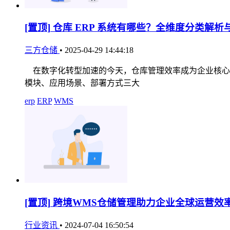
[置顶]
仓库 ERP 系统有哪些？全维度分类解析
三方仓储
•
2025-04-29 14:44:18
在数字化转型加速的今天，仓库管理效率成为企业核心竞
模块、应用场景、部署方式三大
erp
ERP
WMS
[置顶]
跨境WMS仓储管理助力企业全球运营效
行业资讯
•
2024-07-04 16:50:54