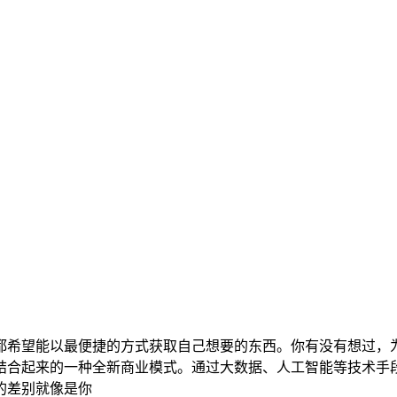
都希望能以最便捷的方式获取自己想要的东西。你有没有想过，
结合起来的一种全新商业模式。通过大数据、人工智能等技术手
的差别就像是你