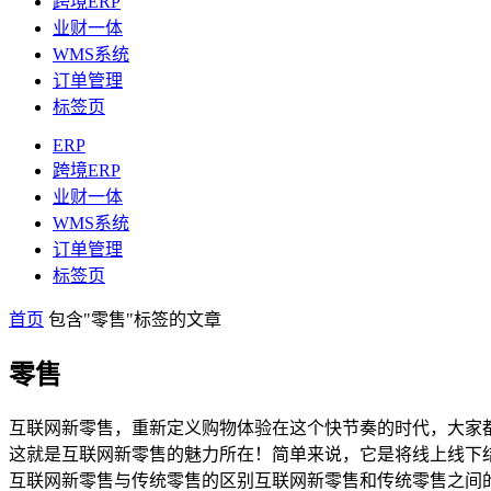
跨境ERP
业财一体
WMS系统
订单管理
标签页
ERP
跨境ERP
业财一体
WMS系统
订单管理
标签页
首页
包含"零售"标签的文章
零售
互联网新零售，重新定义购物体验在这个快节奏的时代，大家
这就是互联网新零售的魅力所在！简单来说，它是将线上线下
互联网新零售与传统零售的区别互联网新零售和传统零售之间