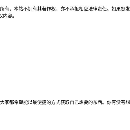
所有，本站不拥有其著作权，亦不承担相应法律责任。如果您发
除侵权内容。
大家都希望能以最便捷的方式获取自己想要的东西。你有没有想