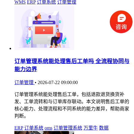
WMS
ERP
订单系统
订单管理
订单管理系统能处理售后工单吗 全流程协同与
能力边界
订单管理
•
2026-07-22 09:00:00
订单管理系统能处理售后工单，包括退款退货换货补
发、工单流转和与订单库存联动。本文说明售后工单的
核心能力、处理流程和不同系统的能力差异，帮助商家
判断。
ERP
订单系统
oms
订单管理系统
万里牛
数据