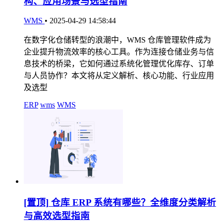
构、应用场景与选型指南
WMS
•
2025-04-29 14:58:44
在数字化仓储转型的浪潮中，WMS 仓库管理软件成为
企业提升物流效率的核心工具。作为连接仓储业务与信
息技术的桥梁，它如何通过系统化管理优化库存、订单
与人员协作？本文将从定义解析、核心功能、行业应用
及选型
ERP
wms
WMS
[置顶]
仓库 ERP 系统有哪些？全维度分类解析
与高效选型指南