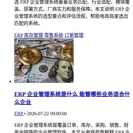
选 ERP 企业管理系统要看业务匹配、行业适配、模块覆
盖、部署方式、厂商实力和服务保障。本文说明 ERP 企
业管理系统的选型要点和评估流程，帮助电商商家选出
匹配的系统。
ERP
库存管理
零售系统
订单管理
ERP 企业管理系统是什么 能管哪些业务适合什
么企业
ERP
•
2026-07-22 09:00:00
ERP 企业管理系统是覆盖订单、库存、采购、销售、财
务全链路的企业管理软件。本文从电商视角解释 ERP 企