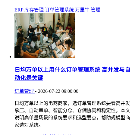
ERP
库存管理
订单管理系统
万里牛
管理
日均万单以上用什么订单管理系统 高并发与自
动化是关键
订单管理
•
2026-07-22 09:00:00
日均万单以上的电商商家，选订单管理系统要看高并发
承压、自动审单、智能分仓、仓储协同和稳定性。本文
说明高单量场景的系统要求和选型要点，帮助规模型商
家选对系统。