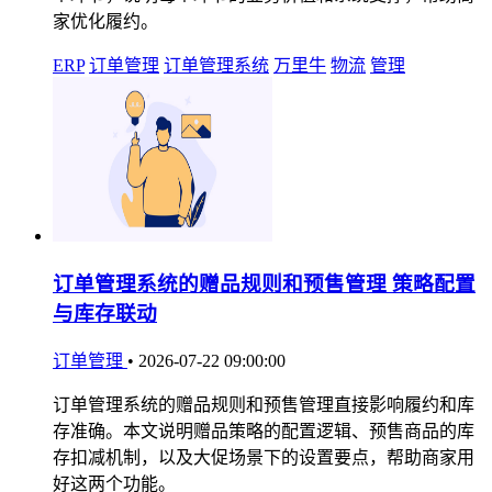
家优化履约。
ERP
订单管理
订单管理系统
万里牛
物流
管理
订单管理系统的赠品规则和预售管理 策略配置
与库存联动
订单管理
•
2026-07-22 09:00:00
订单管理系统的赠品规则和预售管理直接影响履约和库
存准确。本文说明赠品策略的配置逻辑、预售商品的库
存扣减机制，以及大促场景下的设置要点，帮助商家用
好这两个功能。