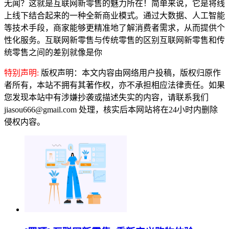
无闻？这就是互联网新零售的魅力所在！简单来说，它是将线
上线下结合起来的一种全新商业模式。通过大数据、人工智能
等技术手段，商家能够更精准地了解消费者需求，从而提供个
性化服务。互联网新零售与传统零售的区别互联网新零售和传
统零售之间的差别就像是你
特别声明:
版权声明：本文内容由网络用户投稿，版权归原作
者所有，本站不拥有其著作权，亦不承担相应法律责任。如果
您发现本站中有涉嫌抄袭或描述失实的内容，请联系我们
jiasou666@gmail.com 处理，核实后本网站将在24小时内删除
侵权内容。