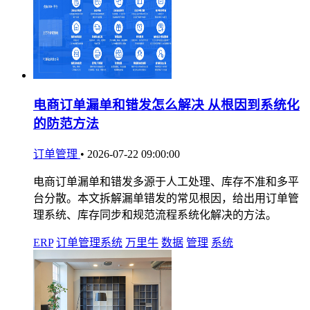
电商订单漏单和错发怎么解决 从根因到系统化
的防范方法
订单管理
•
2026-07-22 09:00:00
电商订单漏单和错发多源于人工处理、库存不准和多平
台分散。本文拆解漏单错发的常见根因，给出用订单管
理系统、库存同步和规范流程系统化解决的方法。
ERP
订单管理系统
万里牛
数据
管理
系统