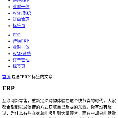
跨境ERP
业财一体
WMS系统
订单管理
标签页
ERP
跨境ERP
业财一体
WMS系统
订单管理
标签页
首页
包含"ERP"标签的文章
ERP
互联网新零售，重新定义购物体验在这个快节奏的时代，大家
都希望能以最便捷的方式获取自己想要的东西。你有没有想
过，为什么有些商家总能吸引到大量顾客，而有些却只能默默