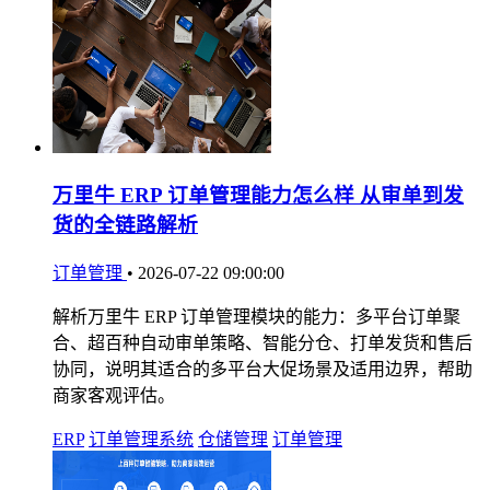
万里牛 ERP 订单管理能力怎么样 从审单到发
货的全链路解析
订单管理
•
2026-07-22 09:00:00
解析万里牛 ERP 订单管理模块的能力：多平台订单聚
合、超百种自动审单策略、智能分仓、打单发货和售后
协同，说明其适合的多平台大促场景及适用边界，帮助
商家客观评估。
ERP
订单管理系统
仓储管理
订单管理