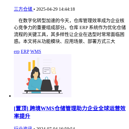
三方仓储
•
2025-04-29 14:44:18
在数字化转型加速的今天，仓库管理效率成为企业核
心竞争力的重要组成部分。仓库 ERP 系统作为优化仓储
流程的关键工具，其多样性让企业在选型时常常面临困
惑。本文将从功能模块、应用场景、部署方式三大
erp
ERP
WMS
[置顶]
跨境WMS仓储管理助力企业全球运营效
率提升
行业资讯
•
2024-07-04 16:50:54