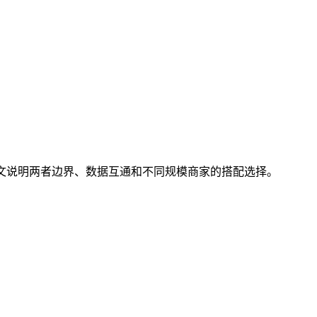
合。本文说明两者边界、数据互通和不同规模商家的搭配选择。