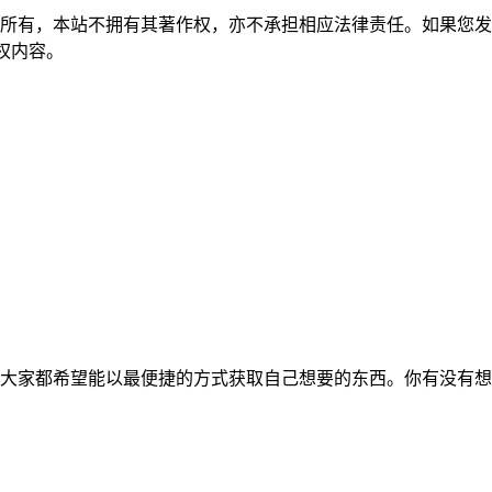
所有，本站不拥有其著作权，亦不承担相应法律责任。如果您发
除侵权内容。
大家都希望能以最便捷的方式获取自己想要的东西。你有没有想