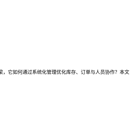
桥梁，它如何通过系统化管理优化库存、订单与人员协作？本文