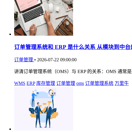
订单管理系统和 ERP 是什么关系 从模块到中
订单管理
•
2026-07-22 09:00:00
讲清订单管理系统（OMS）与 ERP 的关系：OMS 通
WMS
ERP
库存管理
订单管理
oms
订单管理系统
万里牛