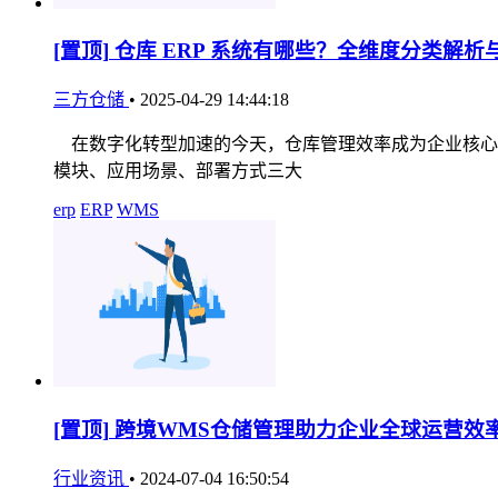
[置顶]
仓库 ERP 系统有哪些？全维度分类解析
三方仓储
•
2025-04-29 14:44:18
在数字化转型加速的今天，仓库管理效率成为企业核心竞
模块、应用场景、部署方式三大
erp
ERP
WMS
[置顶]
跨境WMS仓储管理助力企业全球运营效
行业资讯
•
2024-07-04 16:50:54