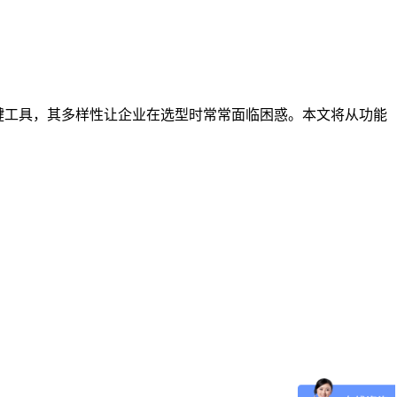
键工具，其多样性让企业在选型时常常面临困惑。本文将从功能