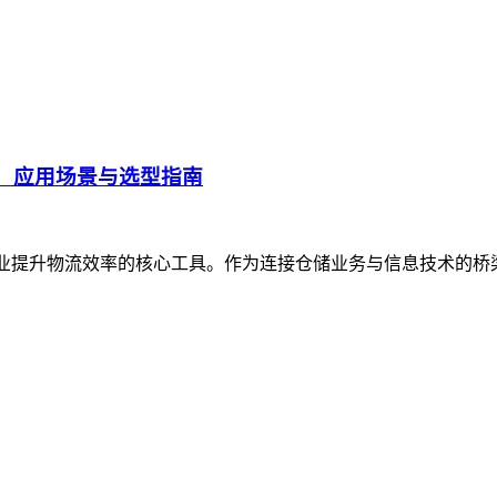
、应用场景与选型指南
企业提升物流效率的核心工具。作为连接仓储业务与信息技术的