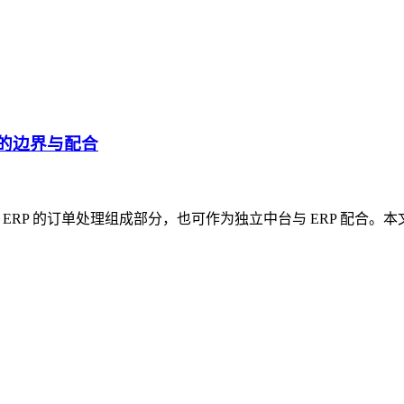
台的边界与配合
常是 ERP 的订单处理组成部分，也可作为独立中台与 ERP 配