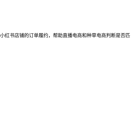
小红书店铺的订单履约，帮助直播电商和种草电商判断是否匹