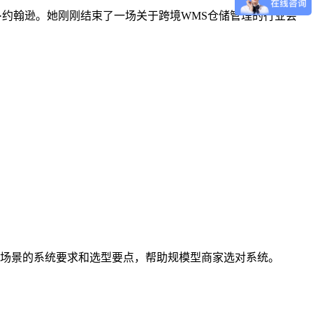
运营官玛丽·约翰逊。她刚刚结束了一场关于跨境WMS仓储管理的行业会
场景的系统要求和选型要点，帮助规模型商家选对系统。