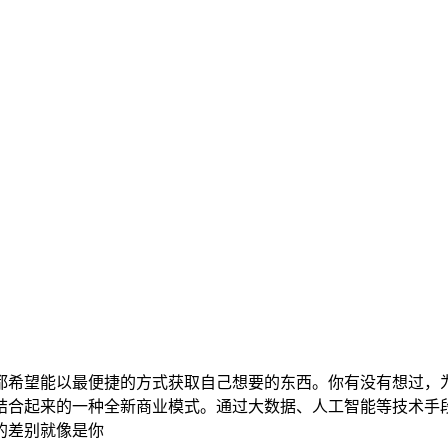
都希望能以最便捷的方式获取自己想要的东西。你有没有想过，
结合起来的一种全新商业模式。通过大数据、人工智能等技术手
的差别就像是你