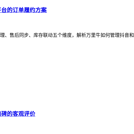
平台的订单履约方案
理、售后同步、库存联动五个维度，解析万里牛如何管理抖音和
口碑的客观评价