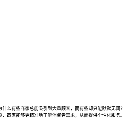
为什么有些商家总能吸引到大量顾客，而有些却只能默默无闻？
段，商家能够更精准地了解消费者需求，从而提供个性化服务。