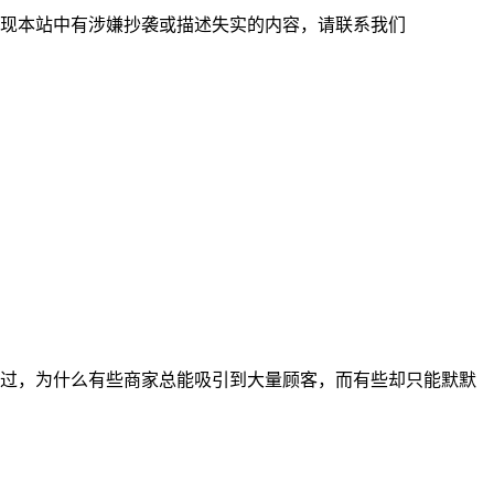
现本站中有涉嫌抄袭或描述失实的内容，请联系我们
过，为什么有些商家总能吸引到大量顾客，而有些却只能默默