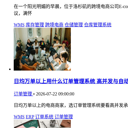
在一个阳光明媚的早晨，位于洛杉矶的跨境电商公司E-comme
议，满怀
WMS
库存管理
跨境电商
仓储管理
仓库管理系统
日均万单以上用什么订单管理系统 高并发与自
订单管理
•
2026-07-22 09:00:00
日均万单以上的电商商家，选订单管理系统要看高并发承
WMS
ERP
订单系统
订单管理