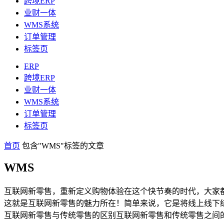
跨境ERP
业财一体
WMS系统
订单管理
标签页
ERP
跨境ERP
业财一体
WMS系统
订单管理
标签页
首页
包含"WMS"标签的文章
WMS
互联网新零售，重新定义购物体验在这个快节奏的时代，大家
这就是互联网新零售的魅力所在！简单来说，它是将线上线下
互联网新零售与传统零售的区别互联网新零售和传统零售之间