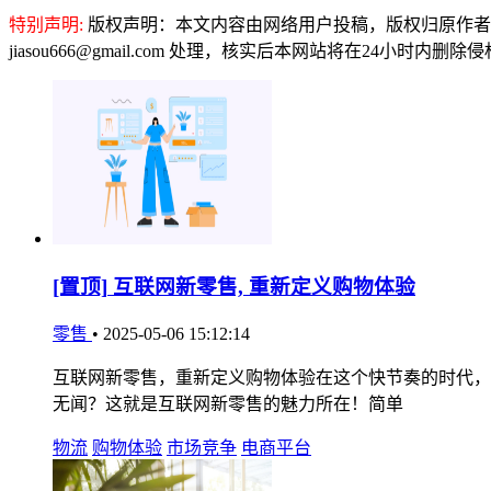
特别声明:
版权声明：本文内容由网络用户投稿，版权归原作者
jiasou666@gmail.com 处理，核实后本网站将在24小时内删
[置顶]
互联网新零售, 重新定义购物体验
零售
•
2025-05-06 15:12:14
互联网新零售，重新定义购物体验在这个快节奏的时代，
无闻？这就是互联网新零售的魅力所在！简单
物流
购物体验
市场竞争
电商平台