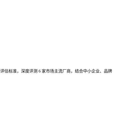
核心评估标准，深度评测 6 家市场主流厂商，结合中小企业、品牌