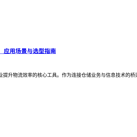
、应用场景与选型指南
企业提升物流效率的核心工具。作为连接仓储业务与信息技术的