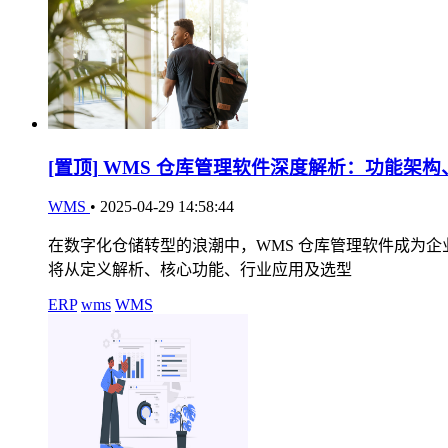
[置顶]
WMS 仓库管理软件深度解析：功能架构
WMS
•
2025-04-29 14:58:44
在数字化仓储转型的浪潮中，WMS 仓库管理软件成为
将从定义解析、核心功能、行业应用及选型
ERP
wms
WMS