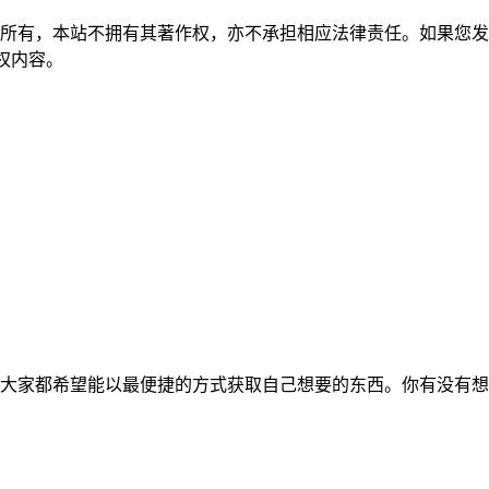
所有，本站不拥有其著作权，亦不承担相应法律责任。如果您发
除侵权内容。
大家都希望能以最便捷的方式获取自己想要的东西。你有没有想