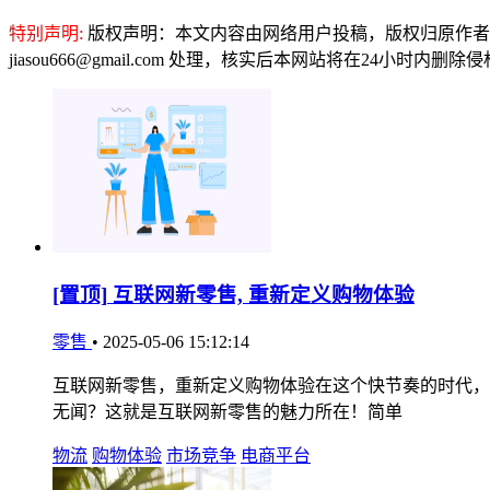
特别声明:
版权声明：本文内容由网络用户投稿，版权归原作者
jiasou666@gmail.com 处理，核实后本网站将在24小时内删
[置顶]
互联网新零售, 重新定义购物体验
零售
•
2025-05-06 15:12:14
互联网新零售，重新定义购物体验在这个快节奏的时代，
无闻？这就是互联网新零售的魅力所在！简单
物流
购物体验
市场竞争
电商平台