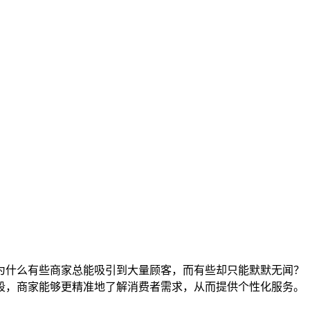
为什么有些商家总能吸引到大量顾客，而有些却只能默默无闻？
段，商家能够更精准地了解消费者需求，从而提供个性化服务。