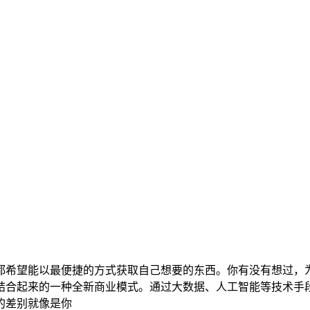
都希望能以最便捷的方式获取自己想要的东西。你有没有想过，
结合起来的一种全新商业模式。通过大数据、人工智能等技术手
的差别就像是你