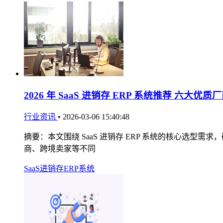
2026 年 SaaS 进销存 ERP 系统推荐 六大
行业资讯
•
2026-03-06 15:40:48
摘要：本文围绕 SaaS 进销存 ERP 系统的核心选型
商、跨境卖家等不同
SaaS进销存ERP系统