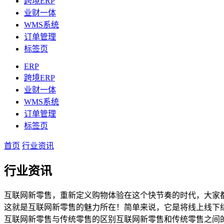
跨境ERP
业财一体
WMS系统
订单管理
标签页
ERP
跨境ERP
业财一体
WMS系统
订单管理
标签页
首页
行业资讯
行业资讯
互联网新零售，重新定义购物体验在这个快节奏的时代，大家
这就是互联网新零售的魅力所在！简单来说，它是将线上线下
互联网新零售与传统零售的区别互联网新零售和传统零售之间