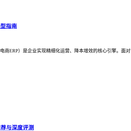
选型指南
电商ERP）是企业实现精细化运营、降本增效的核心引擎。面
推荐与深度评测