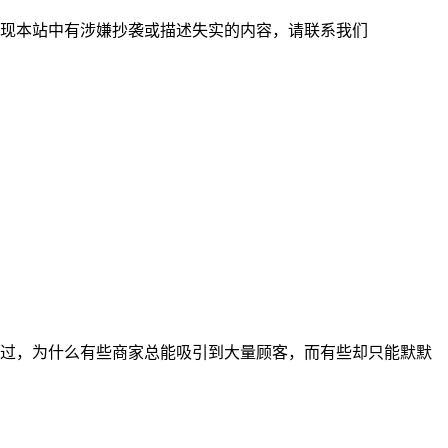
现本站中有涉嫌抄袭或描述失实的内容，请联系我们
过，为什么有些商家总能吸引到大量顾客，而有些却只能默默