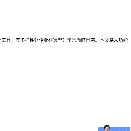
键工具，其多样性让企业在选型时常常面临困惑。本文将从功能