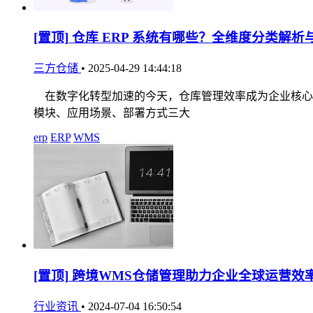
[置顶]
仓库 ERP 系统有哪些？全维度分类解析
三方仓储
•
2025-04-29 14:44:18
在数字化转型加速的今天，仓库管理效率成为企业核心竞
模块、应用场景、部署方式三大
erp
ERP
WMS
[置顶]
跨境WMS仓储管理助力企业全球运营效
行业资讯
•
2024-07-04 16:50:54