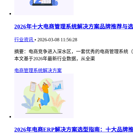
2026年十大电商管理系统解决方案品牌推荐与
行业资讯
•
2026-03-08 11:56:28
摘要：电商竞争进入深水区，一套优秀的电商管理系统（
本文基于2026年最新行业数据，从全渠
电商管理系统解决方案
2026年电商ERP解决方案选型指南：十大品牌