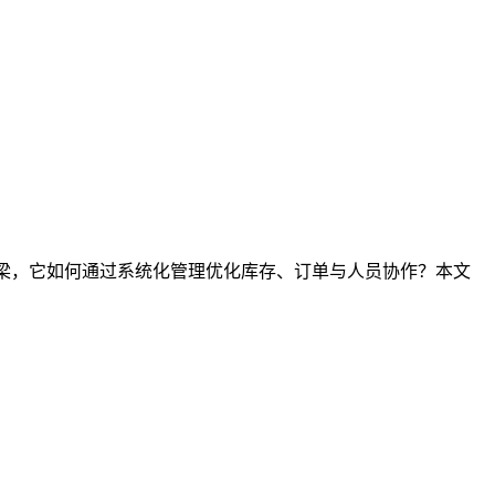
桥梁，它如何通过系统化管理优化库存、订单与人员协作？本文