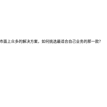
对市面上众多的解决方案，如何挑选最适合自己业务的那一款？