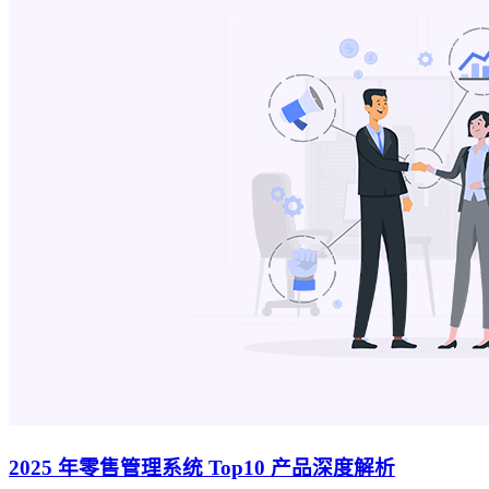
2025 年零售管理系统 Top10 产品深度解析