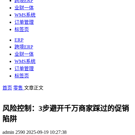
跨境ERP
业财一体
WMS系统
订单管理
标签页
ERP
跨境ERP
业财一体
WMS系统
订单管理
标签页
首页
零售
文章正文
风险控制：3步避开千万商家踩过的促销
陷阱
admin
2590
2025-09-19 10:27:38