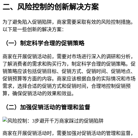
二、风险控制的创新解决方案
为了避免陷入促销陷阱，商家需要采取有效的风险控制措施。
以下是一些创新的解决方案：
（一）制定科学合理的促销策略
商家在开展促销活动前，需要对市场进行深入的调研和分析，
了解消费者的需求和购买行为，制定科学合理的促销策略。促
销策略应该包括促销目标、促销方式、促销时间、促销地点、
促销预算等方面的内容。商家应该根据自身的实际情况和市场
需求，选择合适的促销方式和促销时间，合理地控制促销预
算，确保促销活动的效果和效益。
（二）加强促销活动的管理和监督
商家在开展促销活动时，需要加强对促销活动的管理和监督，