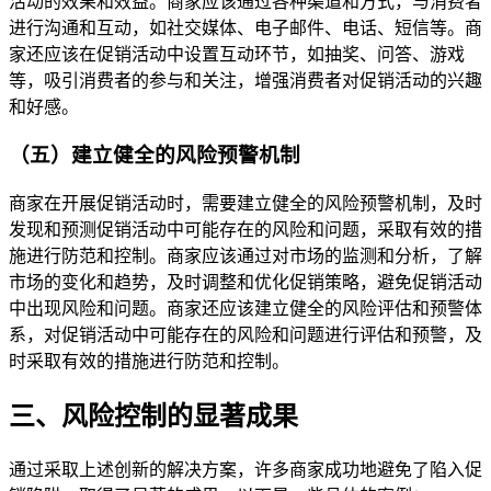
活动的效果和效益。商家应该通过各种渠道和方式，与消费者
进行沟通和互动，如社交媒体、电子邮件、电话、短信等。商
家还应该在促销活动中设置互动环节，如抽奖、问答、游戏
等，吸引消费者的参与和关注，增强消费者对促销活动的兴趣
和好感。
（五）建立健全的风险预警机制
商家在开展促销活动时，需要建立健全的风险预警机制，及时
发现和预测促销活动中可能存在的风险和问题，采取有效的措
施进行防范和控制。商家应该通过对市场的监测和分析，了解
市场的变化和趋势，及时调整和优化促销策略，避免促销活动
中出现风险和问题。商家还应该建立健全的风险评估和预警体
系，对促销活动中可能存在的风险和问题进行评估和预警，及
时采取有效的措施进行防范和控制。
三、风险控制的显著成果
通过采取上述创新的解决方案，许多商家成功地避免了陷入促