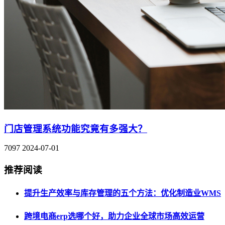
门店管理系统功能究竟有多强大？
7097
2024-07-01
推荐阅读
提升生产效率与库存管理的五个方法：优化制造业WMS
跨境电商erp选哪个好，助力企业全球市场高效运营