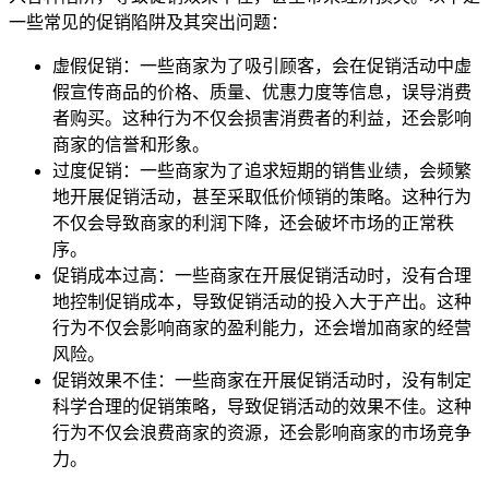
一些常见的促销陷阱及其突出问题：
虚假促销：一些商家为了吸引顾客，会在促销活动中虚
假宣传商品的价格、质量、优惠力度等信息，误导消费
者购买。这种行为不仅会损害消费者的利益，还会影响
商家的信誉和形象。
过度促销：一些商家为了追求短期的销售业绩，会频繁
地开展促销活动，甚至采取低价倾销的策略。这种行为
不仅会导致商家的利润下降，还会破坏市场的正常秩
序。
促销成本过高：一些商家在开展促销活动时，没有合理
地控制促销成本，导致促销活动的投入大于产出。这种
行为不仅会影响商家的盈利能力，还会增加商家的经营
风险。
促销效果不佳：一些商家在开展促销活动时，没有制定
科学合理的促销策略，导致促销活动的效果不佳。这种
行为不仅会浪费商家的资源，还会影响商家的市场竞争
力。