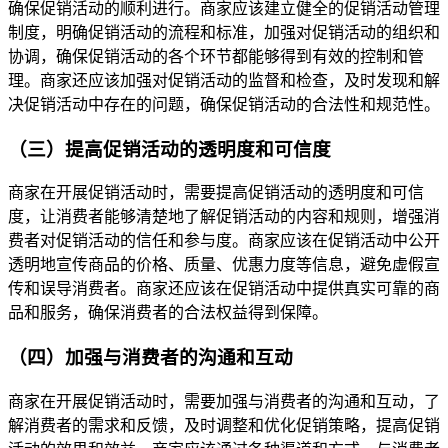
确保促销活动的顺利进行。商家应该建立健全的促销活动管理
制度，明确促销活动的流程和标准，加强对促销活动的组织和
协调，确保促销活动的各个环节都能够得到有效的控制和管
理。商家还应该加强对促销活动的监督和检查，及时发现和解
决促销活动中存在的问题，确保促销活动的合法性和规范性。
（三）提高促销活动的透明度和可信度
商家在开展促销活动时，需要提高促销活动的透明度和可信
度，让消费者能够清楚地了解促销活动的内容和规则，增强消
费者对促销活动的信任和参与度。商家应该在促销活动中公开
透明地宣传商品的价格、质量、优惠力度等信息，避免虚假宣
传和误导消费者。商家还应该在促销活动中提供真实可靠的商
品和服务，确保消费者的合法权益得到保障。
（四）加强与消费者的沟通和互动
商家在开展促销活动时，需要加强与消费者的沟通和互动，了
解消费者的需求和反馈，及时调整和优化促销策略，提高促销