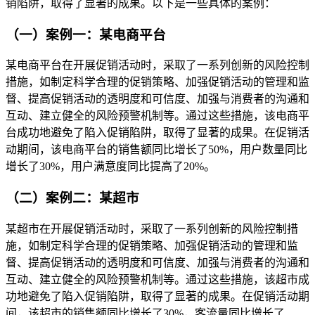
销陷阱，取得了显著的成果。以下是一些具体的案例：
（一）案例一：某电商平台
某电商平台在开展促销活动时，采取了一系列创新的风险控制
措施，如制定科学合理的促销策略、加强促销活动的管理和监
督、提高促销活动的透明度和可信度、加强与消费者的沟通和
互动、建立健全的风险预警机制等。通过这些措施，该电商平
台成功地避免了陷入促销陷阱，取得了显著的成果。在促销活
动期间，该电商平台的销售额同比增长了50%，用户数量同比
增长了30%，用户满意度同比提高了20%。
（二）案例二：某超市
某超市在开展促销活动时，采取了一系列创新的风险控制措
施，如制定科学合理的促销策略、加强促销活动的管理和监
督、提高促销活动的透明度和可信度、加强与消费者的沟通和
互动、建立健全的风险预警机制等。通过这些措施，该超市成
功地避免了陷入促销陷阱，取得了显著的成果。在促销活动期
间，该超市的销售额同比增长了30%，客流量同比增长了