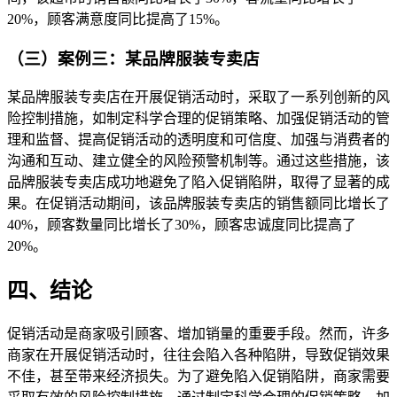
20%，顾客满意度同比提高了15%。
（三）案例三：某品牌服装专卖店
某品牌服装专卖店在开展促销活动时，采取了一系列创新的风
险控制措施，如制定科学合理的促销策略、加强促销活动的管
理和监督、提高促销活动的透明度和可信度、加强与消费者的
沟通和互动、建立健全的风险预警机制等。通过这些措施，该
品牌服装专卖店成功地避免了陷入促销陷阱，取得了显著的成
果。在促销活动期间，该品牌服装专卖店的销售额同比增长了
40%，顾客数量同比增长了30%，顾客忠诚度同比提高了
20%。
四、结论
促销活动是商家吸引顾客、增加销量的重要手段。然而，许多
商家在开展促销活动时，往往会陷入各种陷阱，导致促销效果
不佳，甚至带来经济损失。为了避免陷入促销陷阱，商家需要