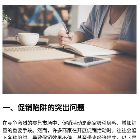
一、促销陷阱的突出问题
在竞争激烈的零售市场中，促销活动是商家吸引顾客、增加销
量的重要手段。然而，许多商家在开展促销活动时，往往会陷
入各种陷阱，导致促销效果不佳，甚至带来经济损失。以下是