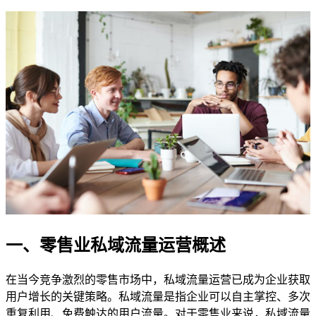
一、零售业私域流量运营概述
在当今竞争激烈的零售市场中，私域流量运营已成为企业获取
用户增长的关键策略。私域流量是指企业可以自主掌控、多次
重复利用、免费触达的用户流量。对于零售业来说，私域流量