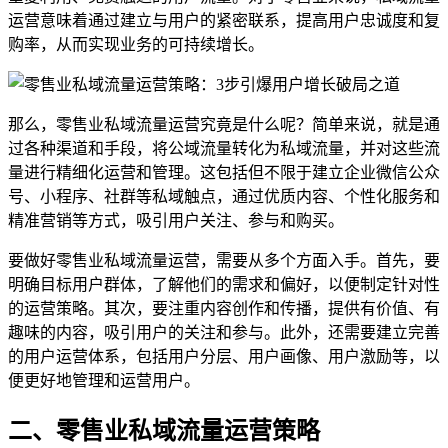
运营意味着通过建立与用户的紧密联系，提高用户忠诚度和复
购率，从而实现业务的可持续增长。
那么，零售业私域流量运营究竟是什么呢？简单来说，就是通
过各种渠道和手段，将公域流量转化为私域流量，并对这些流
量进行精细化运营和管理。这包括但不限于建立企业微信公众
号、小程序、社群等私域触点，通过优质内容、个性化服务和
精准营销等方式，吸引用户关注、参与和购买。
要做好零售业私域流量运营，需要从多个方面入手。首先，要
明确目标用户群体，了解他们的需求和偏好，以便制定针对性
的运营策略。其次，要注重内容创作和传播，提供有价值、有
趣味的内容，吸引用户的关注和参与。此外，还需要建立完善
的用户运营体系，包括用户分层、用户画像、用户激励等，以
便更好地管理和运营用户。
二、零售业私域流量运营策略