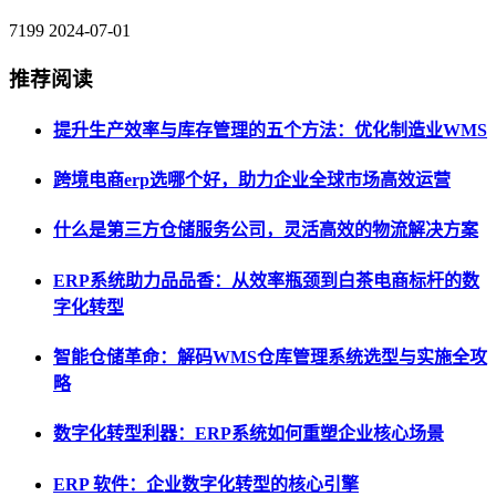
7199
2024-07-01
推荐阅读
提升生产效率与库存管理的五个方法：优化制造业WMS
跨境电商erp选哪个好，助力企业全球市场高效运营
什么是第三方仓储服务公司，灵活高效的物流解决方案
ERP系统助力品品香：从效率瓶颈到白茶电商标杆的数
字化转型
智能仓储革命：解码WMS仓库管理系统选型与实施全攻
略
数字化转型利器：ERP系统如何重塑企业核心场景
ERP 软件：企业数字化转型的核心引擎