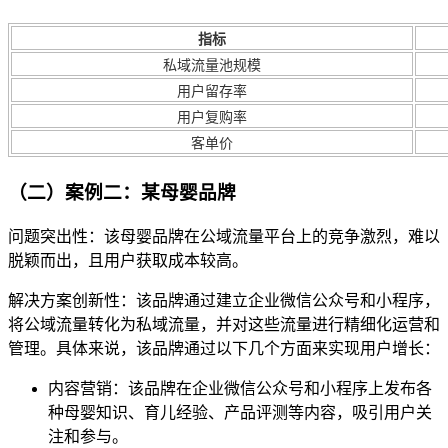
指标
私域流量池规模
用户留存率
用户复购率
客单价
（二）案例二：某母婴品牌
问题突出性：该母婴品牌在公域流量平台上的竞争激烈，难以
脱颖而出，且用户获取成本较高。
解决方案创新性：该品牌通过建立企业微信公众号和小程序，
将公域流量转化为私域流量，并对这些流量进行精细化运营和
管理。具体来说，该品牌通过以下几个方面来实现用户增长：
内容营销：该品牌在企业微信公众号和小程序上发布各
种母婴知识、育儿经验、产品评测等内容，吸引用户关
注和参与。