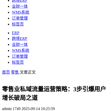
跨境ERP
业财一体
WMS系统
订单管理
标签页
ERP
跨境ERP
业财一体
WMS系统
订单管理
标签页
首页
零售
文章正文
零售业私域流量运营策略：3步引爆用户
增长破局之道
admin
1749
2025-09-14 10:25:59