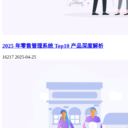
2025 年零售管理系统 Top10 产品深度解析
16217
2025-04-25