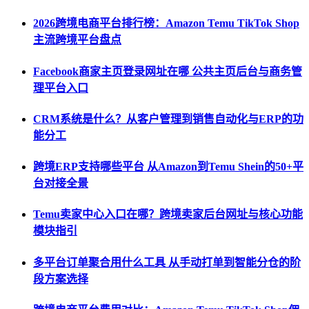
2026跨境电商平台排行榜：Amazon Temu TikTok Shop
主流跨境平台盘点
Facebook商家主页登录网址在哪 公共主页后台与商务管
理平台入口
CRM系统是什么？从客户管理到销售自动化与ERP的功
能分工
跨境ERP支持哪些平台 从Amazon到Temu Shein的50+平
台对接全景
Temu卖家中心入口在哪？跨境卖家后台网址与核心功能
模块指引
多平台订单聚合用什么工具 从手动打单到智能分仓的阶
段方案选择