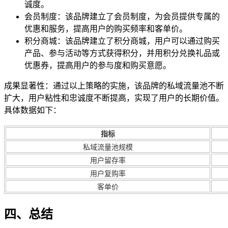
诚度。
会员制度：该品牌建立了会员制度，为会员提供专属的
优惠和服务，提高用户的购买频率和客单价。
积分商城：该品牌建立了积分商城，用户可以通过购买
产品、参与活动等方式获得积分，并用积分兑换礼品或
优惠券，提高用户的参与度和购买意愿。
成果显著性：通过以上策略的实施，该品牌的私域流量池不断
扩大，用户粘性和忠诚度不断提高，实现了用户的长期价值。
具体数据如下：
指标
私域流量池规模
用户留存率
用户复购率
客单价
四、总结