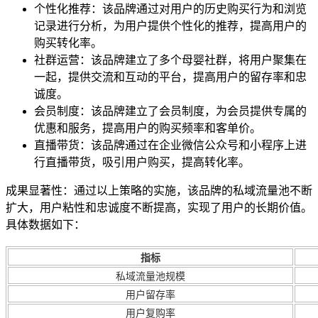
个性化推荐：该品牌通过对用户的历史购买行为和浏览
记录进行分析，为用户提供个性化的推荐，提高用户的
购买转化率。
社群运营：该品牌建立了多个母婴社群，将用户聚集在
一起，提供交流和互动的平台，提高用户的留存率和忠
诚度。
会员制度：该品牌建立了会员制度，为会员提供专属的
优惠和服务，提高用户的购买频率和客单价。
直播带货：该品牌通过在企业微信公众号和小程序上进
行直播带货，吸引用户购买，提高转化率。
成果显著性：通过以上策略的实施，该品牌的私域流量池不断
扩大，用户粘性和忠诚度不断提高，实现了用户的长期价值。
具体数据如下：
指标
私域流量池规模
用户留存率
用户复购率