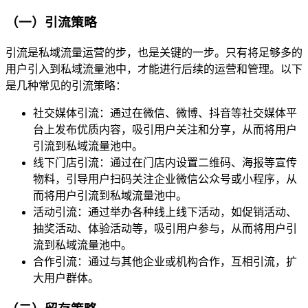
（一）引流策略
引流是私域流量运营的步，也是关键的一步。只有将足够多的
用户引入到私域流量池中，才能进行后续的运营和管理。以下
是几种常见的引流策略：
社交媒体引流：通过在微信、微博、抖音等社交媒体平
台上发布优质内容，吸引用户关注和分享，从而将用户
引流到私域流量池中。
线下门店引流：通过在门店内设置二维码、海报等宣传
物料，引导用户扫码关注企业微信公众号或小程序，从
而将用户引流到私域流量池中。
活动引流：通过举办各种线上线下活动，如促销活动、
抽奖活动、体验活动等，吸引用户参与，从而将用户引
流到私域流量池中。
合作引流：通过与其他企业或机构合作，互相引流，扩
大用户群体。