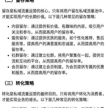
（二）留存策略
留存是私域流量运营的核心，只有将用户留在私域流量池中，
才能实现用户的长期价值。以下是几种常见的留存策略：
内容留存：通过提供有价值、有趣味的内容，吸引用户
关注和参与，从而提高用户的留存率。
服务留存：通过提供优质的服务，如个性化推荐、售后
服务等，提高用户的满意度和忠诚度，从而提高用户的
留存率。
社群留存：通过建立社群，将用户聚集在一起，提供交
流和互动的平台，从而提高用户的留存率。
会员留存：通过建立会员制度，为会员提供专属的优惠
和服务，从而提高用户的留存率。
（三）转化策略
转化是私域流量运营的最终目的，只有将用户转化为消费者，
才能实现业务的增长。以下是几种常见的转化策略：