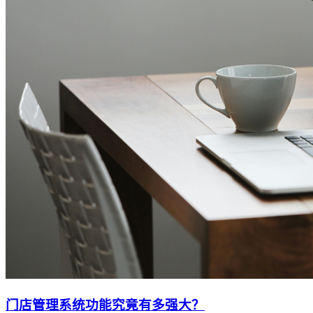
门店管理系统功能究竟有多强大？