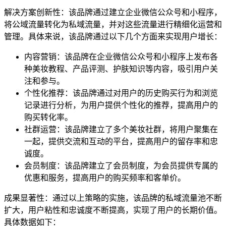
解决方案创新性：该品牌通过建立企业微信公众号和小程序，
将公域流量转化为私域流量，并对这些流量进行精细化运营和
管理。具体来说，该品牌通过以下几个方面来实现用户增长：
内容营销：该品牌在企业微信公众号和小程序上发布各
种美妆教程、产品评测、护肤知识等内容，吸引用户关
注和参与。
个性化推荐：该品牌通过对用户的历史购买行为和浏览
记录进行分析，为用户提供个性化的推荐，提高用户的
购买转化率。
社群运营：该品牌建立了多个美妆社群，将用户聚集在
一起，提供交流和互动的平台，提高用户的留存率和忠
诚度。
会员制度：该品牌建立了会员制度，为会员提供专属的
优惠和服务，提高用户的购买频率和客单价。
成果显著性：通过以上策略的实施，该品牌的私域流量池不断
扩大，用户粘性和忠诚度不断提高，实现了用户的长期价值。
具体数据如下：