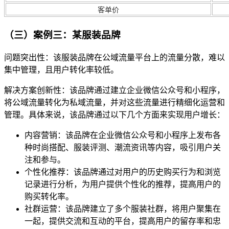
客单价
（三）案例三：某服装品牌
问题突出性：该服装品牌在公域流量平台上的流量分散，难以
集中管理，且用户转化率较低。
解决方案创新性：该品牌通过建立企业微信公众号和小程序，
将公域流量转化为私域流量，并对这些流量进行精细化运营和
管理。具体来说，该品牌通过以下几个方面来实现用户增长：
内容营销：该品牌在企业微信公众号和小程序上发布各
种时尚搭配、服装评测、潮流资讯等内容，吸引用户关
注和参与。
个性化推荐：该品牌通过对用户的历史购买行为和浏览
记录进行分析，为用户提供个性化的推荐，提高用户的
购买转化率。
社群运营：该品牌建立了多个服装社群，将用户聚集在
一起，提供交流和互动的平台，提高用户的留存率和忠