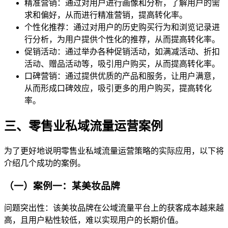
精准营销：通过对用户进行画像和分析，了解用户的需
求和偏好，从而进行精准营销，提高转化率。
个性化推荐：通过对用户的历史购买行为和浏览记录进
行分析，为用户提供个性化的推荐，从而提高转化率。
促销活动：通过举办各种促销活动，如满减活动、折扣
活动、赠品活动等，吸引用户购买，从而提高转化率。
口碑营销：通过提供优质的产品和服务，让用户满意，
从而形成口碑效应，吸引更多的用户购买，提高转化
率。
三、零售业私域流量运营案例
为了更好地说明零售业私域流量运营策略的实际应用，以下将
介绍几个成功的案例。
（一）案例一：某美妆品牌
问题突出性：该美妆品牌在公域流量平台上的获客成本越来越
高，且用户粘性较低，难以实现用户的长期价值。