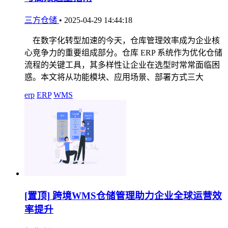
三方仓储
•
2025-04-29 14:44:18
在数字化转型加速的今天，仓库管理效率成为企业核
心竞争力的重要组成部分。仓库 ERP 系统作为优化仓储
流程的关键工具，其多样性让企业在选型时常常面临困
惑。本文将从功能模块、应用场景、部署方式三大
erp
ERP
WMS
[置顶]
跨境WMS仓储管理助力企业全球运营效
率提升