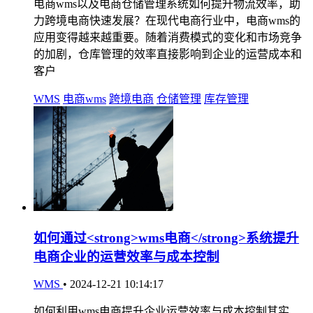
电商wms以及电商仓储管理系统如何提升物流效率，助
力跨境电商快速发展？在现代电商行业中，电商wms的
应用变得越来越重要。随着消费模式的变化和市场竞争
的加剧，仓库管理的效率直接影响到企业的运营成本和
客户
WMS
电商wms
跨境电商
仓储管理
库存管理
如何通过<strong>wms电商</strong>系统提升
电商企业的运营效率与成本控制
WMS
•
2024-12-21 10:14:17
如何利用wms电商提升企业运营效率与成本控制其实