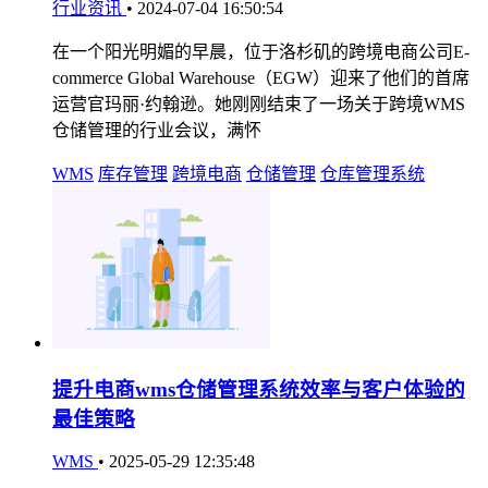
行业资讯
•
2024-07-04 16:50:54
在一个阳光明媚的早晨，位于洛杉矶的跨境电商公司E-
commerce Global Warehouse（EGW）迎来了他们的首席
运营官玛丽·约翰逊。她刚刚结束了一场关于跨境WMS
仓储管理的行业会议，满怀
WMS
库存管理
跨境电商
仓储管理
仓库管理系统
提升电商wms仓储管理系统效率与客户体验的
最佳策略
WMS
•
2025-05-29 12:35:48