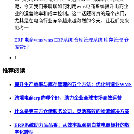
呢，今天我们来聊聊如何利用wms电商系统提升电商企
业的运营效率和成本控制。这个话题可真的是个热门，
尤其是在电商行业竞争越来越激烈的今天。让我们先来
思考一
ERP
电商wms
wms
ERP系统
仓库管理系统
库存管理
仓
库管理
1
推荐阅读
提升生产效率与库存管理的五个方法：优化制造业WMS
跨境电商erp选哪个好，助力企业全球市场高效运营
什么是第三方仓储服务公司，灵活高效的物流解决方案
ERP系统助力品品香：从效率瓶颈到白茶电商标杆的数
字化转型