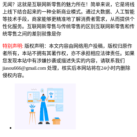
无闻？这就是互联网新零售的魅力所在！简单来说，它是将线
上线下结合起来的一种全新商业模式。通过大数据、人工智能
等技术手段，商家能够更精准地了解消费者需求，从而提供个
性化服务。互联网新零售与传统零售的区别互联网新零售和传
统零售之间的差别就像是你
特别声明:
版权声明：本文内容由网络用户投稿，版权归原作
者所有，本站不拥有其著作权，亦不承担相应法律责任。如果
您发现本站中有涉嫌抄袭或描述失实的内容，请联系我们
jiasou666@gmail.com 处理，核实后本网站将在24小时内删除
侵权内容。