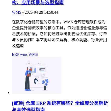
构、应用场景与选型指南
WMS
•
2025-04-29 14:58:44
在数字化仓储转型的浪潮中，WMS 仓库管理软件成为
企业提升物流效率的核心工具。作为连接仓储业务与信
息技术的桥梁，它如何通过系统化管理优化库存、订单
与人员协作？本文将从定义解析、核心功能、行业应用
及选型
ERP
wms
WMS
[置顶]
仓库 ERP 系统有哪些？全维度分类解析
与高效选型指南