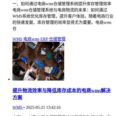
一、如何通过电商wms仓储管理系统提升库存管理效率
电商wms仓储管理系统与电商物流的未来：如何通过
WMS系统优化库存管理，提升客户体验。随着电商行业
的快速发展，库存管理的效率显得尤为重要。电商wms
仓
WMS
电商wms
ERP
仓储管理
提升物流效率与降低库存成本的电商wms解决
方案
WMS
•
2025-05-21 13:42:16