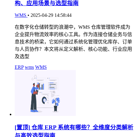
构、应用场景与选型指南
WMS
•
2025-04-29 14:58:44
在数字化仓储转型的浪潮中，WMS 仓库管理软件成为
企业提升物流效率的核心工具。作为连接仓储业务与信
息技术的桥梁，它如何通过系统化管理优化库存、订单
与人员协作？本文将从定义解析、核心功能、行业应用
及选型
ERP
wms
WMS
[置顶]
仓库 ERP 系统有哪些？全维度分类解析
与高效选型指南