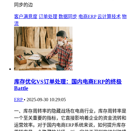
同步的边
客户满意度
订单处理
数据同步
电商ERP
云计算技术
物
流
库存优化VS订单处理：国内电商ERP的终极
Battle
ERP
•
2025-09-30 10:29:05
一、库存周转率的隐藏战场在电商行业，库存周转率是
一个至关重要的指标，它直接影响着企业的资金流转和
运营效率。对于国内电商ERP系统来说，如何提升库存