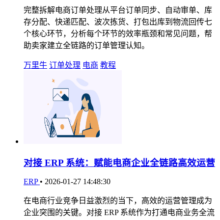
完整拆解电商订单处理从平台订单同步、自动审单、库
存分配、快递匹配、波次拣货、打包出库到物流回传七
个核心环节，分析每个环节的效率瓶颈和常见问题，帮
助卖家建立全链路的订单管理认知。
万里牛
订单处理
电商
教程
对接 ERP 系统：赋能电商企业全链路高效运营
ERP
•
2026-01-27 14:48:30
在电商行业竞争日益激烈的当下，高效的运营管理成为
企业突围的关键。对接 ERP 系统作为打通电商业务全流