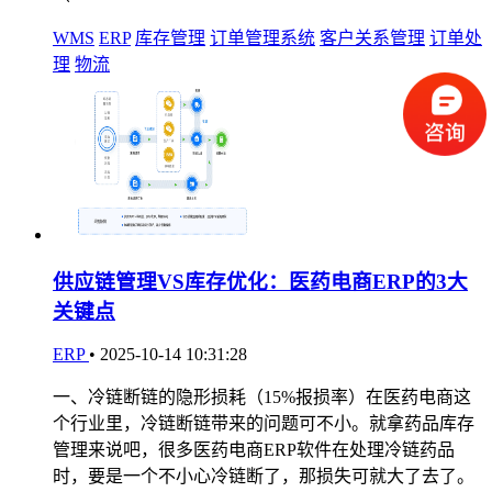
WMS
ERP
库存管理
订单管理系统
客户关系管理
订单处
理
物流
供应链管理VS库存优化：医药电商ERP的3大
关键点
ERP
•
2025-10-14 10:31:28
一、冷链断链的隐形损耗（15%报损率）在医药电商这
个行业里，冷链断链带来的问题可不小。就拿药品库存
管理来说吧，很多医药电商ERP软件在处理冷链药品
时，要是一个不小心冷链断了，那损失可就大了去了。