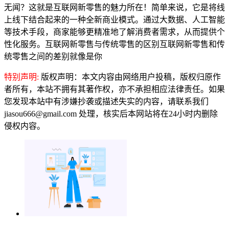
无闻？这就是互联网新零售的魅力所在！简单来说，它是将线
上线下结合起来的一种全新商业模式。通过大数据、人工智能
等技术手段，商家能够更精准地了解消费者需求，从而提供个
性化服务。互联网新零售与传统零售的区别互联网新零售和传
统零售之间的差别就像是你
特别声明:
版权声明：本文内容由网络用户投稿，版权归原作
者所有，本站不拥有其著作权，亦不承担相应法律责任。如果
您发现本站中有涉嫌抄袭或描述失实的内容，请联系我们
jiasou666@gmail.com 处理，核实后本网站将在24小时内删除
侵权内容。