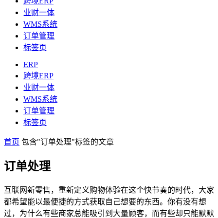
跨境ERP
业财一体
WMS系统
订单管理
标签页
ERP
跨境ERP
业财一体
WMS系统
订单管理
标签页
首页
包含"订单处理"标签的文章
订单处理
互联网新零售，重新定义购物体验在这个快节奏的时代，大家
都希望能以最便捷的方式获取自己想要的东西。你有没有想
过，为什么有些商家总能吸引到大量顾客，而有些却只能默默