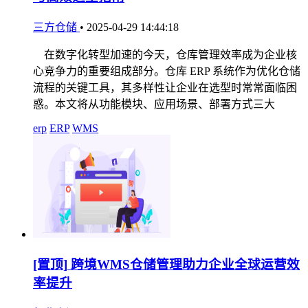
三方仓储
•
2025-04-29 14:44:18
在数字化转型加速的今天，仓库管理效率成为企业核
心竞争力的重要组成部分。仓库 ERP 系统作为优化仓储
流程的关键工具，其多样性让企业在选型时常常面临困
惑。本文将从功能模块、应用场景、部署方式三大
erp
ERP
WMS
[置顶]
跨境WMS仓储管理助力企业全球运营效
率提升