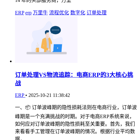
14 年的头部服务商，万里
ERP
erp
万里牛
流程优化
数字化
订单处理
订单处理VS物流追踪：电商ERP的3大核心挑
战
ERP
•
2025-10-21 11:38:42
一、📦 订单波峰期的隐性损耗法则在电商行业，订单波
峰期是一个充满挑战的时期。对于电商ERP系统来说，
如何应对订单波峰期的隐性损耗至关重要。首先，我们
来看看手工管理在订单波峰期的情况。根据行业平均数
据，