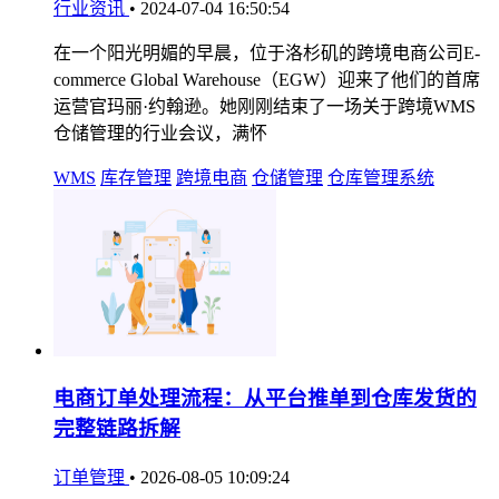
行业资讯
•
2024-07-04 16:50:54
在一个阳光明媚的早晨，位于洛杉矶的跨境电商公司E-
commerce Global Warehouse（EGW）迎来了他们的首席
运营官玛丽·约翰逊。她刚刚结束了一场关于跨境WMS
仓储管理的行业会议，满怀
WMS
库存管理
跨境电商
仓储管理
仓库管理系统
电商订单处理流程：从平台推单到仓库发货的
完整链路拆解
订单管理
•
2026-08-05 10:09:24