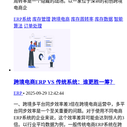
周转率是一个隐藏的战场。以一家位于深圳的初创跨境
电商企
ERP系统
库存管理
跨境电商
库存周转率
库存数据
智能
算法
订单处理
跨境电商ERP VS 传统系统：谁更胜一筹？
ERP
•
2025-09-29 12:42:44
一、跨境多平台同步效率差3倍在跨境电商运营中，多平
台同步效率是一个至关重要的问题。对于使用不同电商
ERP系统的企业来说，这个效率差异可能会达到惊人的3
倍。以行业平均数据为例，一般传统电商ERP系统在跨