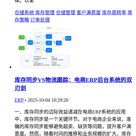
律。以某
仓储系统
库存管理
仓储管理
客户满意度
库存周转率
库
存策略
订单处理
库存同步VS物流跟踪：电商ERP后台系统的双
刃剑
ERP
•
2025-10-04 10:29:20
一、库存同步的边际效益递减在电商ERP系统的应用
中，库存同步是一个关键环节。对于电商企业来说，准
确的库存同步能够避免超卖、缺货等问题，提升客户满
意度。然而，随着时间的推移和业务规模的扩大，库存