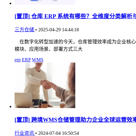
[置顶]
仓库 ERP 系统有哪些？全维度分类解析
三方仓储
•
2025-04-29 14:44:18
在数字化转型加速的今天，仓库管理效率成为企业核心竞
模块、应用场景、部署方式三大
erp
ERP
WMS
[置顶]
跨境WMS仓储管理助力企业全球运营效
行业资讯
•
2024-07-04 16:50:54