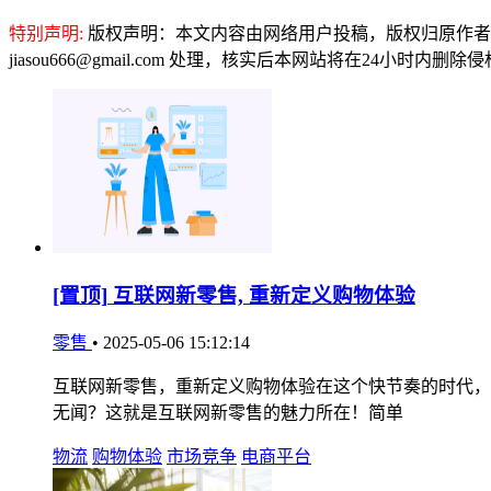
特别声明:
版权声明：本文内容由网络用户投稿，版权归原作者
jiasou666@gmail.com 处理，核实后本网站将在24小时内删
[置顶]
互联网新零售, 重新定义购物体验
零售
•
2025-05-06 15:12:14
互联网新零售，重新定义购物体验在这个快节奏的时代，
无闻？这就是互联网新零售的魅力所在！简单
物流
购物体验
市场竞争
电商平台