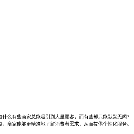
为什么有些商家总能吸引到大量顾客，而有些却只能默默无闻？
段，商家能够更精准地了解消费者需求，从而提供个性化服务。