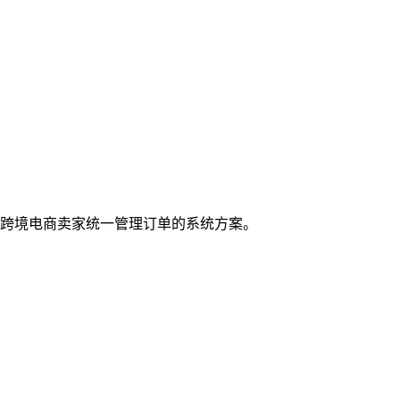
跨境电商卖家统一管理订单的系统方案。