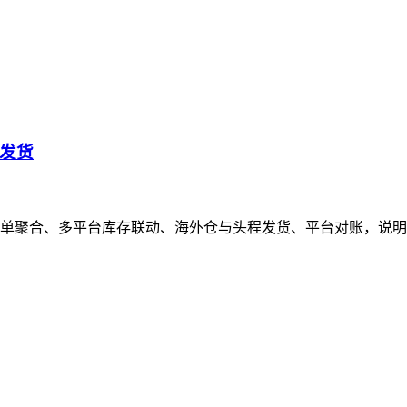
发货
单聚合、多平台库存联动、海外仓与头程发货、平台对账，说明