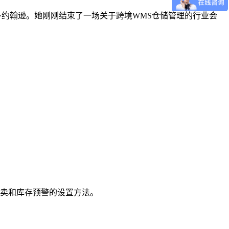
运营官玛丽·约翰逊。她刚刚结束了一场关于跨境WMS仓储管理的行业会
卖和库存预警的设置方法。