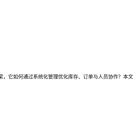
桥梁，它如何通过系统化管理优化库存、订单与人员协作？本文