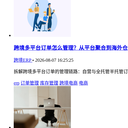
跨境多平台订单怎么管理？从平台聚合到海外仓
跨境ERP
•
2026-08-07 16:25:25
拆解跨境多平台订单的管理链路：自营与全托管半托管订
erp
订单管理
库存管理
跨境电商
电商