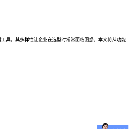
键工具，其多样性让企业在选型时常常面临困惑。本文将从功能