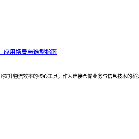
、应用场景与选型指南
企业提升物流效率的核心工具。作为连接仓储业务与信息技术的