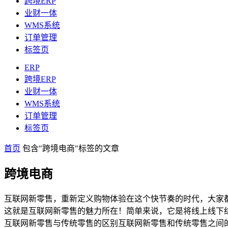
跨境ERP
业财一体
WMS系统
订单管理
标签页
ERP
跨境ERP
业财一体
WMS系统
订单管理
标签页
首页
包含"跨境电商"标签的文章
跨境电商
互联网新零售，重新定义购物体验在这个快节奏的时代，大家
这就是互联网新零售的魅力所在！简单来说，它是将线上线下
互联网新零售与传统零售的区别互联网新零售和传统零售之间