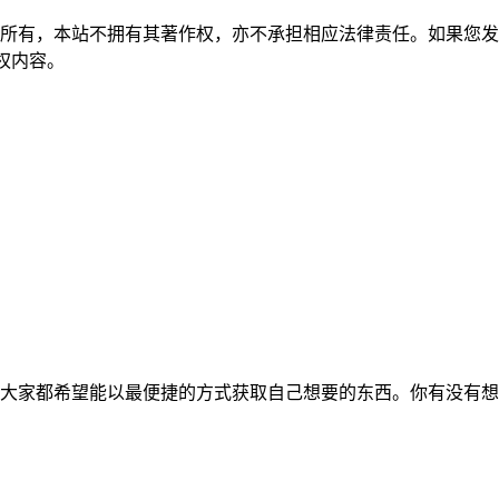
所有，本站不拥有其著作权，亦不承担相应法律责任。如果您发
除侵权内容。
大家都希望能以最便捷的方式获取自己想要的东西。你有没有想