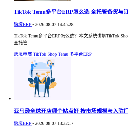
TikTok Temu多平台ERP怎么选 全托管备
跨境ERP
•
2026-08-07 14:45:28
TikTok Temu多平台ERP怎么选？本文系统讲解Ti
全托管...
跨境电商
TikTok Shop
Temu
多平台ERP
亚马逊全球开店哪个站点好 按市场规模与入驻
跨境ERP
•
2026-08-07 13:32:17