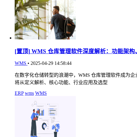
[置顶]
WMS 仓库管理软件深度解析：功能架构
WMS
•
2025-04-29 14:58:44
在数字化仓储转型的浪潮中，WMS 仓库管理软件成为
将从定义解析、核心功能、行业应用及选型
ERP
wms
WMS