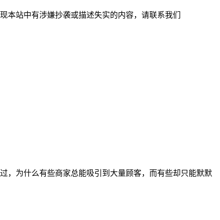
现本站中有涉嫌抄袭或描述失实的内容，请联系我们
过，为什么有些商家总能吸引到大量顾客，而有些却只能默默