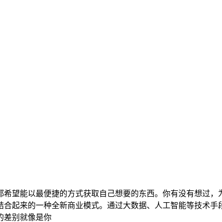
都希望能以最便捷的方式获取自己想要的东西。你有没有想过，
结合起来的一种全新商业模式。通过大数据、人工智能等技术手
的差别就像是你