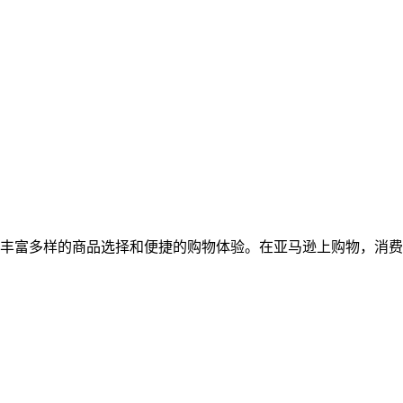
丰富多样的商品选择和便捷的购物体验。在亚马逊上购物，消费