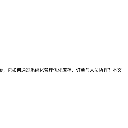
桥梁，它如何通过系统化管理优化库存、订单与人员协作？本文