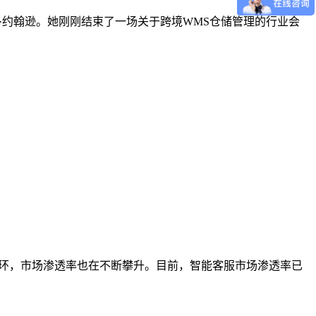
运营官玛丽·约翰逊。她刚刚结束了一场关于跨境WMS仓储管理的行业会
一环，市场渗透率也在不断攀升。目前，智能客服市场渗透率已