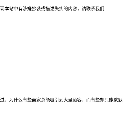
现本站中有涉嫌抄袭或描述失实的内容，请联系我们
过，为什么有些商家总能吸引到大量顾客，而有些却只能默默