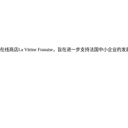
店La Vitrine Franaise，旨在进一步支持法国中小