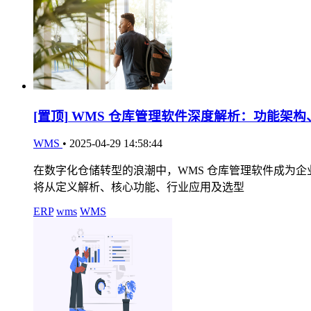
[置顶]
WMS 仓库管理软件深度解析：功能架构
WMS
•
2025-04-29 14:58:44
在数字化仓储转型的浪潮中，WMS 仓库管理软件成为
将从定义解析、核心功能、行业应用及选型
ERP
wms
WMS