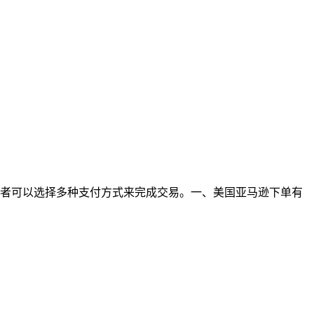
者可以选择多种支付方式来完成交易。一、美国亚马逊下单有