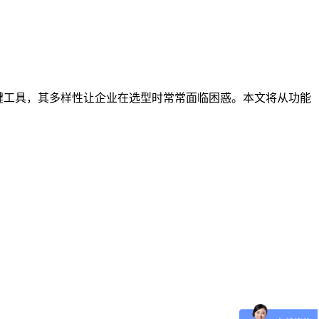
键工具，其多样性让企业在选型时常常面临困惑。本文将从功能