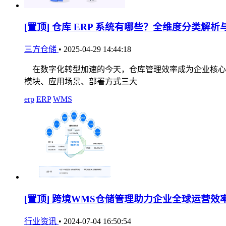
[置顶]
仓库 ERP 系统有哪些？全维度分类解析
三方仓储
•
2025-04-29 14:44:18
在数字化转型加速的今天，仓库管理效率成为企业核心竞
模块、应用场景、部署方式三大
erp
ERP
WMS
[置顶]
跨境WMS仓储管理助力企业全球运营效
行业资讯
•
2024-07-04 16:50:54