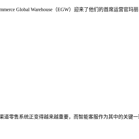
rce Global Warehouse（EGW）迎来了他们的首席
全渠道零售系统正变得越来越重要，而智能客服作为其中的关键