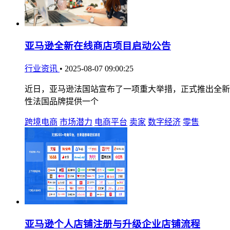
亚马逊全新在线商店项目启动公告
行业资讯
•
2025-08-07 09:00:25
近日，亚马逊法国站宣布了一项重大举措，正式推出全新在线商
性法国品牌提供一个
跨境电商
市场潜力
电商平台
卖家
数字经济
零售
亚马逊个人店铺注册与升级企业店铺流程