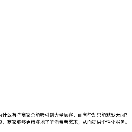
为什么有些商家总能吸引到大量顾客，而有些却只能默默无闻？
段，商家能够更精准地了解消费者需求，从而提供个性化服务。