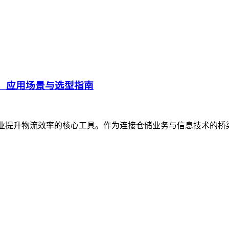
、应用场景与选型指南
企业提升物流效率的核心工具。作为连接仓储业务与信息技术的