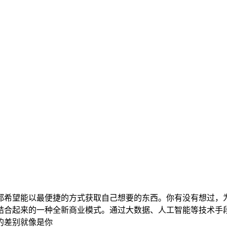
都希望能以最便捷的方式获取自己想要的东西。你有没有想过，
结合起来的一种全新商业模式。通过大数据、人工智能等技术手
的差别就像是你