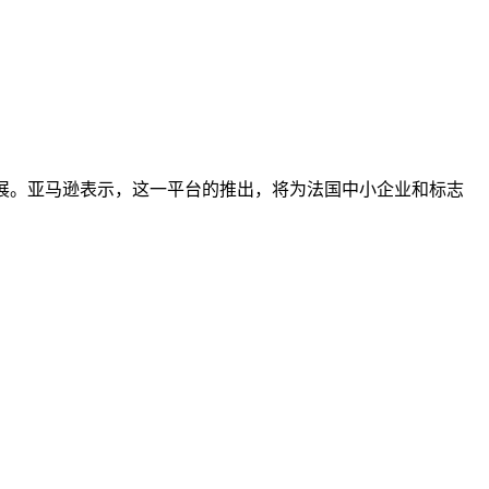
企业的发展。亚马逊表示，这一平台的推出，将为法国中小企业和标志