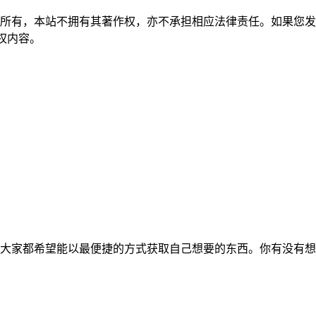
所有，本站不拥有其著作权，亦不承担相应法律责任。如果您发
除侵权内容。
大家都希望能以最便捷的方式获取自己想要的东西。你有没有想