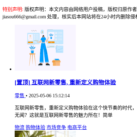
特别声明:
版权声明：本文内容由网络用户投稿，版权归原作者
jiasou666@gmail.com 处理，核实后本网站将在24小时内删
[置顶]
互联网新零售, 重新定义购物体验
零售
•
2025-05-06 15:12:14
互联网新零售，重新定义购物体验在这个快节奏的时代，
无闻？这就是互联网新零售的魅力所在！简单
物流
购物体验
市场竞争
电商平台