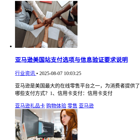
亚马逊美国站支付选项与信息验证要求说明
行业资讯
•
2025-08-07 10:03:25
亚马逊是美国最大的在线零售平台之一，为消费者提供了
哪些支付方式？1、信用卡支付：信用卡支付
亚马逊礼品卡
购物体验
零售
亚马逊