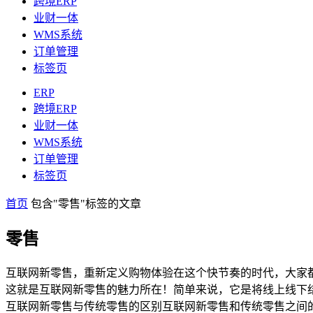
跨境ERP
业财一体
WMS系统
订单管理
标签页
ERP
跨境ERP
业财一体
WMS系统
订单管理
标签页
首页
包含"零售"标签的文章
零售
互联网新零售，重新定义购物体验在这个快节奏的时代，大家
这就是互联网新零售的魅力所在！简单来说，它是将线上线下
互联网新零售与传统零售的区别互联网新零售和传统零售之间