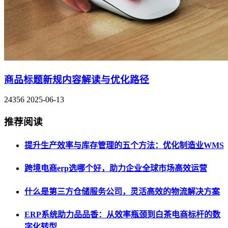
商品标题新规内容解读与优化路径
24356
2025-06-13
推荐阅读
提升生产效率与库存管理的五个方法：优化制造业WMS
跨境电商erp选哪个好，助力企业全球市场高效运营
什么是第三方仓储服务公司，灵活高效的物流解决方案
ERP系统助力品品香：从效率瓶颈到白茶电商标杆的数
字化转型