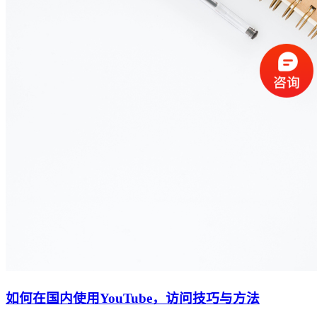
如何在国内使用YouTube，访问技巧与方法