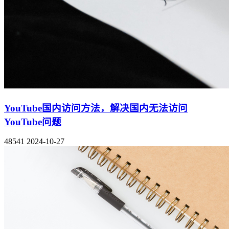
YouTube国内访问方法，解决国内无法访问
YouTube问题
48541
2024-10-27