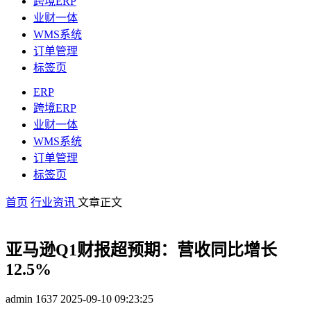
跨境ERP
业财一体
WMS系统
订单管理
标签页
ERP
跨境ERP
业财一体
WMS系统
订单管理
标签页
首页
行业资讯
文章正文
亚马逊Q1财报超预期：营收同比增长
12.5%
admin
1637
2025-09-10 09:23:25