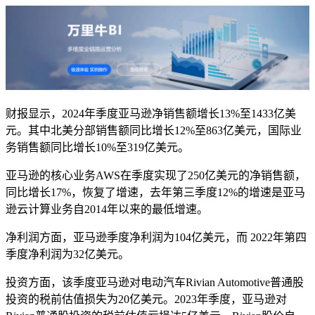
财报显示，2024年季度亚马逊净销售额增长13%至1433亿美
元。其中北美分部销售额同比增长12%至863亿美元，国际业
务销售额同比增长10%至319亿美元。
亚马逊的核心业务AWS在季度实现了250亿美元的净销售额，
同比增长17%，恢复了增速，去年第三季度12%的增速是亚马
逊云计算业务自2014年以来的最低增速。
净利润方面，亚马逊季度净利润为104亿美元，而 2022年第四
季度净利润为32亿美元。
投资方面，该季度亚马逊对电动汽车Rivian Automotive普通股
投资的税前估值损失为20亿美元。2023年季度，亚马逊对