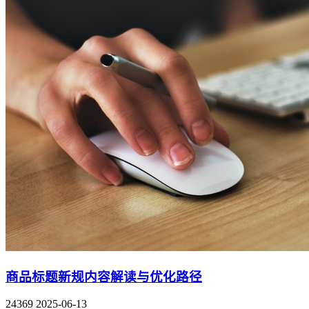
商品标题新规内容解读与优化路径
24369
2025-06-13