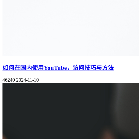
如何在国内使用YouTube，访问技巧与方法
46240
2024-11-10