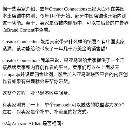
据一些卖家介绍，去年Creator Connections已经大面积在美国
本土店铺中内测，今年1月份开始，部分中国店铺也开始内测
这一功能。至于，卖家是否被内侧砸中，可以在后台的广告界
面Brand Content中查看。
Creator Connections能给卖家带来什么样的惊喜？有中国卖家
透漏，该功能给他带来了一年几十万美金的销售额！
Creator Connections简单来说，是亚马逊给卖家提供了一个连
接品牌卖家和内容创作者的平台。卖家们可以在上面发表
campaign并设置佣金比例，然后加入亚马逊联盟平台的内容创
作者如果有兴趣就会来帮你带货。
这整个过程，亚马逊不收中间费。
有卖家测算了一下，单个campagin可以触达的联盟客为200个
左右，对卖家是个补单、补流量的好方式。
02与Amazon Affliate是否相同？