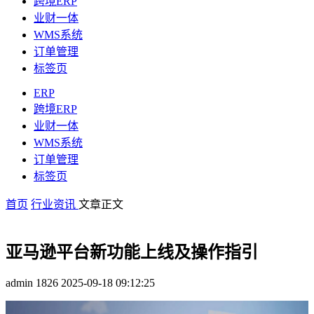
跨境ERP
业财一体
WMS系统
订单管理
标签页
ERP
跨境ERP
业财一体
WMS系统
订单管理
标签页
首页
行业资讯
文章正文
亚马逊平台新功能上线及操作指引​
admin
1826
2025-09-18 09:12:25