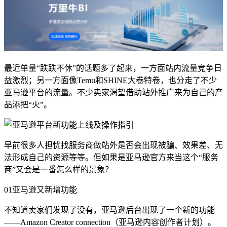
最近单量“跌跌不休”的话题多了起来，一方面站内流量竞争日
益激烈；另一方面像Temu和SHINE大卷特卷，也分走了不少
亚马逊平台的流量。不少卖家渴望借助站外推广来为自己的产
品添把“火”。
早前很多人担忧找服务商做站外是否会出现被骗、效果差、无
法形成自己的资源等等。但如果是亚马逊官方来当这个“服务
商”又会是一番怎么样的景象？
01亚马逊又新增功能
不知道卖家们发现了没有，亚马逊后台出现了一个新的功能
——Amazon Creator connection（亚马逊内容创作者计划）。