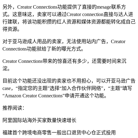
另外，Creator Connections功能提供了直接的mesage联系方
式。这意味这，卖家可以通过Creator connection直接与达人进
行建联，将该功能积攒的红人资源和媒体资源都能转化成自己
得资源。
对于亚马逊成人用品的卖家，无法使用站内广告，Creator
Connections功能就给了新的曝光方式。
Creator Connections带来的惊喜还有多少，还需要时间来沉
淀。
目前这个功能还没出现的卖家也不用担心，可以开亚马逊广告
case，“指定您的主题”选择“加入合作伙伴网络”，“主题”填写
“Amazon Creator Connections”申请开通这个功能。
推荐阅读：
阿里国际站海外买家数量快速增长
福建首个跨境电商零售一般出口退货中心仓正式投用