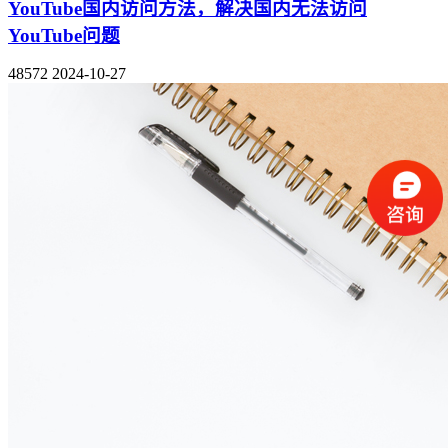
YouTube国内访问方法，解决国内无法访问
YouTube问题
48572
2024-10-27