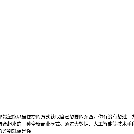
都希望能以最便捷的方式获取自己想要的东西。你有没有想过，
结合起来的一种全新商业模式。通过大数据、人工智能等技术手
的差别就像是你