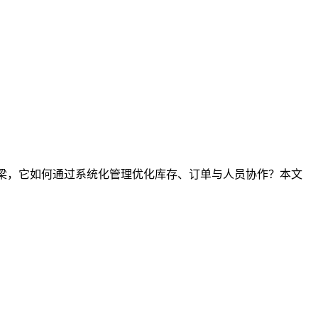
桥梁，它如何通过系统化管理优化库存、订单与人员协作？本文