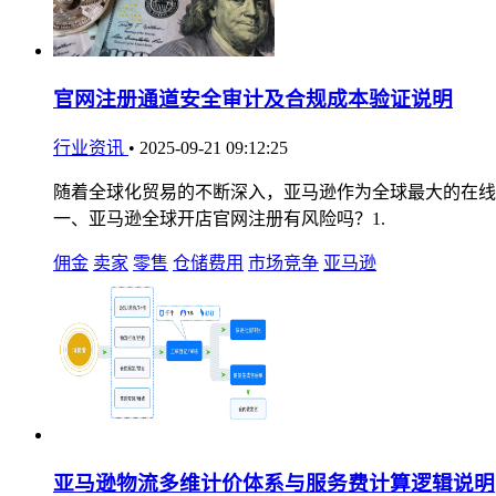
官网注册通道安全审计及合规成本验证说明
行业资讯
•
2025-09-21 09:12:25
随着全球化贸易的不断深入，亚马逊作为全球最大的在线
一、亚马逊全球开店官网注册有风险吗？1.
佣金
卖家
零售
仓储费用
市场竞争
亚马逊
亚马逊物流多维计价体系与服务费计算逻辑说明