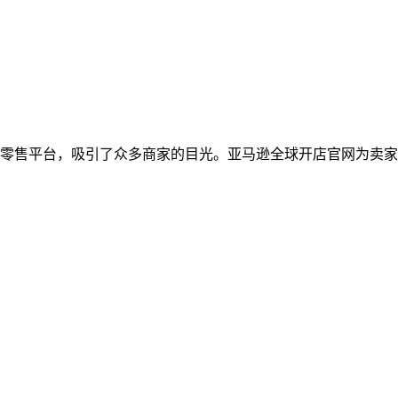
零售平台，吸引了众多商家的目光。亚马逊全球开店官网为卖家