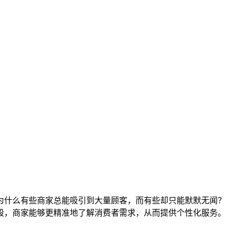
为什么有些商家总能吸引到大量顾客，而有些却只能默默无闻？
段，商家能够更精准地了解消费者需求，从而提供个性化服务。