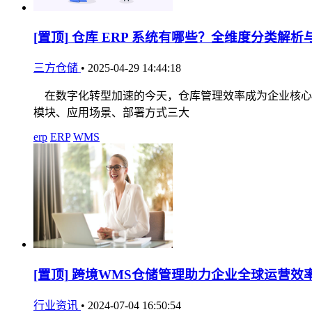
[置顶]
仓库 ERP 系统有哪些？全维度分类解析
三方仓储
•
2025-04-29 14:44:18
在数字化转型加速的今天，仓库管理效率成为企业核心竞
模块、应用场景、部署方式三大
erp
ERP
WMS
[置顶]
跨境WMS仓储管理助力企业全球运营效
行业资讯
•
2024-07-04 16:50:54