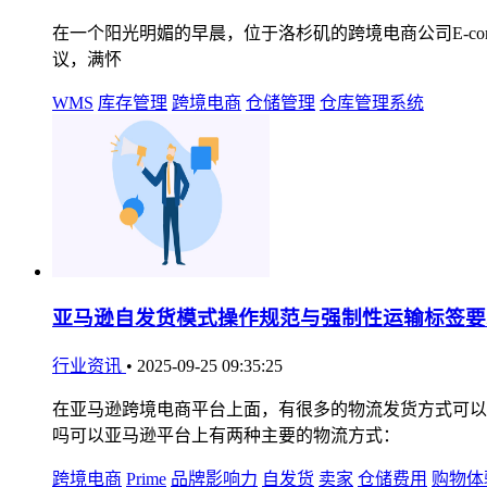
在一个阳光明媚的早晨，位于洛杉矶的跨境电商公司E-comme
议，满怀
WMS
库存管理
跨境电商
仓储管理
仓库管理系统
亚马逊自发货模式操作规范与强制性运输标签要
行业资讯
•
2025-09-25 09:35:25
在亚马逊跨境电商平台上面，有很多的物流发货方式可以
吗可以亚马逊平台上有两种主要的物流方式：
跨境电商
Prime
品牌影响力
自发货
卖家
仓储费用
购物体