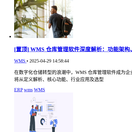
[置顶]
WMS 仓库管理软件深度解析：功能架构
WMS
•
2025-04-29 14:58:44
在数字化仓储转型的浪潮中，WMS 仓库管理软件成为
将从定义解析、核心功能、行业应用及选型
ERP
wms
WMS