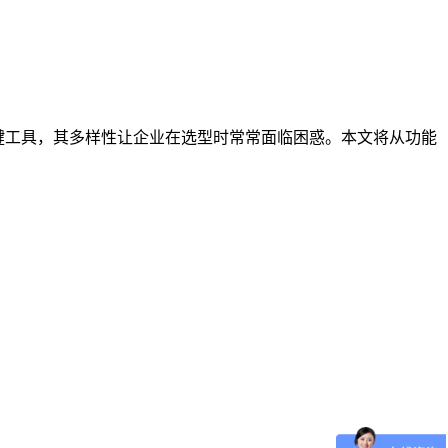
键工具，其多样性让企业在选型时常常面临困惑。本文将从功能