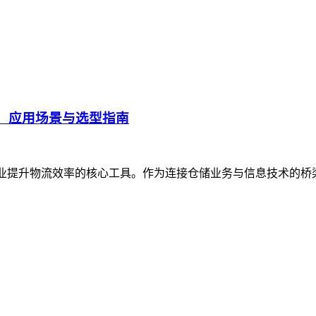
、应用场景与选型指南
企业提升物流效率的核心工具。作为连接仓储业务与信息技术的