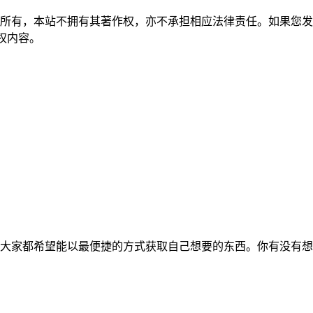
所有，本站不拥有其著作权，亦不承担相应法律责任。如果您发
除侵权内容。
大家都希望能以最便捷的方式获取自己想要的东西。你有没有想