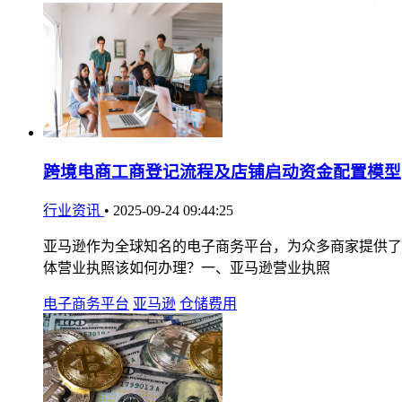
跨境电商工商登记流程及店铺启动资金配置模型
行业资讯
•
2025-09-24 09:44:25
亚马逊作为全球知名的电子商务平台，为众多商家提供了
体营业执照该如何办理？一、亚马逊营业执照
电子商务平台
亚马逊
仓储费用