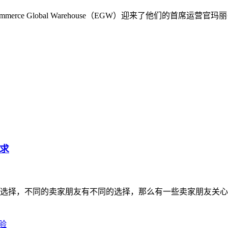
rce Global Warehouse（EGW）迎来了他们的首席
求
选择，不同的卖家朋友有不同的选择，那么有一些卖家朋友关心
验