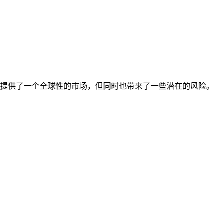
提供了一个全球性的市场，但同时也带来了一些潜在的风险。