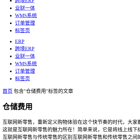
跨境ERP
业财一体
WMS系统
订单管理
标签页
ERP
跨境ERP
业财一体
WMS系统
订单管理
标签页
首页
包含"仓储费用"标签的文章
仓储费用
互联网新零售，重新定义购物体验在这个快节奏的时代，大家
这就是互联网新零售的魅力所在！简单来说，它是将线上线下
互联网新零售与传统零售的区别互联网新零售和传统零售之间