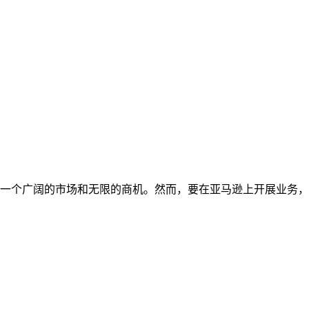
一个广阔的市场和无限的商机。然而，要在亚马逊上开展业务，