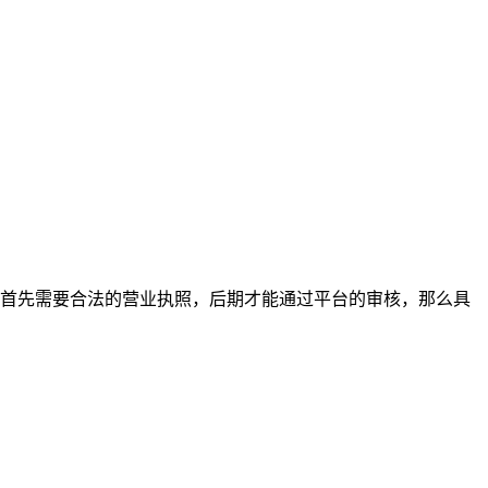
首先需要合法的营业执照，后期才能通过平台的审核，那么具