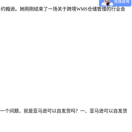
运营官玛丽·约翰逊。她刚刚结束了一场关于跨境WMS仓储管理的行业会
一个问题，就是亚马逊可以自发货吗？一、亚马逊可以自发货