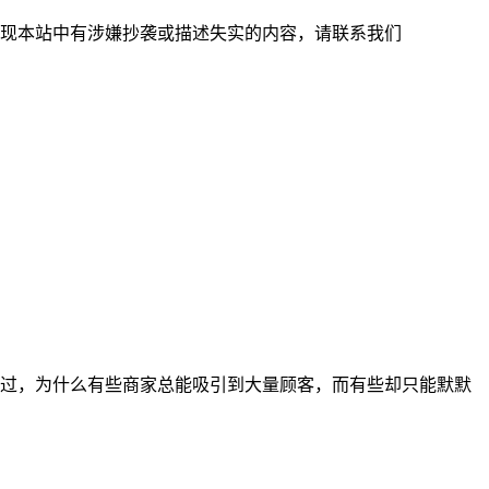
现本站中有涉嫌抄袭或描述失实的内容，请联系我们
过，为什么有些商家总能吸引到大量顾客，而有些却只能默默