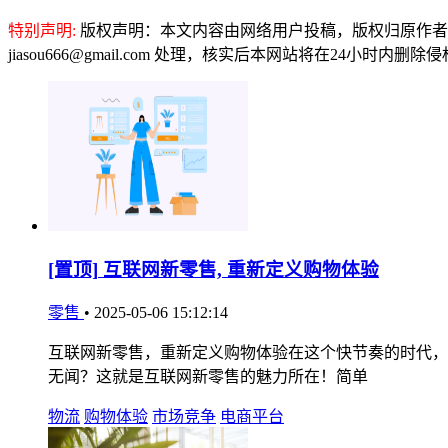
特别声明:
版权声明：本文内容由网络用户投稿，版权归原作者
jiasou666@gmail.com 处理，核实后本网站将在24小时内删
[置顶]
互联网新零售, 重新定义购物体验
零售
•
2025-05-06 15:12:14
互联网新零售，重新定义购物体验在这个快节奏的时代，
无闻？这就是互联网新零售的魅力所在！简单
物流
购物体验
市场竞争
电商平台