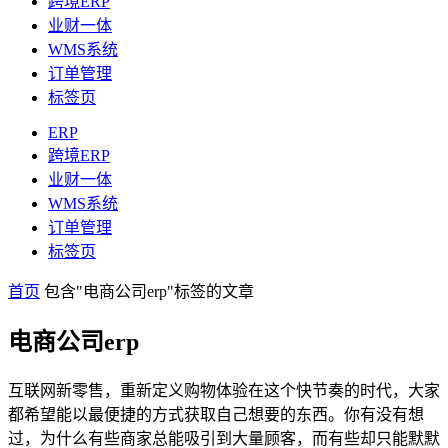
跨境ERP
业财一体
WMS系统
订单管理
标签页
ERP
跨境ERP
业财一体
WMS系统
订单管理
标签页
首页
包含"电商公司erp"标签的文章
电商公司erp
互联网新零售，重新定义购物体验在这个快节奏的时代，大家
都希望能以最便捷的方式获取自己想要的东西。你有没有想
过，为什么有些商家总能吸引到大量顾客，而有些却只能默默