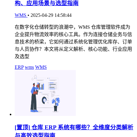
构、应用场景与选型指南
WMS
•
2025-04-29 14:58:44
在数字化仓储转型的浪潮中，WMS 仓库管理软件成为
企业提升物流效率的核心工具。作为连接仓储业务与信
息技术的桥梁，它如何通过系统化管理优化库存、订单
与人员协作？本文将从定义解析、核心功能、行业应用
及选型
ERP
wms
WMS
[置顶]
仓库 ERP 系统有哪些？全维度分类解析
与高效选型指南