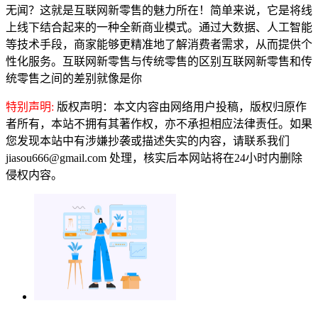
无闻？这就是互联网新零售的魅力所在！简单来说，它是将线
上线下结合起来的一种全新商业模式。通过大数据、人工智能
等技术手段，商家能够更精准地了解消费者需求，从而提供个
性化服务。互联网新零售与传统零售的区别互联网新零售和传
统零售之间的差别就像是你
特别声明:
版权声明：本文内容由网络用户投稿，版权归原作
者所有，本站不拥有其著作权，亦不承担相应法律责任。如果
您发现本站中有涉嫌抄袭或描述失实的内容，请联系我们
jiasou666@gmail.com 处理，核实后本网站将在24小时内删除
侵权内容。