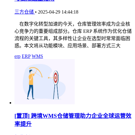
三方仓储
•
2025-04-29 14:44:18
在数字化转型加速的今天，仓库管理效率成为企业核
心竞争力的重要组成部分。仓库 ERP 系统作为优化仓储
流程的关键工具，其多样性让企业在选型时常常面临困
惑。本文将从功能模块、应用场景、部署方式三大
erp
ERP
WMS
[置顶]
跨境WMS仓储管理助力企业全球运营效
率提升