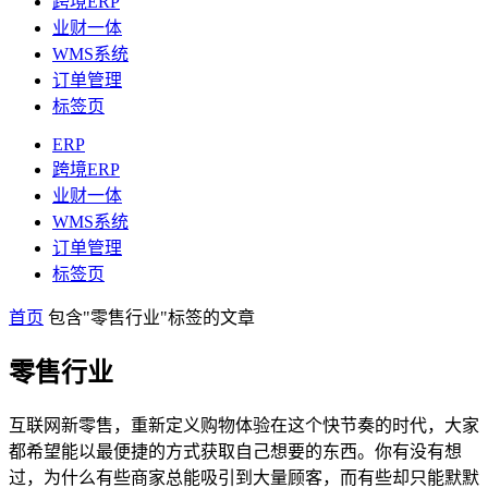
跨境ERP
业财一体
WMS系统
订单管理
标签页
ERP
跨境ERP
业财一体
WMS系统
订单管理
标签页
首页
包含"零售行业"标签的文章
零售行业
互联网新零售，重新定义购物体验在这个快节奏的时代，大家
都希望能以最便捷的方式获取自己想要的东西。你有没有想
过，为什么有些商家总能吸引到大量顾客，而有些却只能默默