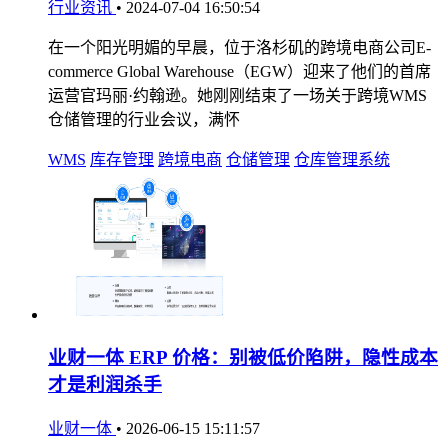
行业资讯
•
2024-07-04 16:50:54
在一个阳光明媚的早晨，位于洛杉矶的跨境电商公司E-
commerce Global Warehouse（EGW）迎来了他们的首席
运营官玛丽·约翰逊。她刚刚结束了一场关于跨境WMS
仓储管理的行业会议，满怀
WMS
库存管理
跨境电商
仓储管理
仓库管理系统
业财一体 ERP 价格：别被低价陷阱，隐性成本
才是利润杀手
业财一体
•
2026-06-15 15:11:57