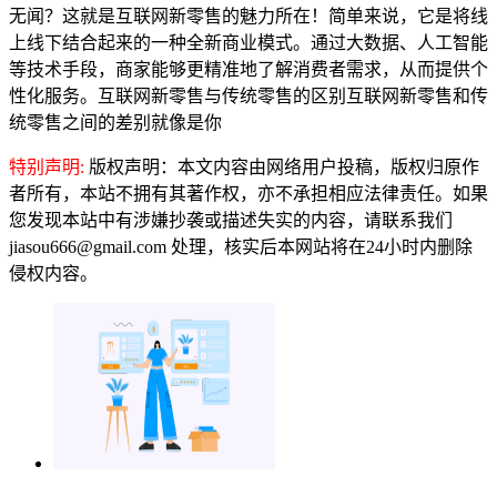
无闻？这就是互联网新零售的魅力所在！简单来说，它是将线
上线下结合起来的一种全新商业模式。通过大数据、人工智能
等技术手段，商家能够更精准地了解消费者需求，从而提供个
性化服务。互联网新零售与传统零售的区别互联网新零售和传
统零售之间的差别就像是你
特别声明:
版权声明：本文内容由网络用户投稿，版权归原作
者所有，本站不拥有其著作权，亦不承担相应法律责任。如果
您发现本站中有涉嫌抄袭或描述失实的内容，请联系我们
jiasou666@gmail.com 处理，核实后本网站将在24小时内删除
侵权内容。