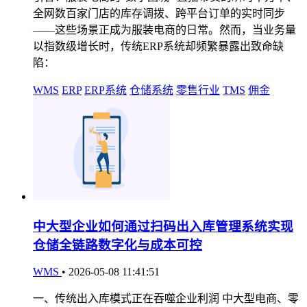
全网数百家门店的库存调拨、跨平台订单的实时同步
——这些场景正成为服装电商的日常。然而，当业务量
以指数级增长时，传统ERP系统却频繁暴露出致命缺
陷：
WMS
ERP
ERP系统
仓储系统
零售行业
TMS
佣金
中大型企业如何通过扫码出入库管理系统实现
仓储全链路数字化与成本可控
WMS
•
2026-05-08 11:41:51
一、传统出入库模式正在吞噬企业利润 中大型电商、零