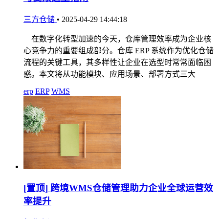
三方仓储
•
2025-04-29 14:44:18
在数字化转型加速的今天，仓库管理效率成为企业核
心竞争力的重要组成部分。仓库 ERP 系统作为优化仓储
流程的关键工具，其多样性让企业在选型时常常面临困
惑。本文将从功能模块、应用场景、部署方式三大
erp
ERP
WMS
[置顶]
跨境WMS仓储管理助力企业全球运营效
率提升