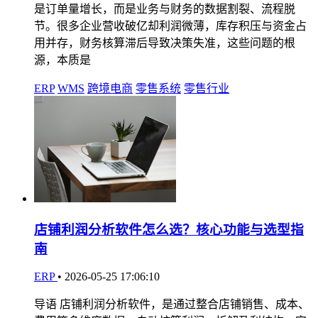
是订单量增长，而是业务与财务的数据割裂、流程脱
节。很多企业营收破亿却利润微薄，库存积压与资金占
用并存，财务核算滞后导致决策失准，这些问题的根
源，本质是
ERP
WMS
跨境电商
零售系统
零售行业
店铺利润分析软件怎么选？核心功能与选型指
南
ERP
•
2026-05-25 17:06:10
导语 店铺利润分析软件，是通过整合店铺销售、成本、