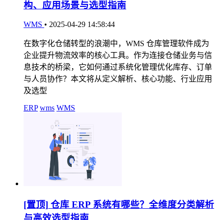
构、应用场景与选型指南
WMS
•
2025-04-29 14:58:44
在数字化仓储转型的浪潮中，WMS 仓库管理软件成为
企业提升物流效率的核心工具。作为连接仓储业务与信
息技术的桥梁，它如何通过系统化管理优化库存、订单
与人员协作？本文将从定义解析、核心功能、行业应用
及选型
ERP
wms
WMS
[置顶]
仓库 ERP 系统有哪些？全维度分类解析
与高效选型指南