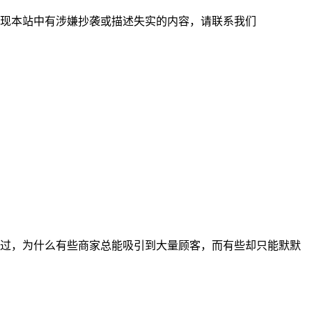
现本站中有涉嫌抄袭或描述失实的内容，请联系我们
过，为什么有些商家总能吸引到大量顾客，而有些却只能默默