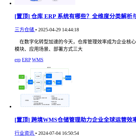
[置顶]
仓库 ERP 系统有哪些？全维度分类解析
三方仓储
•
2025-04-29 14:44:18
在数字化转型加速的今天，仓库管理效率成为企业核心竞
模块、应用场景、部署方式三大
erp
ERP
WMS
[置顶]
跨境WMS仓储管理助力企业全球运营效
行业资讯
•
2024-07-04 16:50:54