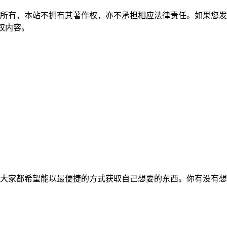
所有，本站不拥有其著作权，亦不承担相应法律责任。如果您发
除侵权内容。
大家都希望能以最便捷的方式获取自己想要的东西。你有没有想