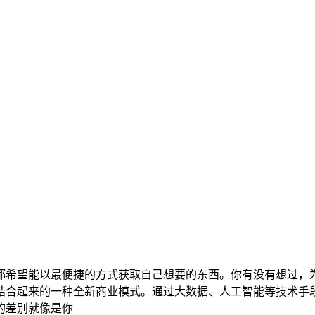
都希望能以最便捷的方式获取自己想要的东西。你有没有想过，
结合起来的一种全新商业模式。通过大数据、人工智能等技术手
的差别就像是你