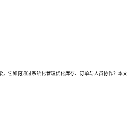
桥梁，它如何通过系统化管理优化库存、订单与人员协作？本文