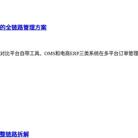
的全链路管理方案
对比平台自带工具、OMS和电商ERP三类系统在多平台订单管
整链路拆解