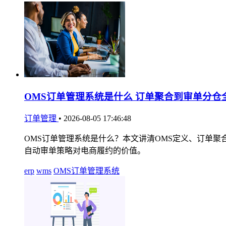
OMS订单管理系统是什么 订单聚合到审单分仓
订单管理
•
2026-08-05 17:46:48
OMS订单管理系统是什么？本文讲清OMS定义、订单聚
自动审单策略对电商履约的价值。
erp
wms
OMS订单管理系统