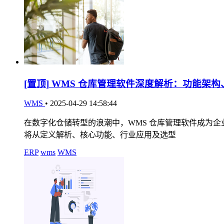
[置顶]
WMS 仓库管理软件深度解析：功能架构
WMS
•
2025-04-29 14:58:44
在数字化仓储转型的浪潮中，WMS 仓库管理软件成为
将从定义解析、核心功能、行业应用及选型
ERP
wms
WMS