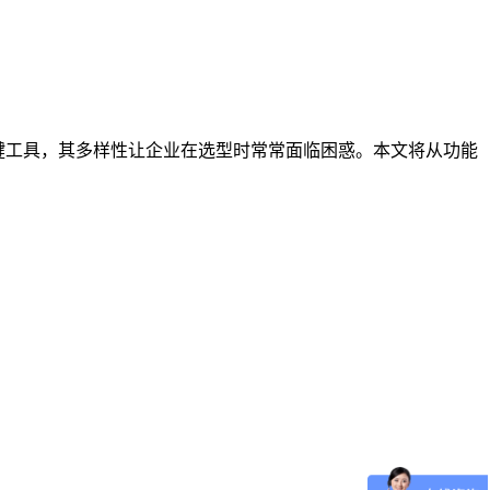
键工具，其多样性让企业在选型时常常面临困惑。本文将从功能