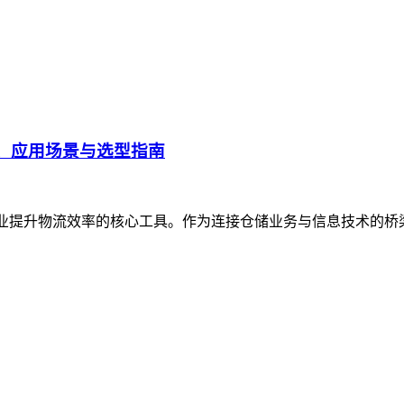
、应用场景与选型指南
企业提升物流效率的核心工具。作为连接仓储业务与信息技术的