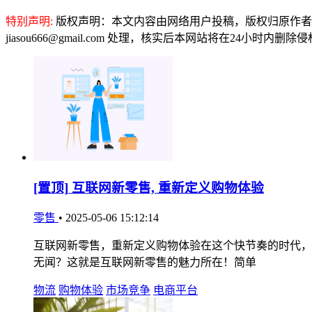
特别声明:
版权声明：本文内容由网络用户投稿，版权归原作者
jiasou666@gmail.com 处理，核实后本网站将在24小时内删
[置顶]
互联网新零售, 重新定义购物体验
零售
•
2025-05-06 15:12:14
互联网新零售，重新定义购物体验在这个快节奏的时代，
无闻？这就是互联网新零售的魅力所在！简单
物流
购物体验
市场竞争
电商平台