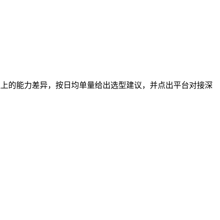
理上的能力差异，按日均单量给出选型建议，并点出平台对接深