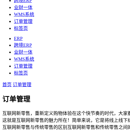
跨境ERP
业财一体
WMS系统
订单管理
标签页
ERP
跨境ERP
业财一体
WMS系统
订单管理
标签页
首页
订单管理
订单管理
互联网新零售，重新定义购物体验在这个快节奏的时代，大家
这就是互联网新零售的魅力所在！简单来说，它是将线上线下
互联网新零售与传统零售的区别互联网新零售和传统零售之间