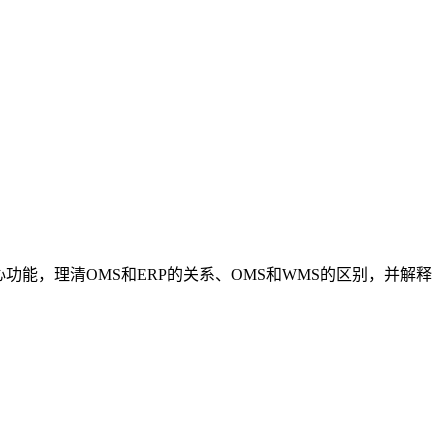
能，理清OMS和ERP的关系、OMS和WMS的区别，并解释