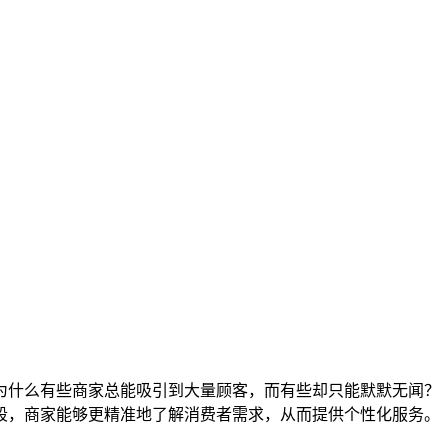
为什么有些商家总能吸引到大量顾客，而有些却只能默默无闻？
段，商家能够更精准地了解消费者需求，从而提供个性化服务。