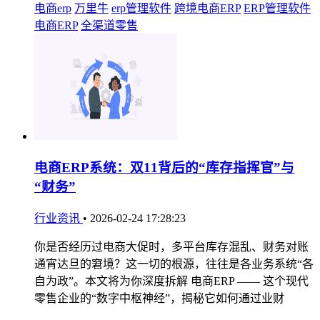
电商erp
万里牛
erp管理软件
跨境电商ERP
ERP管理软件
电商ERP
全渠道零售
电商ERP系统：双11背后的“库存指挥官”与
“财务”
行业资讯
•
2026-02-24 17:28:23
你是否经历过电商大促时，多平台库存混乱、财务对账
通宵达旦的窘境？这一切的根源，往往是各业务系统“各
自为政”。本文将为你深度拆解 电商ERP —— 这个现代
零售企业的“数字中枢神经”，揭秘它如何通过业财