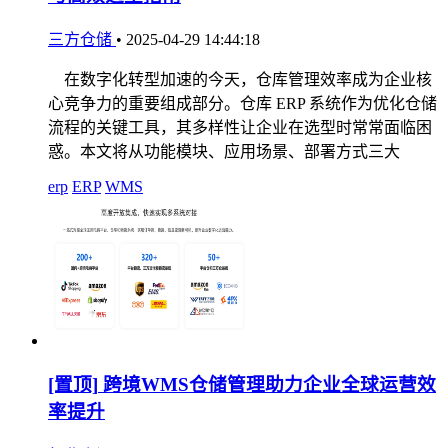
三方仓储
•
2025-04-29 14:44:18
在数字化转型加速的今天，仓库管理效率成为企业核
心竞争力的重要组成部分。仓库 ERP 系统作为优化仓储
流程的关键工具，其多样性让企业在选型时常常面临困
惑。本文将从功能模块、应用场景、部署方式三大
erp
ERP
WMS
[置顶]
跨境WMS仓储管理助力企业全球运营效
率提升