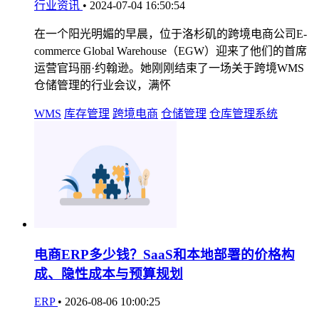
行业资讯
•
2024-07-04 16:50:54
在一个阳光明媚的早晨，位于洛杉矶的跨境电商公司E-
commerce Global Warehouse（EGW）迎来了他们的首席
运营官玛丽·约翰逊。她刚刚结束了一场关于跨境WMS
仓储管理的行业会议，满怀
WMS
库存管理
跨境电商
仓储管理
仓库管理系统
电商ERP多少钱？SaaS和本地部署的价格构
成、隐性成本与预算规划
ERP
•
2026-08-06 10:00:25