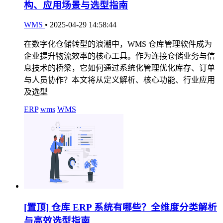
构、应用场景与选型指南
WMS
•
2025-04-29 14:58:44
在数字化仓储转型的浪潮中，WMS 仓库管理软件成为
企业提升物流效率的核心工具。作为连接仓储业务与信
息技术的桥梁，它如何通过系统化管理优化库存、订单
与人员协作？本文将从定义解析、核心功能、行业应用
及选型
ERP
wms
WMS
[置顶]
仓库 ERP 系统有哪些？全维度分类解析
与高效选型指南