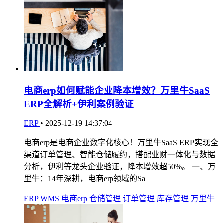
电商erp如何赋能企业降本增效？万里牛SaaS
ERP全解析+伊利案例验证
ERP
•
2025-12-19 14:37:04
电商erp是电商企业数字化核心！万里牛SaaS ERP实现全
渠道订单管理、智能仓储履约，搭配业财一体化与数据
分析，伊利等龙头企业验证，降本增效超50%。 一、万
里牛：14年深耕，电商erp领域的Sa
ERP
WMS
电商erp
仓储管理
订单管理
库存管理
万里牛