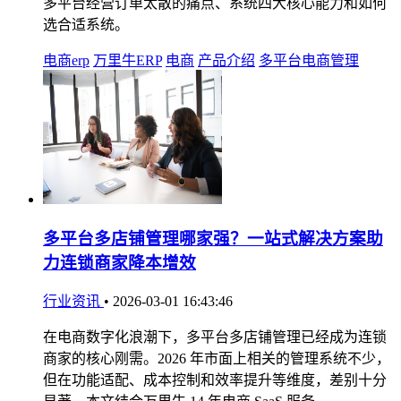
多平台经营订单太散的痛点、系统四大核心能力和如何
选合适系统。
电商erp
万里牛ERP
电商
产品介绍
多平台电商管理
多平台多店铺管理哪家强？一站式解决方案助
力连锁商家降本增效
行业资讯
•
2026-03-01 16:43:46
在电商数字化浪潮下，多平台多店铺管理已经成为连锁
商家的核心刚需。2026 年市面上相关的管理系统不少，
但在功能适配、成本控制和效率提升等维度，差别十分