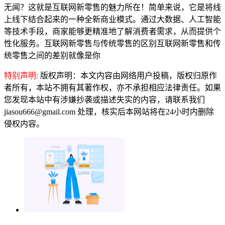
无闻？这就是互联网新零售的魅力所在！简单来说，它是将线
上线下结合起来的一种全新商业模式。通过大数据、人工智能
等技术手段，商家能够更精准地了解消费者需求，从而提供个
性化服务。互联网新零售与传统零售的区别互联网新零售和传
统零售之间的差别就像是你
特别声明:
版权声明：本文内容由网络用户投稿，版权归原作
者所有，本站不拥有其著作权，亦不承担相应法律责任。如果
您发现本站中有涉嫌抄袭或描述失实的内容，请联系我们
jiasou666@gmail.com 处理，核实后本网站将在24小时内删除
侵权内容。