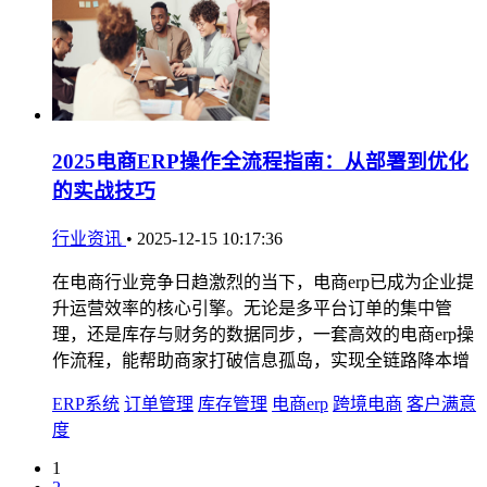
2025电商ERP操作全流程指南：从部署到优化
的实战技巧
行业资讯
•
2025-12-15 10:17:36
在电商行业竞争日趋激烈的当下，电商erp已成为企业提
升运营效率的核心引擎。无论是多平台订单的集中管
理，还是库存与财务的数据同步，一套高效的电商erp操
作流程，能帮助商家打破信息孤岛，实现全链路降本增
ERP系统
订单管理
库存管理
电商erp
跨境电商
客户满意
度
1