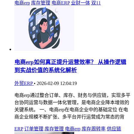
电商erp
库存管理
电商ERP
业财一体
双11
电商erp如何真正提升运营效率？ 从操作逻辑
到实战价值的系统化解析
外贸ERP
•
2026-02-09 12:04:19
电商erp通过整合订单、库存、财务与供应链，实现多平
台协同运营与数据一体化管理，是电商企业降本增效的
关键系统。 一、电商erp在电商企业中的基础定位 在电
商企业规模不断扩张、多平台并行运营成为常态的背
ERP
订单管理
库存管理
电商erp
库存周转率
供应链