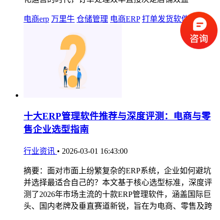
电商erp
万里牛
仓储管理
电商ERP
打单发货软件
十大ERP管理软件推荐与深度评测：电商与零
售企业选型指南
行业资讯
•
2026-03-01 16:43:00
摘要：面对市面上纷繁复杂的ERP系统，企业如何避坑
并选择最适合自己的？本文基于核心选型标准，深度评
测了2026年市场主流的十款ERP管理软件，涵盖国际巨
头、国内老牌及垂直赛道新锐，旨在为电商、零售及跨