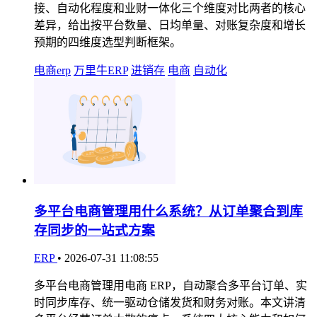
接、自动化程度和业财一体化三个维度对比两者的核心
差异，给出按平台数量、日均单量、对账复杂度和增长
预期的四维度选型判断框架。
电商erp
万里牛ERP
进销存
电商
自动化
多平台电商管理用什么系统？从订单聚合到库
存同步的一站式方案
ERP
•
2026-07-31 11:08:55
多平台电商管理用电商 ERP，自动聚合多平台订单、实
时同步库存、统一驱动仓储发货和财务对账。本文讲清