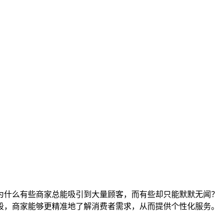
为什么有些商家总能吸引到大量顾客，而有些却只能默默无闻？
段，商家能够更精准地了解消费者需求，从而提供个性化服务。