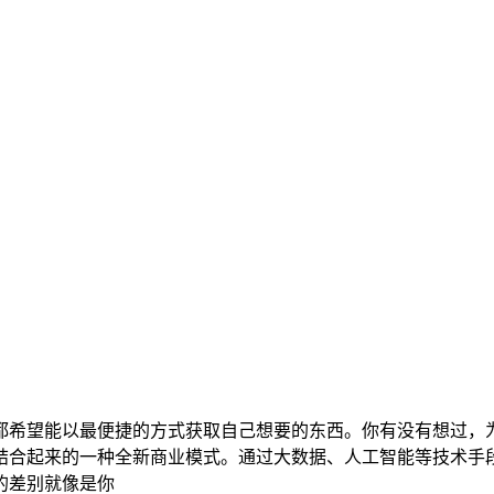
都希望能以最便捷的方式获取自己想要的东西。你有没有想过，
结合起来的一种全新商业模式。通过大数据、人工智能等技术手
的差别就像是你