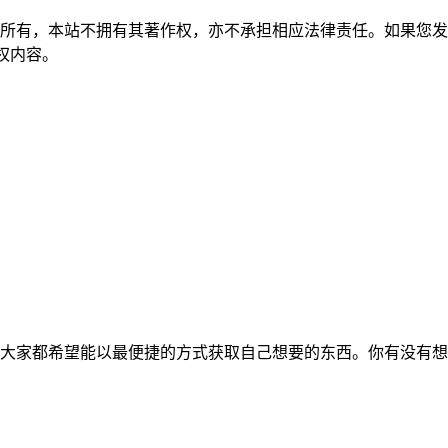
所有，本站不拥有其著作权，亦不承担相应法律责任。如果您发
除侵权内容。
大家都希望能以最便捷的方式获取自己想要的东西。你有没有想