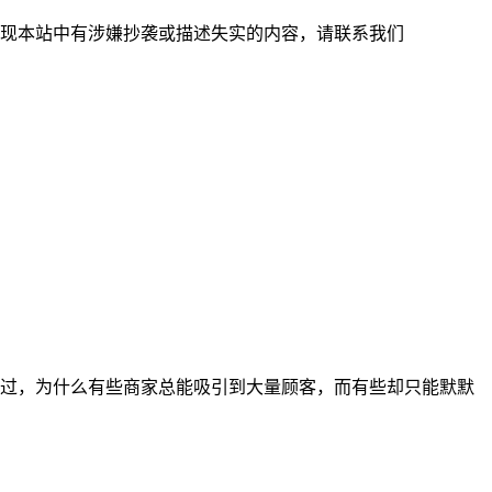
现本站中有涉嫌抄袭或描述失实的内容，请联系我们
过，为什么有些商家总能吸引到大量顾客，而有些却只能默默