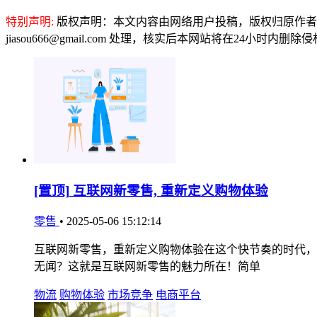
特别声明:
版权声明：本文内容由网络用户投稿，版权归原作者
jiasou666@gmail.com 处理，核实后本网站将在24小时内删
[置顶]
互联网新零售, 重新定义购物体验
零售
•
2025-05-06 15:12:14
互联网新零售，重新定义购物体验在这个快节奏的时代，
无闻？这就是互联网新零售的魅力所在！简单
物流
购物体验
市场竞争
电商平台