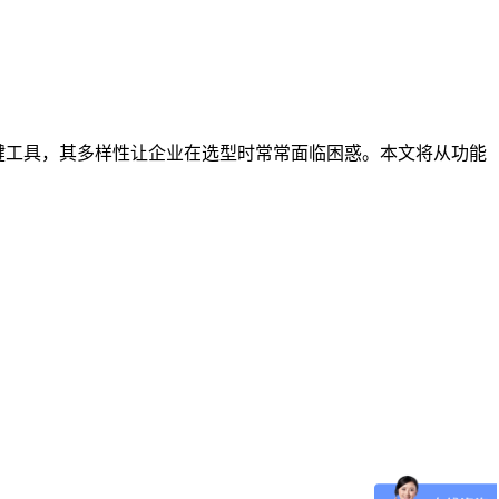
键工具，其多样性让企业在选型时常常面临困惑。本文将从功能