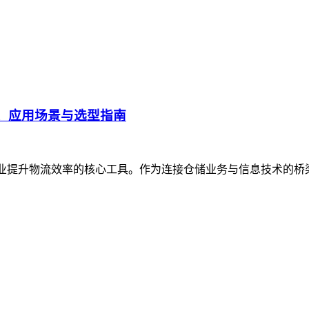
、应用场景与选型指南
企业提升物流效率的核心工具。作为连接仓储业务与信息技术的