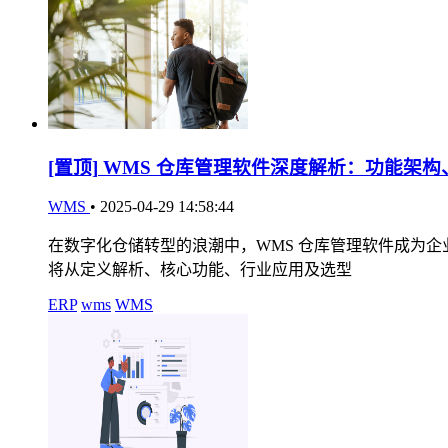
[置顶]
WMS 仓库管理软件深度解析：功能架构
WMS
•
2025-04-29 14:58:44
在数字化仓储转型的浪潮中，WMS 仓库管理软件成为
将从定义解析、核心功能、行业应用及选型
ERP
wms
WMS