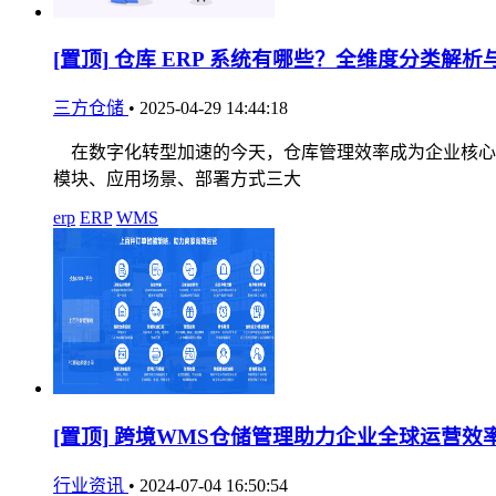
[置顶]
仓库 ERP 系统有哪些？全维度分类解析
三方仓储
•
2025-04-29 14:44:18
在数字化转型加速的今天，仓库管理效率成为企业核心竞
模块、应用场景、部署方式三大
erp
ERP
WMS
[置顶]
跨境WMS仓储管理助力企业全球运营效
行业资讯
•
2024-07-04 16:50:54