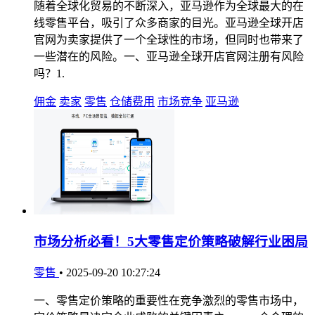
随着全球化贸易的不断深入，亚马逊作为全球最大的在
线零售平台，吸引了众多商家的目光。亚马逊全球开店
官网为卖家提供了一个全球性的市场，但同时也带来了
一些潜在的风险。一、亚马逊全球开店官网注册有风险
吗？1.
佣金
卖家
零售
仓储费用
市场竞争
亚马逊
市场分析必看！5大零售定价策略破解行业困局
零售
•
2025-09-20 10:27:24
一、零售定价策略的重要性在竞争激烈的零售市场中，