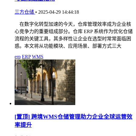
三方仓储
•
2025-04-29 14:44:18
在数字化转型加速的今天，仓库管理效率成为企业核
心竞争力的重要组成部分。仓库 ERP 系统作为优化仓储
流程的关键工具，其多样性让企业在选型时常常面临困
惑。本文将从功能模块、应用场景、部署方式三大
erp
ERP
WMS
[置顶]
跨境WMS仓储管理助力企业全球运营效
率提升