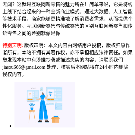
无闻？这就是互联网新零售的魅力所在！简单来说，它是将线
上线下结合起来的一种全新商业模式。通过大数据、人工智能
等技术手段，商家能够更精准地了解消费者需求，从而提供个
性化服务。互联网新零售与传统零售的区别互联网新零售和传
统零售之间的差别就像是你
特别声明:
版权声明：本文内容由网络用户投稿，版权归原作
者所有，本站不拥有其著作权，亦不承担相应法律责任。如果
您发现本站中有涉嫌抄袭或描述失实的内容，请联系我们
jiasou666@gmail.com 处理，核实后本网站将在24小时内删除
侵权内容。