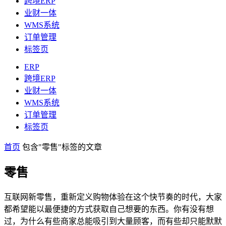
跨境ERP
业财一体
WMS系统
订单管理
标签页
ERP
跨境ERP
业财一体
WMS系统
订单管理
标签页
首页
包含"零售"标签的文章
零售
互联网新零售，重新定义购物体验在这个快节奏的时代，大家
都希望能以最便捷的方式获取自己想要的东西。你有没有想
过，为什么有些商家总能吸引到大量顾客，而有些却只能默默