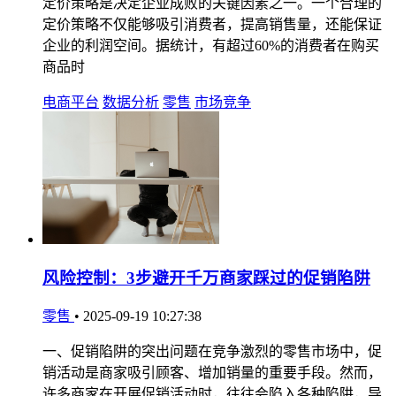
定价策略是决定企业成败的关键因素之一。一个合理的
定价策略不仅能够吸引消费者，提高销售量，还能保证
企业的利润空间。据统计，有超过60%的消费者在购买
商品时
电商平台
数据分析
零售
市场竞争
风险控制：3步避开千万商家踩过的促销陷阱
零售
•
2025-09-19 10:27:38
一、促销陷阱的突出问题在竞争激烈的零售市场中，促
销活动是商家吸引顾客、增加销量的重要手段。然而，
许多商家在开展促销活动时，往往会陷入各种陷阱，导