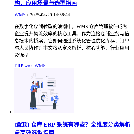
构、应用场景与选型指南
WMS
•
2025-04-29 14:58:44
在数字化仓储转型的浪潮中，WMS 仓库管理软件成为
企业提升物流效率的核心工具。作为连接仓储业务与信
息技术的桥梁，它如何通过系统化管理优化库存、订单
与人员协作？本文将从定义解析、核心功能、行业应用
及选型
ERP
wms
WMS
[置顶]
仓库 ERP 系统有哪些？全维度分类解析
与高效选型指南