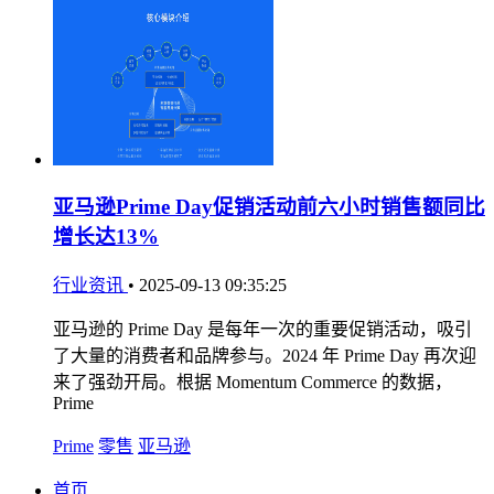
亚马逊Prime Day促销活动前六小时销售额同比
增长达13%
行业资讯
•
2025-09-13 09:35:25
亚马逊的 Prime Day 是每年一次的重要促销活动，吸引
了大量的消费者和品牌参与。2024 年 Prime Day 再次迎
来了强劲开局。根据 Momentum Commerce 的数据，
Prime
Prime
零售
亚马逊
首页