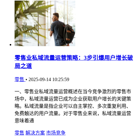
零售业私域流量运营策略：3步引爆用户增长破
局之道
零售
•
2025-09-14 10:25:59
一、零售业私域流量运营概述在当今竞争激烈的零售市
场中，私域流量运营已成为企业获取用户增长的关键策
略。私域流量是指企业可以自主掌控、多次重复利用、
免费触达的用户流量。对于零售业来说，私域流量运营
意味着通
零售
解决方案
市场竞争