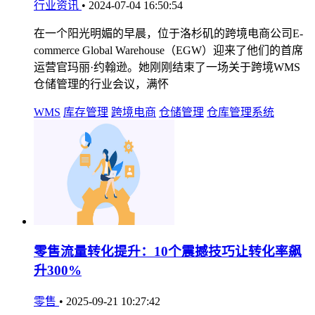
行业资讯
•
2024-07-04 16:50:54
在一个阳光明媚的早晨，位于洛杉矶的跨境电商公司E-
commerce Global Warehouse（EGW）迎来了他们的首席
运营官玛丽·约翰逊。她刚刚结束了一场关于跨境WMS
仓储管理的行业会议，满怀
WMS
库存管理
跨境电商
仓储管理
仓库管理系统
零售流量转化提升：10个震撼技巧让转化率飙
升300%
零售
•
2025-09-21 10:27:42