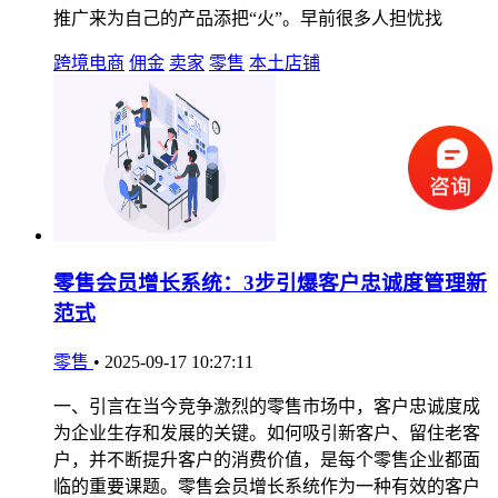
推广来为自己的产品添把“火”。早前很多人担忧找
跨境电商
佣金
卖家
零售
本土店铺
零售会员增长系统：3步引爆客户忠诚度管理新
范式
零售
•
2025-09-17 10:27:11
一、引言在当今竞争激烈的零售市场中，客户忠诚度成
为企业生存和发展的关键。如何吸引新客户、留住老客
户，并不断提升客户的消费价值，是每个零售企业都面
临的重要课题。零售会员增长系统作为一种有效的客户