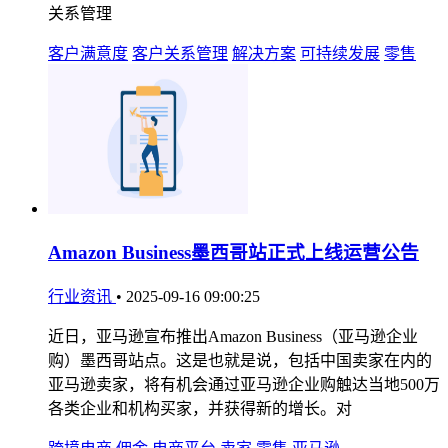
关系管理
客户满意度
客户关系管理
解决方案
可持续发展
零售
Amazon Business墨西哥站正式上线运营公告
行业资讯
•
2025-09-16 09:00:25
近日，亚马逊宣布推出Amazon Business（亚马逊企业
购）墨西哥站点。这是也就是说，包括中国卖家在内的
亚马逊卖家，将有机会通过亚马逊企业购触达当地500万
各类企业和机构买家，并获得新的增长。对