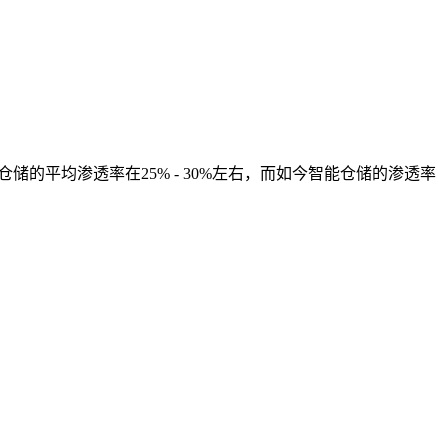
的平均渗透率在25% - 30%左右，而如今智能仓储的渗透率