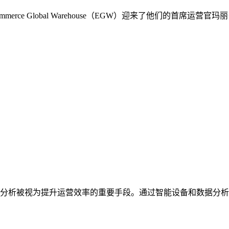
rce Global Warehouse（EGW）迎来了他们的首席
分析被视为提升运营效率的重要手段。通过智能设备和数据分析