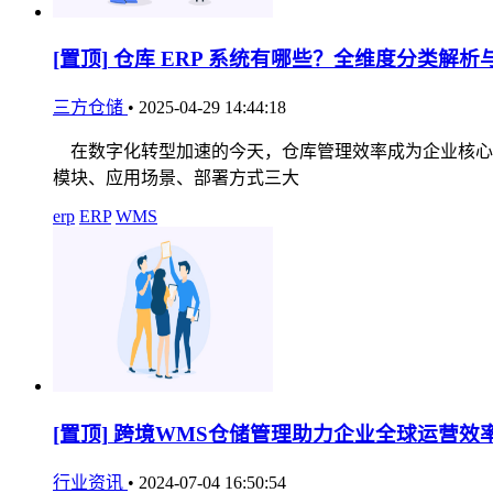
[置顶]
仓库 ERP 系统有哪些？全维度分类解析
三方仓储
•
2025-04-29 14:44:18
在数字化转型加速的今天，仓库管理效率成为企业核心竞
模块、应用场景、部署方式三大
erp
ERP
WMS
[置顶]
跨境WMS仓储管理助力企业全球运营效
行业资讯
•
2024-07-04 16:50:54