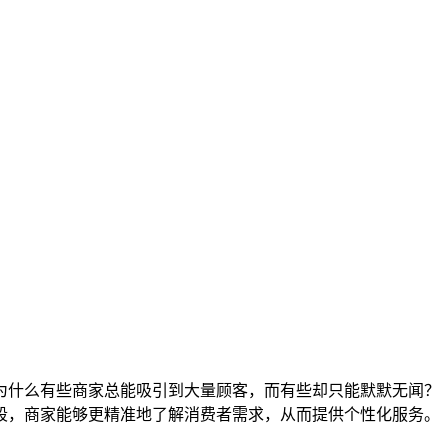
为什么有些商家总能吸引到大量顾客，而有些却只能默默无闻？
段，商家能够更精准地了解消费者需求，从而提供个性化服务。