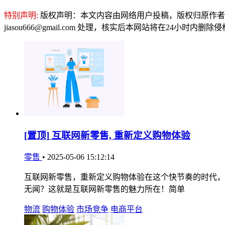
特别声明:
版权声明：本文内容由网络用户投稿，版权归原作者
jiasou666@gmail.com 处理，核实后本网站将在24小时内删
[置顶]
互联网新零售, 重新定义购物体验
零售
•
2025-05-06 15:12:14
互联网新零售，重新定义购物体验在这个快节奏的时代，
无闻？这就是互联网新零售的魅力所在！简单
物流
购物体验
市场竞争
电商平台