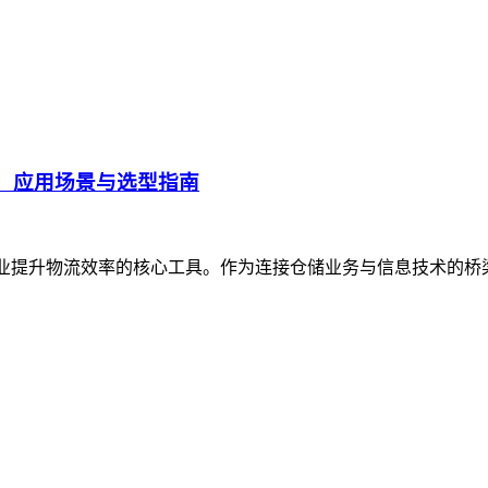
、应用场景与选型指南
企业提升物流效率的核心工具。作为连接仓储业务与信息技术的