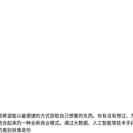
都希望能以最便捷的方式获取自己想要的东西。你有没有想过，
结合起来的一种全新商业模式。通过大数据、人工智能等技术手
的差别就像是你