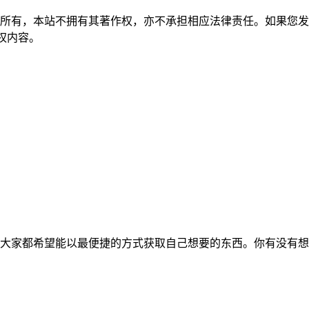
所有，本站不拥有其著作权，亦不承担相应法律责任。如果您发
除侵权内容。
大家都希望能以最便捷的方式获取自己想要的东西。你有没有想