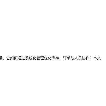
桥梁，它如何通过系统化管理优化库存、订单与人员协作？本文