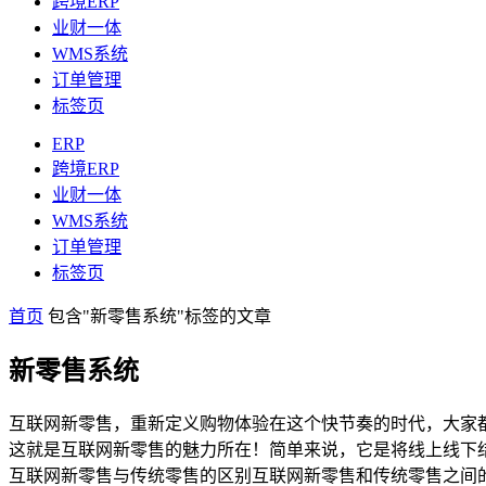
跨境ERP
业财一体
WMS系统
订单管理
标签页
ERP
跨境ERP
业财一体
WMS系统
订单管理
标签页
首页
包含"新零售系统"标签的文章
新零售系统
互联网新零售，重新定义购物体验在这个快节奏的时代，大家
这就是互联网新零售的魅力所在！简单来说，它是将线上线下
互联网新零售与传统零售的区别互联网新零售和传统零售之间