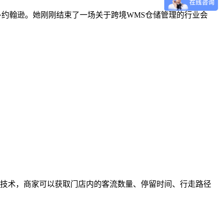
运营官玛丽·约翰逊。她刚刚结束了一场关于跨境WMS仓储管理的行业会
技术，商家可以获取门店内的客流数量、停留时间、行走路径