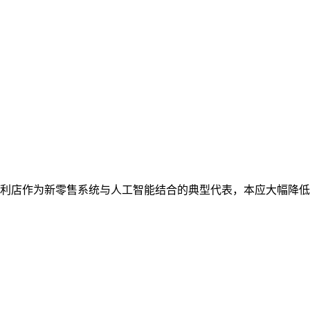
利店作为新零售系统与人工智能结合的典型代表，本应大幅降低