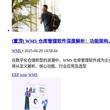
[置顶]
WMS 仓库管理软件深度解析：功能架构
WMS
•
2025-04-29 14:58:44
在数字化仓储转型的浪潮中，WMS 仓库管理软件成为
将从定义解析、核心功能、行业应用及选型
ERP
wms
WMS