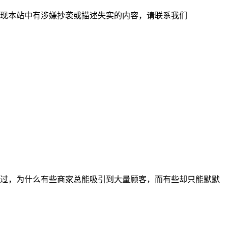
现本站中有涉嫌抄袭或描述失实的内容，请联系我们
过，为什么有些商家总能吸引到大量顾客，而有些却只能默默