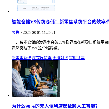
智能仓储VS传统仓储：新零售系统平台的效率
零售
•
2025-08-01 11:26:21
一、智能仓储的渗透率突破35%临界点在新零售系统平台
竟然突破了35%这个临界点，
新零售系统
库存周转率
无缝对接
实时共享
为什么90%的无人便利店都依赖人工智能？