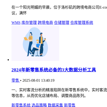
在一个阳光明媚的早晨，位于洛杉矶的跨境电商公司E-comme
议，满怀
WMS
库存管理
跨境电商
仓储管理
仓库管理系统
2024年新零售系统必备的3大数据分析工具
零售
•
2025-08-01 13:40:19
一、实时客流分析的精准陷阱在新零售系统中，实时客流
等信息，从而优化店铺布局、调整商品陈列。
新零售系统
选品策略
数据采集
新零售