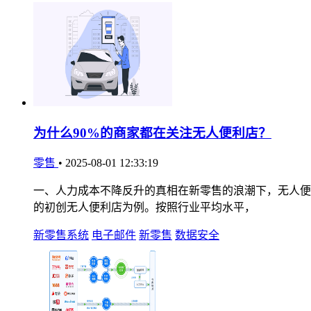
为什么90%的商家都在关注无人便利店？
零售
•
2025-08-01 12:33:19
一、人力成本不降反升的真相在新零售的浪潮下，无人便
的初创无人便利店为例。按照行业平均水平，
新零售系统
电子邮件
新零售
数据安全