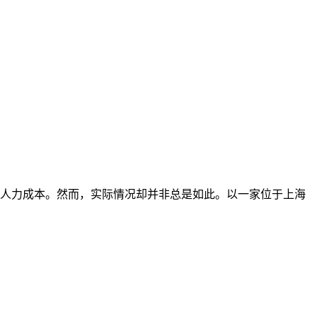
人力成本。然而，实际情况却并非总是如此。以一家位于上海