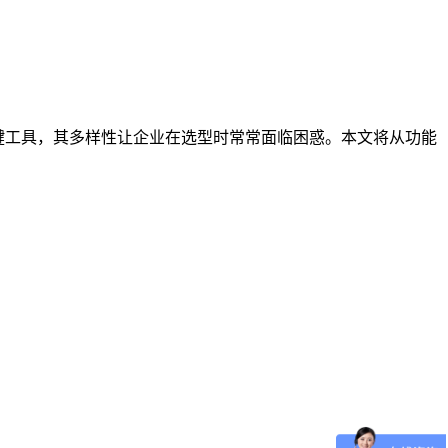
键工具，其多样性让企业在选型时常常面临困惑。本文将从功能