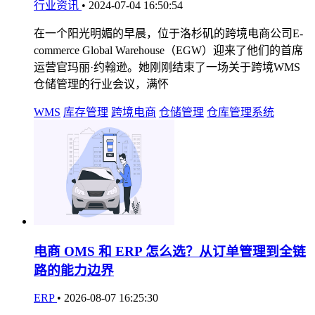
行业资讯
•
2024-07-04 16:50:54
在一个阳光明媚的早晨，位于洛杉矶的跨境电商公司E-
commerce Global Warehouse（EGW）迎来了他们的首席
运营官玛丽·约翰逊。她刚刚结束了一场关于跨境WMS
仓储管理的行业会议，满怀
WMS
库存管理
跨境电商
仓储管理
仓库管理系统
电商 OMS 和 ERP 怎么选？从订单管理到全链
路的能力边界
ERP
•
2026-08-07 16:25:30