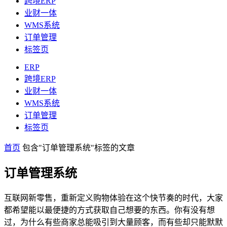
跨境ERP
业财一体
WMS系统
订单管理
标签页
ERP
跨境ERP
业财一体
WMS系统
订单管理
标签页
首页
包含"订单管理系统"标签的文章
订单管理系统
互联网新零售，重新定义购物体验在这个快节奏的时代，大家
都希望能以最便捷的方式获取自己想要的东西。你有没有想
过，为什么有些商家总能吸引到大量顾客，而有些却只能默默