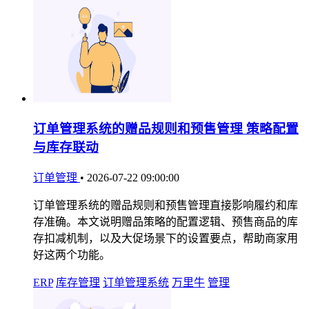
订单管理系统的赠品规则和预售管理 策略配置
与库存联动
订单管理
•
2026-07-22 09:00:00
订单管理系统的赠品规则和预售管理直接影响履约和库
存准确。本文说明赠品策略的配置逻辑、预售商品的库
存扣减机制，以及大促场景下的设置要点，帮助商家用
好这两个功能。
ERP
库存管理
订单管理系统
万里牛
管理