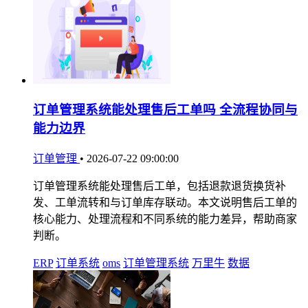
订单管理系统能处理售后工单吗 全流程协同与
能力边界
订单管理
•
2026-07-22 09:00:00
订单管理系统能处理售后工单，包括退款退货换货补
发、工单流转和与订单库存联动。本文说明售后工单的
核心能力、处理流程和不同系统的能力差异，帮助商家
判断。
ERP
订单系统
oms
订单管理系统
万里牛
数据