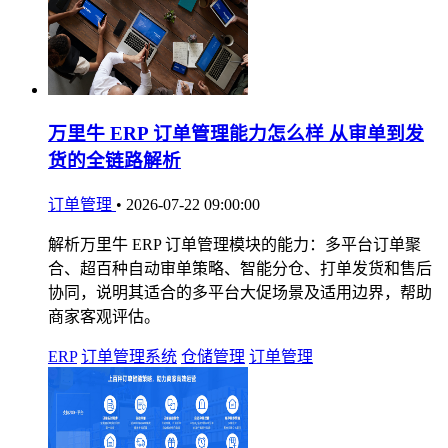
万里牛 ERP 订单管理能力怎么样 从审单到发
货的全链路解析
订单管理
•
2026-07-22 09:00:00
解析万里牛 ERP 订单管理模块的能力：多平台订单聚
合、超百种自动审单策略、智能分仓、打单发货和售后
协同，说明其适合的多平台大促场景及适用边界，帮助
商家客观评估。
ERP
订单管理系统
仓储管理
订单管理