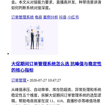
金。本文从对接能力要求、直播高并发、种草场景讲清
如何判断系统对接深度。
订单管理系统
电商
案例分析
抖音
小红书
大促期间订单管理系统怎么选 抗峰值与稳定性
的核心指标
订单管理
•
2026-07-27 10:47:27
从峰值承压、自动审单、库存防超卖、异常处理和系统
稳定性五个维度，拆解大促期间订单管理系统的选型逻
辑，帮助电商商家在双 11、618、直播秒杀等峰值场景