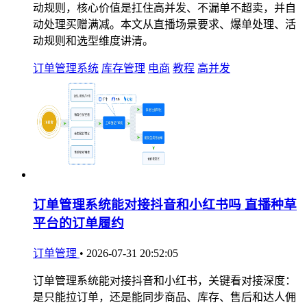
动规则，核心价值是扛住高并发、不漏单不超卖，并自
动处理买赠满减。本文从直播场景要求、爆单处理、活
动规则和选型维度讲清。
订单管理系统
库存管理
电商
教程
高并发
订单管理系统能对接抖音和小红书吗 直播种草
平台的订单履约
订单管理
•
2026-07-31 20:52:05
订单管理系统能对接抖音和小红书，关键看对接深度：
是只能拉订单，还是能同步商品、库存、售后和达人佣