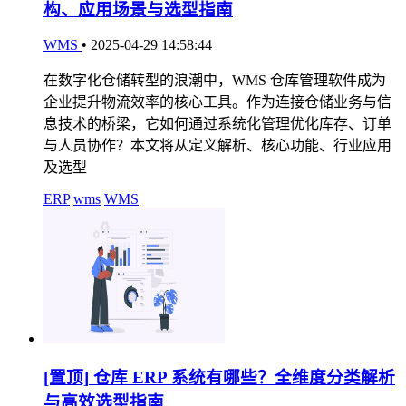
构、应用场景与选型指南
WMS
•
2025-04-29 14:58:44
在数字化仓储转型的浪潮中，WMS 仓库管理软件成为
企业提升物流效率的核心工具。作为连接仓储业务与信
息技术的桥梁，它如何通过系统化管理优化库存、订单
与人员协作？本文将从定义解析、核心功能、行业应用
及选型
ERP
wms
WMS
[置顶]
仓库 ERP 系统有哪些？全维度分类解析
与高效选型指南