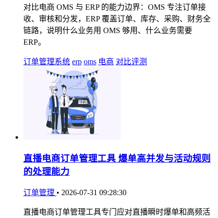
对比电商 OMS 与 ERP 的能力边界：OMS 专注订单接
收、审核和分发，ERP 覆盖订单、库存、采购、财务全
链路，说明什么业务用 OMS 够用、什么业务需要
ERP。
订单管理系统
erp
oms
电商
对比评测
直播电商订单管理工具 爆单高并发与活动规则
的处理能力
订单管理
•
2026-07-31 09:28:30
直播电商订单管理工具专门应对直播瞬时爆单和高频活