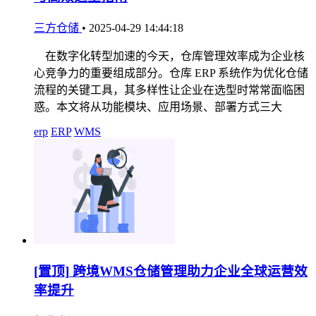
三方仓储
•
2025-04-29 14:44:18
在数字化转型加速的今天，仓库管理效率成为企业核
心竞争力的重要组成部分。仓库 ERP 系统作为优化仓储
流程的关键工具，其多样性让企业在选型时常常面临困
惑。本文将从功能模块、应用场景、部署方式三大
erp
ERP
WMS
[置顶]
跨境WMS仓储管理助力企业全球运营效
率提升