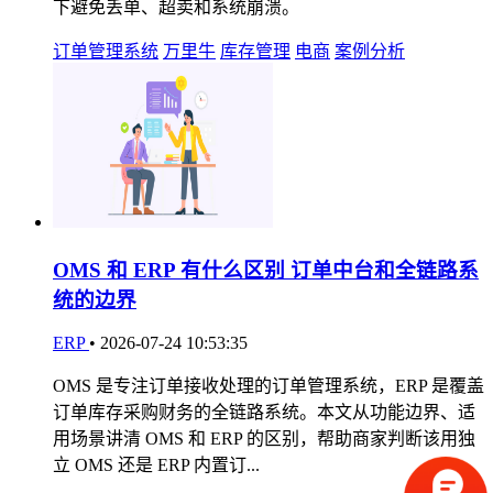
下避免丢单、超卖和系统崩溃。
订单管理系统
万里牛
库存管理
电商
案例分析
OMS 和 ERP 有什么区别 订单中台和全链路系
统的边界
ERP
•
2026-07-24 10:53:35
OMS 是专注订单接收处理的订单管理系统，ERP 是覆盖
订单库存采购财务的全链路系统。本文从功能边界、适
用场景讲清 OMS 和 ERP 的区别，帮助商家判断该用独
立 OMS 还是 ERP 内置订...