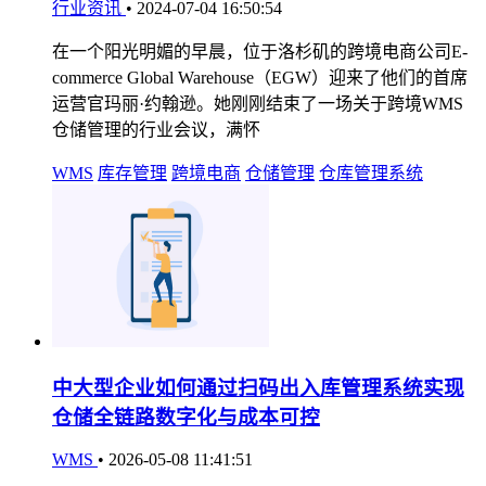
行业资讯
•
2024-07-04 16:50:54
在一个阳光明媚的早晨，位于洛杉矶的跨境电商公司E-
commerce Global Warehouse（EGW）迎来了他们的首席
运营官玛丽·约翰逊。她刚刚结束了一场关于跨境WMS
仓储管理的行业会议，满怀
WMS
库存管理
跨境电商
仓储管理
仓库管理系统
中大型企业如何通过扫码出入库管理系统实现
仓储全链路数字化与成本可控
WMS
•
2026-05-08 11:41:51