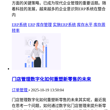
方面的关键策略，已成为现代企业管理的重要话题。随
着科技的发展，越来越多的企业意识到ERP系统在整合
内
ERP系统
ERP
库存管理
实施ERP系统
库存水平
库存周
转率
门店管理数字化如何重塑新零售的未来
订单管理
•
2025-10-19 13:50:04
门店管理数字化如何重塑新零售的未来其实呢，最近我
在思考一个问题，如何通过数字化门店管理来提升新零