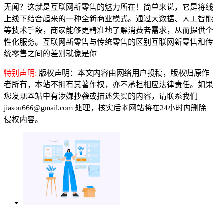
无闻？这就是互联网新零售的魅力所在！简单来说，它是将线
上线下结合起来的一种全新商业模式。通过大数据、人工智能
等技术手段，商家能够更精准地了解消费者需求，从而提供个
性化服务。互联网新零售与传统零售的区别互联网新零售和传
统零售之间的差别就像是你
特别声明:
版权声明：本文内容由网络用户投稿，版权归原作
者所有，本站不拥有其著作权，亦不承担相应法律责任。如果
您发现本站中有涉嫌抄袭或描述失实的内容，请联系我们
jiasou666@gmail.com 处理，核实后本网站将在24小时内删除
侵权内容。