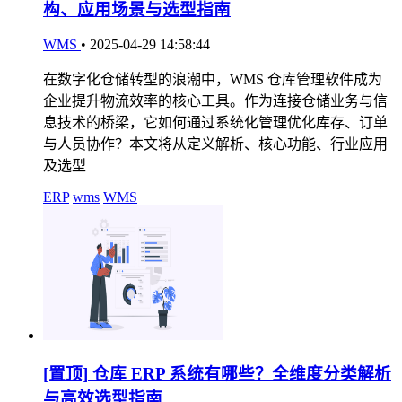
构、应用场景与选型指南
WMS
•
2025-04-29 14:58:44
在数字化仓储转型的浪潮中，WMS 仓库管理软件成为
企业提升物流效率的核心工具。作为连接仓储业务与信
息技术的桥梁，它如何通过系统化管理优化库存、订单
与人员协作？本文将从定义解析、核心功能、行业应用
及选型
ERP
wms
WMS
[置顶]
仓库 ERP 系统有哪些？全维度分类解析
与高效选型指南