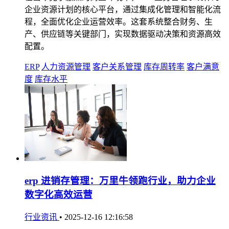
企业资源计划的核心平台，通过集成化管理和智能化流
程，全面优化企业运营效率。这套系统整合财务、生
产、供应链等关键部门，实现数据驱动决策和资源高效
配置。
ERP
人力资源管理
客户关系管理
库存周转率
客户满意
度
库存水平
erp 进销存管理：万里牛领跑行业，助力企业
数字化高效运营
行业资讯
•
2025-12-16 12:16:58