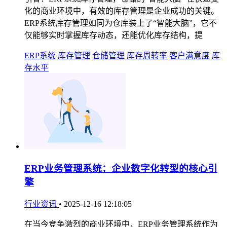
化的商业环境中，有效的库存管理是企业成功的关键。
ERP系统库存管理如同为仓库装上了“智能大脑”，它不
仅能够实时掌握库存动态，还能优化库存结构，提
ERP系统
库存管理
仓储管理
库存周转率
客户满意度
库
存水平
ERP业务管理系统：企业数字化转型的核心引
擎
行业资讯
•
2025-12-16 12:18:05
在当今竞争激烈的商业环境中，ERP业务管理系统作为