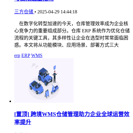
三方仓储
•
2025-04-29 14:44:18
在数字化转型加速的今天，仓库管理效率成为企业核
心竞争力的重要组成部分。仓库 ERP 系统作为优化仓储
流程的关键工具，其多样性让企业在选型时常常面临困
惑。本文将从功能模块、应用场景、部署方式三大
erp
ERP
WMS
[置顶]
跨境WMS仓储管理助力企业全球运营效
率提升