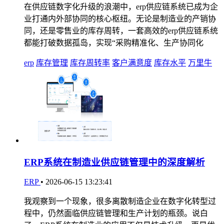
在供应链数字化升级的浪潮中，erp供应链系统已成为企
业打通内外部协同的核心枢纽。无论是制造业的产销协
同，还是零售业的库存周转，一套高效的erp供应链系统
都能打破数据孤岛，实现“采购精准化、生产协同化
erp
库存管理
库存周转率
客户满意度
库存水平
万里牛
ERP系统在制造业供应链管理中的深度解析
ERP
•
2026-06-15 13:23:41
我观察到一个现象，很多离散制造企业在数字化转型过
程中，仍然面临供应链管理和生产计划的瓶颈。说白