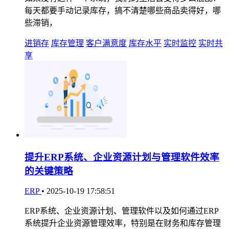
每天都要手动记录库存，搞不清楚哪些商品卖得好，哪
些滞销，
进销存
库存管理
客户满意度
库存水平
实时监控
实时共
享
提升ERP系统、企业资源计划与管理软件效率
的关键策略
ERP
•
2025-10-19 17:58:51
ERP系统、企业资源计划、管理软件以及如何通过ERP
系统提升企业资源管理效率，特别是在财务和库存管理