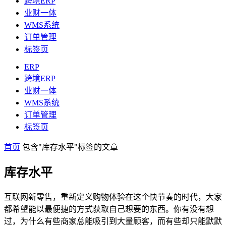
跨境ERP
业财一体
WMS系统
订单管理
标签页
ERP
跨境ERP
业财一体
WMS系统
订单管理
标签页
首页
包含"库存水平"标签的文章
库存水平
互联网新零售，重新定义购物体验在这个快节奏的时代，大家
都希望能以最便捷的方式获取自己想要的东西。你有没有想
过，为什么有些商家总能吸引到大量顾客，而有些却只能默默