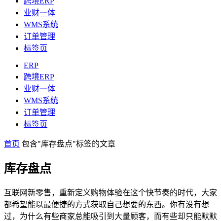
跨境ERP
业财一体
WMS系统
订单管理
标签页
ERP
跨境ERP
业财一体
WMS系统
订单管理
标签页
首页
包含"库存盘点"标签的文章
库存盘点
互联网新零售，重新定义购物体验在这个快节奏的时代，大家
都希望能以最便捷的方式获取自己想要的东西。你有没有想
过，为什么有些商家总能吸引到大量顾客，而有些却只能默默