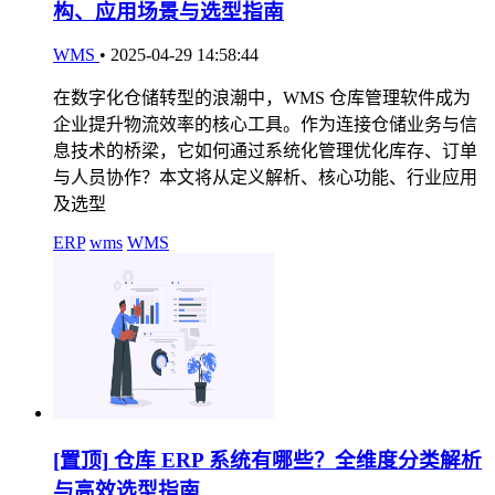
构、应用场景与选型指南
WMS
•
2025-04-29 14:58:44
在数字化仓储转型的浪潮中，WMS 仓库管理软件成为
企业提升物流效率的核心工具。作为连接仓储业务与信
息技术的桥梁，它如何通过系统化管理优化库存、订单
与人员协作？本文将从定义解析、核心功能、行业应用
及选型
ERP
wms
WMS
[置顶]
仓库 ERP 系统有哪些？全维度分类解析
与高效选型指南