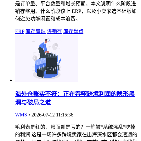
是订单量、平台数量和增长预期。本文说明什么阶段进
销存够用、什么阶段该上 ERP，以及小卖家选基础版如
何避免功能闲置和成本浪费。
ERP
库存管理
进销存
库存盘点
海外仓账实不符：正在吞噬跨境利润的隐形黑
洞与破局之道
WMS
•
2026-07-12 11:15:36
毛利表是红的，账面却是亏的？一笔被“系统混乱”吃掉
的利润 这是一场许多跨境卖家在出海深水区都会遭遇的