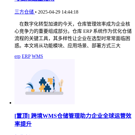
三方仓储
•
2025-04-29 14:44:18
在数字化转型加速的今天，仓库管理效率成为企业核
心竞争力的重要组成部分。仓库 ERP 系统作为优化仓储
流程的关键工具，其多样性让企业在选型时常常面临困
惑。本文将从功能模块、应用场景、部署方式三大
erp
ERP
WMS
[置顶]
跨境WMS仓储管理助力企业全球运营效
率提升