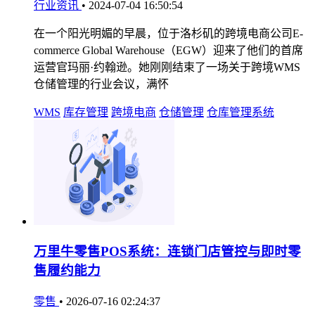
行业资讯
•
2024-07-04 16:50:54
在一个阳光明媚的早晨，位于洛杉矶的跨境电商公司E-
commerce Global Warehouse（EGW）迎来了他们的首席
运营官玛丽·约翰逊。她刚刚结束了一场关于跨境WMS
仓储管理的行业会议，满怀
WMS
库存管理
跨境电商
仓储管理
仓库管理系统
万里牛零售POS系统：连锁门店管控与即时零
售履约能力
零售
•
2026-07-16 02:24:37