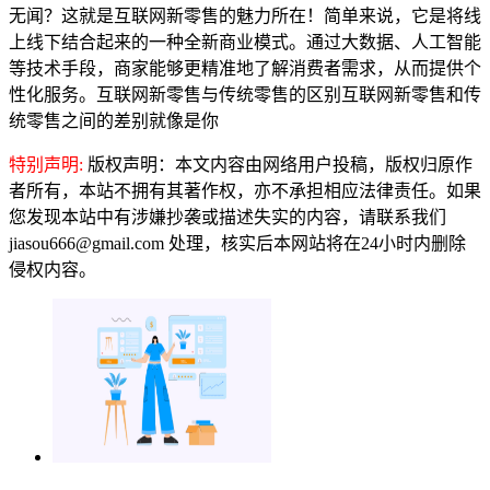
无闻？这就是互联网新零售的魅力所在！简单来说，它是将线
上线下结合起来的一种全新商业模式。通过大数据、人工智能
等技术手段，商家能够更精准地了解消费者需求，从而提供个
性化服务。互联网新零售与传统零售的区别互联网新零售和传
统零售之间的差别就像是你
特别声明:
版权声明：本文内容由网络用户投稿，版权归原作
者所有，本站不拥有其著作权，亦不承担相应法律责任。如果
您发现本站中有涉嫌抄袭或描述失实的内容，请联系我们
jiasou666@gmail.com 处理，核实后本网站将在24小时内删除
侵权内容。