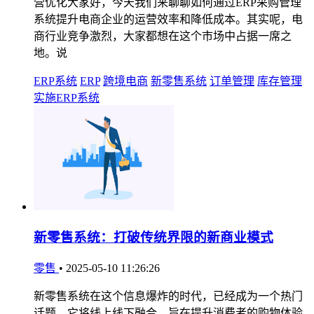
营优化大家好，今天我们来聊聊如何通过ERP采购管理
系统提升电商企业的运营效率和降低成本。其实呢，电
商行业竞争激烈，大家都想在这个市场中占据一席之
地。说
ERP系统
ERP
跨境电商
新零售系统
订单管理
库存管理
实施ERP系统
新零售系统：打破传统界限的新商业模式
零售
•
2025-05-10 11:26:26
新零售系统在这个信息爆炸的时代，已经成为一个热门
话题。它将线上线下融合，旨在提升消费者的购物体验