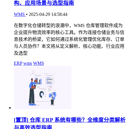
构、应用场景与选型指南
WMS
•
2025-04-29 14:58:44
在数字化仓储转型的浪潮中，WMS 仓库管理软件成为
企业提升物流效率的核心工具。作为连接仓储业务与信
息技术的桥梁，它如何通过系统化管理优化库存、订单
与人员协作？本文将从定义解析、核心功能、行业应用
及选型
ERP
wms
WMS
[置顶]
仓库 ERP 系统有哪些？全维度分类解析
与高效选型指南