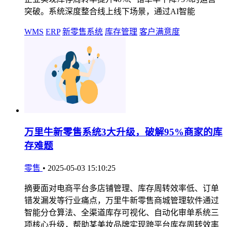
突破。系统深度整合线上线下场景，通过AI智能
WMS
ERP
新零售系统
库存管理
客户满意度
万里牛新零售系统3大升级，破解95%商家的库
存难题
零售
•
2025-05-03 15:10:25
摘要面对电商平台多店铺管理、库存周转效率低、订单
错发漏发等行业痛点，万里牛新零售商城管理软件通过
智能分仓算法、全渠道库存可视化、自动化审单系统三
项核心升级，帮助某美妆品牌实现跨平台库存周转效率