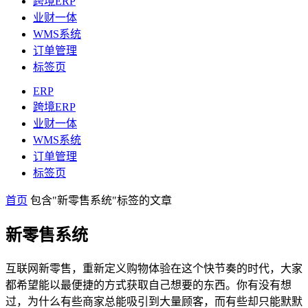
跨境ERP
业财一体
WMS系统
订单管理
标签页
ERP
跨境ERP
业财一体
WMS系统
订单管理
标签页
首页
包含"新零售系统"标签的文章
新零售系统
互联网新零售，重新定义购物体验在这个快节奏的时代，大家
都希望能以最便捷的方式获取自己想要的东西。你有没有想
过，为什么有些商家总能吸引到大量顾客，而有些却只能默默