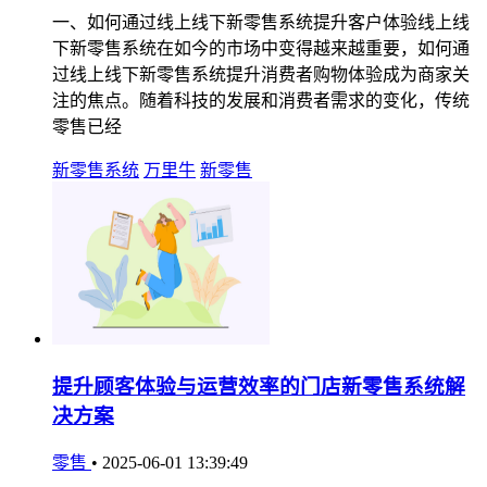
一、如何通过线上线下新零售系统提升客户体验线上线
下新零售系统在如今的市场中变得越来越重要，如何通
过线上线下新零售系统提升消费者购物体验成为商家关
注的焦点。随着科技的发展和消费者需求的变化，传统
零售已经
新零售系统
万里牛
新零售
提升顾客体验与运营效率的门店新零售系统解
决方案
零售
•
2025-06-01 13:39:49