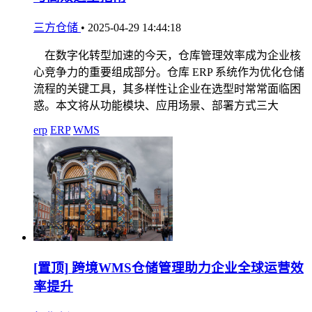
三方仓储
•
2025-04-29 14:44:18
在数字化转型加速的今天，仓库管理效率成为企业核
心竞争力的重要组成部分。仓库 ERP 系统作为优化仓储
流程的关键工具，其多样性让企业在选型时常常面临困
惑。本文将从功能模块、应用场景、部署方式三大
erp
ERP
WMS
[置顶]
跨境WMS仓储管理助力企业全球运营效
率提升