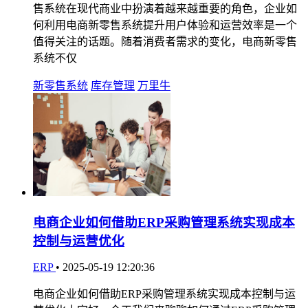
售系统在现代商业中扮演着越来越重要的角色，企业如
何利用电商新零售系统提升用户体验和运营效率是一个
值得关注的话题。随着消费者需求的变化，电商新零售
系统不仅
新零售系统
库存管理
万里牛
电商企业如何借助ERP采购管理系统实现成本
控制与运营优化
ERP
•
2025-05-19 12:20:36
电商企业如何借助ERP采购管理系统实现成本控制与运