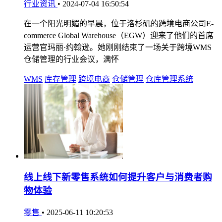
行业资讯
•
2024-07-04 16:50:54
在一个阳光明媚的早晨，位于洛杉矶的跨境电商公司E-
commerce Global Warehouse（EGW）迎来了他们的首席
运营官玛丽·约翰逊。她刚刚结束了一场关于跨境WMS
仓储管理的行业会议，满怀
WMS
库存管理
跨境电商
仓储管理
仓库管理系统
线上线下新零售系统如何提升客户与消费者购
物体验
零售
•
2025-06-11 10:20:53