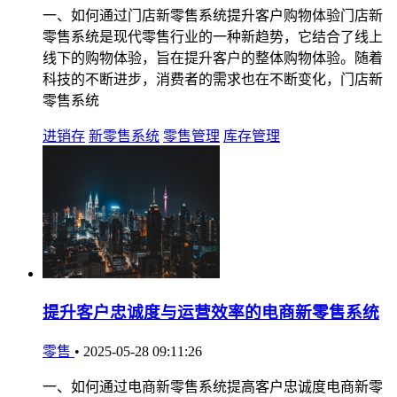
一、如何通过门店新零售系统提升客户购物体验门店新
零售系统是现代零售行业的一种新趋势，它结合了线上
线下的购物体验，旨在提升客户的整体购物体验。随着
科技的不断进步，消费者的需求也在不断变化，门店新
零售系统
进销存
新零售系统
零售管理
库存管理
提升客户忠诚度与运营效率的电商新零售系统
零售
•
2025-05-28 09:11:26
一、如何通过电商新零售系统提高客户忠诚度电商新零