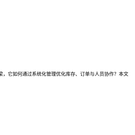
桥梁，它如何通过系统化管理优化库存、订单与人员协作？本文