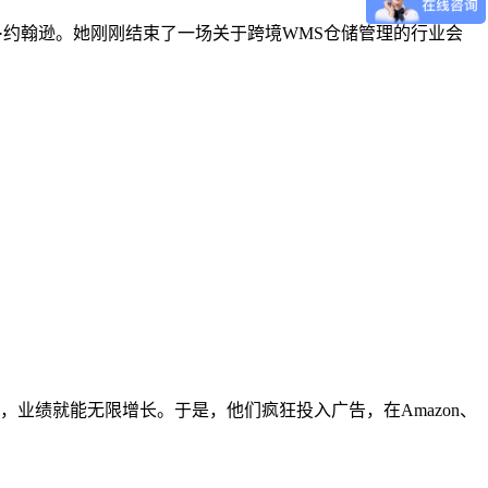
运营官玛丽·约翰逊。她刚刚结束了一场关于跨境WMS仓储管理的行业会
业绩就能无限增长。于是，他们疯狂投入广告，在Amazon、