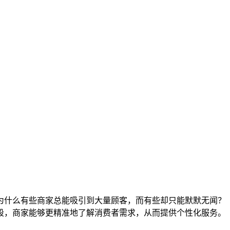
为什么有些商家总能吸引到大量顾客，而有些却只能默默无闻？
段，商家能够更精准地了解消费者需求，从而提供个性化服务。