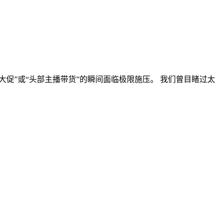
大促”或“头部主播带货”的瞬间面临极限施压。 我们曾目睹过太