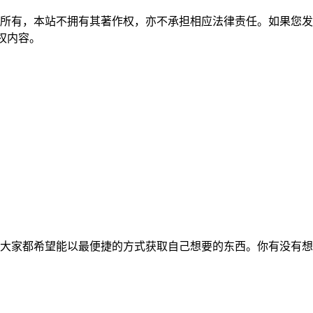
所有，本站不拥有其著作权，亦不承担相应法律责任。如果您发
除侵权内容。
大家都希望能以最便捷的方式获取自己想要的东西。你有没有想