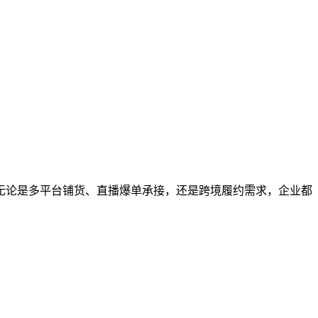
。无论是多平台铺货、直播爆单承接，还是跨境履约需求，企业都