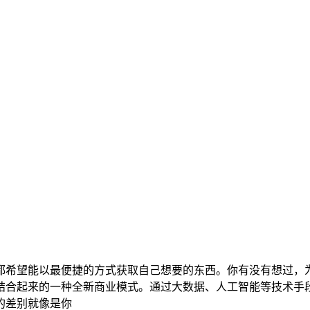
都希望能以最便捷的方式获取自己想要的东西。你有没有想过，
结合起来的一种全新商业模式。通过大数据、人工智能等技术手
的差别就像是你