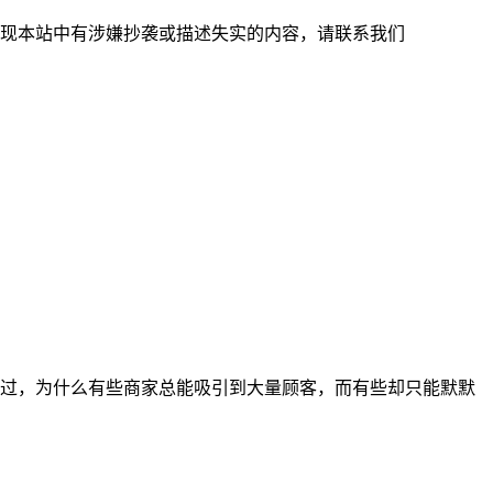
现本站中有涉嫌抄袭或描述失实的内容，请联系我们
过，为什么有些商家总能吸引到大量顾客，而有些却只能默默