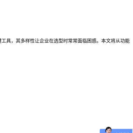
键工具，其多样性让企业在选型时常常面临困惑。本文将从功能