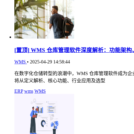
[置顶]
WMS 仓库管理软件深度解析：功能架构
WMS
•
2025-04-29 14:58:44
在数字化仓储转型的浪潮中，WMS 仓库管理软件成为
将从定义解析、核心功能、行业应用及选型
ERP
wms
WMS