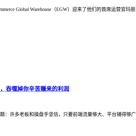
rce Global Warehouse（EGW）迎来了他们的首席
”，吞噬掉你辛苦赚来的利润
题：许多老板和操盘手坚信，只要前端流量够大、平台铺得够广，