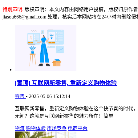
特别声明:
版权声明：本文内容由网络用户投稿，版权归原作者
jiasou666@gmail.com 处理，核实后本网站将在24小时内删
[置顶]
互联网新零售, 重新定义购物体验
零售
•
2025-05-06 15:12:14
互联网新零售，重新定义购物体验在这个快节奏的时代，
无闻？这就是互联网新零售的魅力所在！简单
物流
购物体验
市场竞争
电商平台