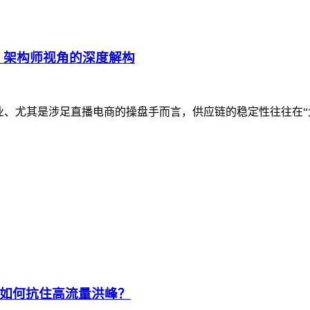
？架构师视角的深度解构
企业、尤其是涉足直播电商的操盘手而言，供应链的稳定性往往在“
如何抗住高流量洪峰？