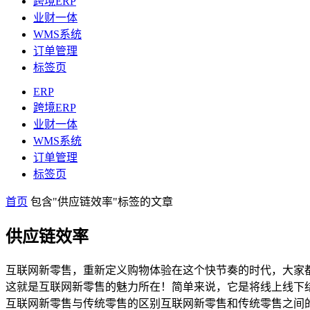
跨境ERP
业财一体
WMS系统
订单管理
标签页
ERP
跨境ERP
业财一体
WMS系统
订单管理
标签页
首页
包含"供应链效率"标签的文章
供应链效率
互联网新零售，重新定义购物体验在这个快节奏的时代，大家
这就是互联网新零售的魅力所在！简单来说，它是将线上线下
互联网新零售与传统零售的区别互联网新零售和传统零售之间