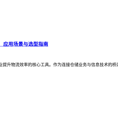
、应用场景与选型指南
企业提升物流效率的核心工具。作为连接仓储业务与信息技术的