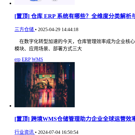
[置顶]
仓库 ERP 系统有哪些？全维度分类解析
三方仓储
•
2025-04-29 14:44:18
在数字化转型加速的今天，仓库管理效率成为企业核心竞
模块、应用场景、部署方式三大
erp
ERP
WMS
[置顶]
跨境WMS仓储管理助力企业全球运营效
行业资讯
•
2024-07-04 16:50:54