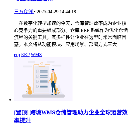
三方仓储
•
2025-04-29 14:44:18
在数字化转型加速的今天，仓库管理效率成为企业核
心竞争力的重要组成部分。仓库 ERP 系统作为优化仓储
流程的关键工具，其多样性让企业在选型时常常面临困
惑。本文将从功能模块、应用场景、部署方式三大
erp
ERP
WMS
[置顶]
跨境WMS仓储管理助力企业全球运营效
率提升