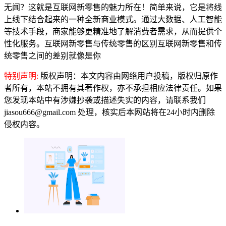
无闻？这就是互联网新零售的魅力所在！简单来说，它是将线
上线下结合起来的一种全新商业模式。通过大数据、人工智能
等技术手段，商家能够更精准地了解消费者需求，从而提供个
性化服务。互联网新零售与传统零售的区别互联网新零售和传
统零售之间的差别就像是你
特别声明:
版权声明：本文内容由网络用户投稿，版权归原作
者所有，本站不拥有其著作权，亦不承担相应法律责任。如果
您发现本站中有涉嫌抄袭或描述失实的内容，请联系我们
jiasou666@gmail.com 处理，核实后本网站将在24小时内删除
侵权内容。