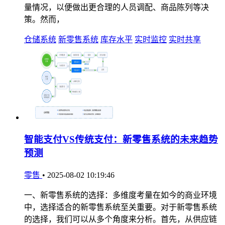
量情况，以便做出更合理的人员调配、商品陈列等决
策。然而，
仓储系统
新零售系统
库存水平
实时监控
实时共享
智能支付VS传统支付：新零售系统的未来趋势
预测
零售
•
2025-08-02 10:19:46
一、新零售系统的选择：多维度考量在如今的商业环境
中，选择适合的新零售系统至关重要。对于新零售系统
的选择，我们可以从多个角度来分析。首先，从供应链