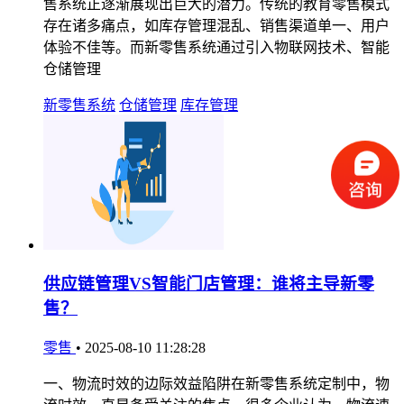
售系统正逐渐展现出巨大的潜力。传统的教育零售模式
存在诸多痛点，如库存管理混乱、销售渠道单一、用户
体验不佳等。而新零售系统通过引入物联网技术、智能
仓储管理
新零售系统
仓储管理
库存管理
供应链管理VS智能门店管理：谁将主导新零
售？
零售
•
2025-08-10 11:28:28
一、物流时效的边际效益陷阱在新零售系统定制中，物