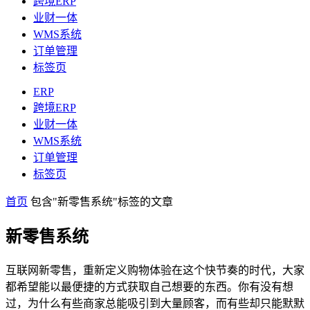
跨境ERP
业财一体
WMS系统
订单管理
标签页
ERP
跨境ERP
业财一体
WMS系统
订单管理
标签页
首页
包含"新零售系统"标签的文章
新零售系统
互联网新零售，重新定义购物体验在这个快节奏的时代，大家
都希望能以最便捷的方式获取自己想要的东西。你有没有想
过，为什么有些商家总能吸引到大量顾客，而有些却只能默默