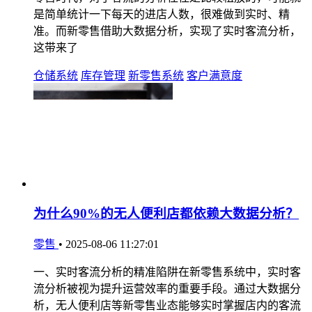
是简单统计一下每天的进店人数，很难做到实时、精
准。而新零售借助大数据分析，实现了实时客流分析，
这带来了
仓储系统
库存管理
新零售系统
客户满意度
为什么90%的无人便利店都依赖大数据分析？
零售
•
2025-08-06 11:27:01
一、实时客流分析的精准陷阱在新零售系统中，实时客
流分析被视为提升运营效率的重要手段。通过大数据分
析，无人便利店等新零售业态能够实时掌握店内的客流