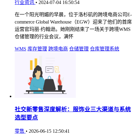
行业资讯
•
2024-07-04 16:50:54
在一个阳光明媚的早晨，位于洛杉矶的跨境电商公司E-
commerce Global Warehouse（EGW）迎来了他们的首席
运营官玛丽·约翰逊。她刚刚结束了一场关于跨境WMS
仓储管理的行业会议，满怀
WMS
库存管理
跨境电商
仓储管理
仓库管理系统
社交新零售深度解析：服饰业三大渠道与系统
选型要点
零售
•
2026-06-15 12:50:41