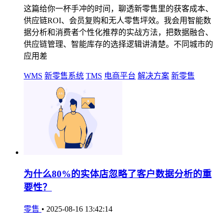
这篇给你一杯手冲的时间，聊透新零售里的获客成本、
供应链ROI、会员复购和无人零售坪效。我会用智能数
据分析和消费者个性化推荐的实战方法，把数据融合、
供应链管理、智能库存的选择逻辑讲清楚。不同城市的
应用差
WMS
新零售系统
TMS
电商平台
解决方案
新零售
为什么80%的实体店忽略了客户数据分析的重
要性？
零售
•
2025-08-16 13:42:14