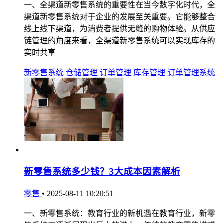
一、全渠道新零售系统的重要性在当今数字化时代，全
渠道新零售系统对于企业的发展至关重要。它能够整合
线上线下渠道，为消费者提供无缝的购物体验。从供应
链管理的角度来看，全渠道新零售系统可以实现库存的
实时共享
新零售系统
仓储管理
订单管理
库存管理
订单管理系统
新零售系统多少钱？3大成本因素解析
零售
•
2025-08-11 10:20:51
一、新零售系统：教育行业的新机遇在教育行业，新零