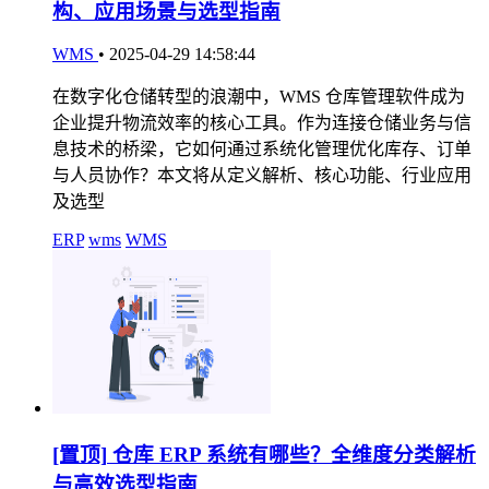
构、应用场景与选型指南
WMS
•
2025-04-29 14:58:44
在数字化仓储转型的浪潮中，WMS 仓库管理软件成为
企业提升物流效率的核心工具。作为连接仓储业务与信
息技术的桥梁，它如何通过系统化管理优化库存、订单
与人员协作？本文将从定义解析、核心功能、行业应用
及选型
ERP
wms
WMS
[置顶]
仓库 ERP 系统有哪些？全维度分类解析
与高效选型指南