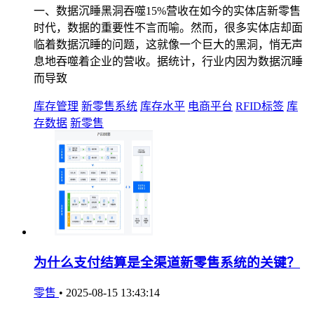
一、数据沉睡黑洞吞噬15%营收在如今的实体店新零售
时代，数据的重要性不言而喻。然而，很多实体店却面
临着数据沉睡的问题，这就像一个巨大的黑洞，悄无声
息地吞噬着企业的营收。据统计，行业内因为数据沉睡
而导致
库存管理
新零售系统
库存水平
电商平台
RFID标签
库
存数据
新零售
为什么支付结算是全渠道新零售系统的关键？
零售
•
2025-08-15 13:43:14