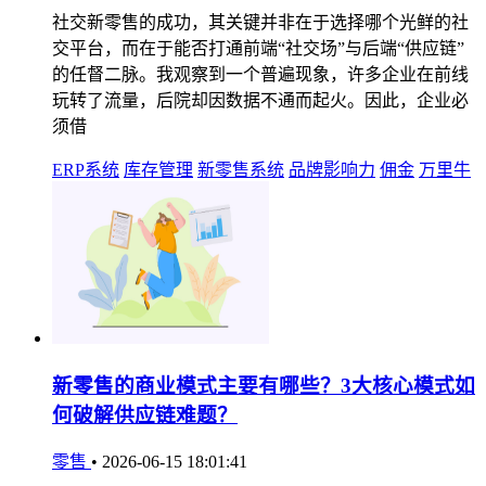
社交新零售的成功，其关键并非在于选择哪个光鲜的社
交平台，而在于能否打通前端“社交场”与后端“供应链”
的任督二脉。我观察到一个普遍现象，许多企业在前线
玩转了流量，后院却因数据不通而起火。因此，企业必
须借
ERP系统
库存管理
新零售系统
品牌影响力
佣金
万里牛
新零售的商业模式主要有哪些？3大核心模式如
何破解供应链难题？
零售
•
2026-06-15 18:01:41