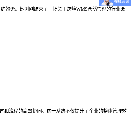
运营官玛丽·约翰逊。她刚刚结束了一场关于跨境WMS仓储管理的行业会
配置和流程的高效协同。这一系统不仅提升了企业的整体管理效