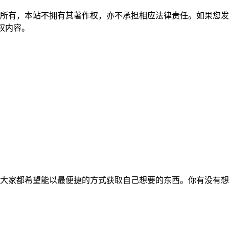
所有，本站不拥有其著作权，亦不承担相应法律责任。如果您发
除侵权内容。
大家都希望能以最便捷的方式获取自己想要的东西。你有没有想