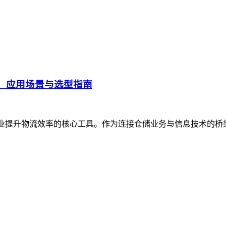
、应用场景与选型指南
企业提升物流效率的核心工具。作为连接仓储业务与信息技术的