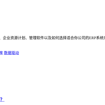
统、企业资源计划、管理软件以及如何选择适合你公司的ERP系
享
数据驱动
化？