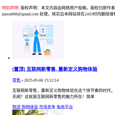
特别声明:
版权声明：本文内容由网络用户投稿，版权归原作者
jiasou666@gmail.com 处理，核实后本网站将在24小时内删
[置顶]
互联网新零售, 重新定义购物体验
零售
•
2025-05-06 15:12:14
互联网新零售，重新定义购物体验在这个快节奏的时代，
无闻？这就是互联网新零售的魅力所在！简单
物流
购物体验
市场竞争
电商平台