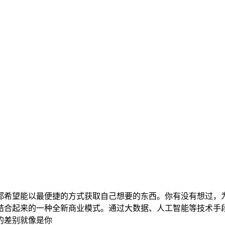
都希望能以最便捷的方式获取自己想要的东西。你有没有想过，
结合起来的一种全新商业模式。通过大数据、人工智能等技术手
的差别就像是你