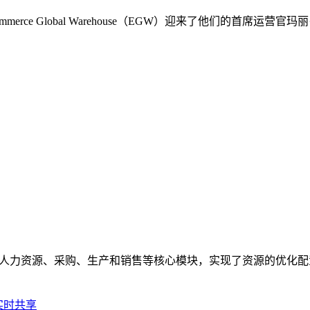
rce Global Warehouse（EGW）迎来了他们的首席
、人力资源、采购、生产和销售等核心模块，实现了资源的优化
实时共享