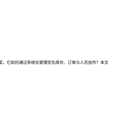
桥梁，它如何通过系统化管理优化库存、订单与人员协作？本文