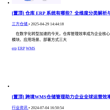
[置顶]
仓库 ERP 系统有哪些？全维度分类解析
三方仓储
•
2025-04-29 14:44:18
在数字化转型加速的今天，仓库管理效率成为企业核心竞
模块、应用场景、部署方式三大
erp
ERP
WMS
[置顶]
跨境WMS仓储管理助力企业全球运营效
行业资讯
•
2024-07-04 16:50:54