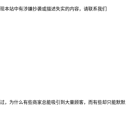
现本站中有涉嫌抄袭或描述失实的内容，请联系我们
过，为什么有些商家总能吸引到大量顾客，而有些却只能默默