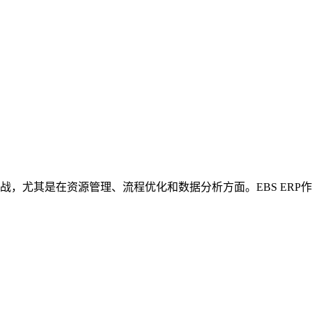
战，尤其是在资源管理、流程优化和数据分析方面。EBS ER