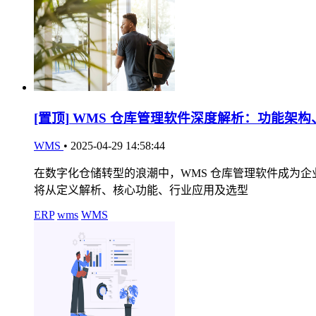
[置顶]
WMS 仓库管理软件深度解析：功能架构
WMS
•
2025-04-29 14:58:44
在数字化仓储转型的浪潮中，WMS 仓库管理软件成为
将从定义解析、核心功能、行业应用及选型
ERP
wms
WMS