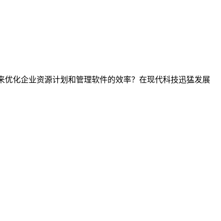
统来优化企业资源计划和管理软件的效率？在现代科技迅猛发展