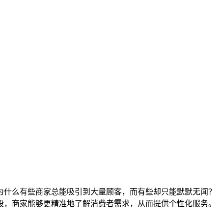
为什么有些商家总能吸引到大量顾客，而有些却只能默默无闻？
段，商家能够更精准地了解消费者需求，从而提供个性化服务。