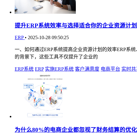
提升ERP系统效率与选择适合你的企业资源计划
ERP
•
2025-10-28 09:50:25
一、如何通过ERP系统提高企业资源计划的效率ERP系
的背景下，这些工具不仅提升了企业的
ERP系统
ERP
实施ERP系统
客户满意度
电商平台
实时共
为什么80%的电商企业都忽视了财务结算的优