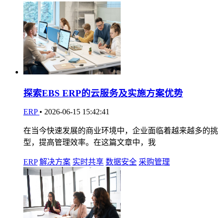
探索EBS ERP的云服务及实施方案优势
ERP
•
2026-06-15 15:42:41
在当今快速发展的商业环境中，企业面临着越来越多的挑
型，提高管理效率。在这篇文章中，我
ERP
解决方案
实时共享
数据安全
采购管理