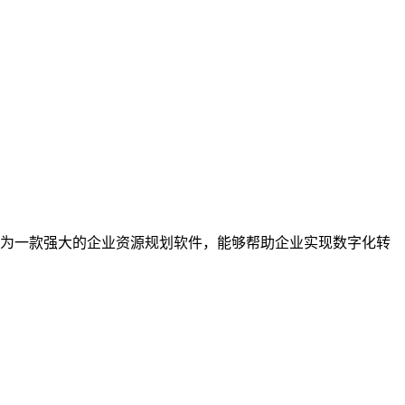
P作为一款强大的企业资源规划软件，能够帮助企业实现数字化转