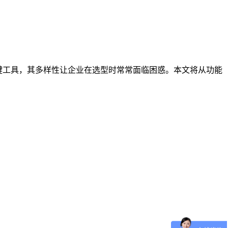
键工具，其多样性让企业在选型时常常面临困惑。本文将从功能