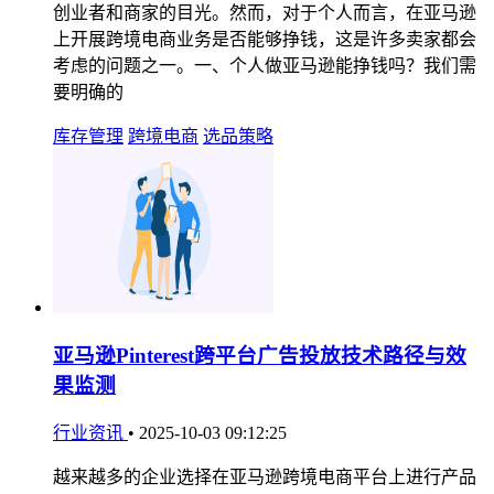
创业者和商家的目光。然而，对于个人而言，在亚马逊
上开展跨境电商业务是否能够挣钱，这是许多卖家都会
考虑的问题之一。一、个人做亚马逊能挣钱吗？我们需
要明确的
库存管理
跨境电商
选品策略
亚马逊Pinterest跨平台广告投放技术路径与效
果监测
行业资讯
•
2025-10-03 09:12:25
越来越多的企业选择在亚马逊跨境电商平台上进行产品