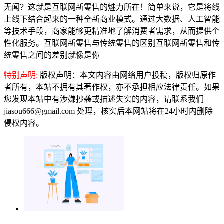
无闻？这就是互联网新零售的魅力所在！简单来说，它是将线
上线下结合起来的一种全新商业模式。通过大数据、人工智能
等技术手段，商家能够更精准地了解消费者需求，从而提供个
性化服务。互联网新零售与传统零售的区别互联网新零售和传
统零售之间的差别就像是你
特别声明:
版权声明：本文内容由网络用户投稿，版权归原作
者所有，本站不拥有其著作权，亦不承担相应法律责任。如果
您发现本站中有涉嫌抄袭或描述失实的内容，请联系我们
jiasou666@gmail.com 处理，核实后本网站将在24小时内删除
侵权内容。