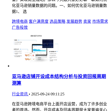
化亚马逊销量数据的问题。一、如何优化亚马逊销量数
据1、 选
跨境电商
客户满意度
选品策略
发展趋势
卖家
市场需求
广告投放
亚马逊店铺开设成本结构分析与投资回报周期
测算
行业资讯
•
2025-09-24 09:11:25
在亚马逊跨境电商平台上面开店运营，成为了许多创业
者的首选。然而，开店成本及回本周期是大家普遍关心