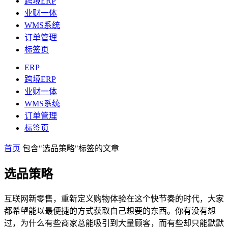
跨境ERP
业财一体
WMS系统
订单管理
标签页
ERP
跨境ERP
业财一体
WMS系统
订单管理
标签页
首页
包含"选品策略"标签的文章
选品策略
互联网新零售，重新定义购物体验在这个快节奏的时代，大家
都希望能以最便捷的方式获取自己想要的东西。你有没有想
过，为什么有些商家总能吸引到大量顾客，而有些却只能默默