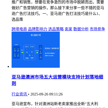
推广和销售，想要在竞争激烈的市场中脱颖而出，需要
做好广告营销的操作，那么接下来分享一些不错的亚马
逊广告打法技巧。一、亚马逊广告打法技巧是什么1、
选品策
跨境电商
品牌影响力
选品策略
卖家
数据分析
市场竞争
亚马逊澳洲市场五大运营模块支持计划落地细
则
行业资讯
•
2025-09-26 09:11:26
亚马逊宣布，针对澳洲站新老卖家推出全新“五大利