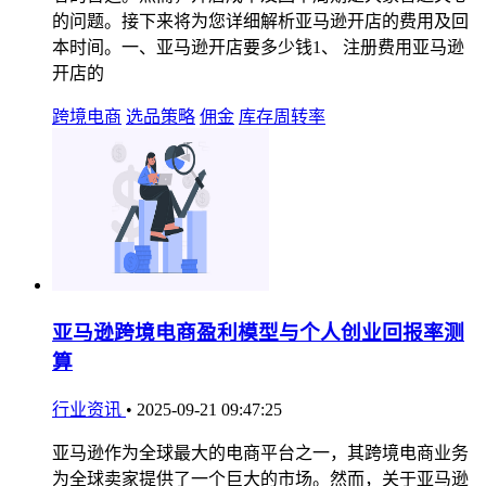
的问题。接下来将为您详细解析亚马逊开店的费用及回
本时间。一、亚马逊开店要多少钱1、 注册费用亚马逊
开店的
跨境电商
选品策略
佣金
库存周转率
亚马逊跨境电商盈利模型与个人创业回报率测
算
行业资讯
•
2025-09-21 09:47:25
亚马逊作为全球最大的电商平台之一，其跨境电商业务
为全球卖家提供了一个巨大的市场。然而，关于亚马逊