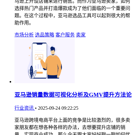
马逊上开设店铺来进行销售。而作为亚马逊卖家，如何
选择热门产品并打造爆款成为了他们面临的一个重要问
题。在这个过程中，亚马逊选品工具可以起到很大的帮
助作用。
市场分析
选品策略
客户服务
卖家
亚马逊销量数据可视化分析及GMV提升方法论
行业资讯
•
2025-09-24 09:22:25
亚马逊跨境电商平台上面的竞争是比较激烈的，很多卖
家朋友都在想各种各样的办法，去想要提升店铺的销
量，实现商业成功。那么今天跟大家好好聊一聊如何优