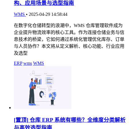
构、应用场景与选型指南
WMS
•
2025-04-29 14:58:44
在数字化仓储转型的浪潮中，WMS 仓库管理软件成为
企业提升物流效率的核心工具。作为连接仓储业务与信
息技术的桥梁，它如何通过系统化管理优化库存、订单
与人员协作？本文将从定义解析、核心功能、行业应用
及选型
ERP
wms
WMS
[置顶]
仓库 ERP 系统有哪些？全维度分类解析
与高效选型指南