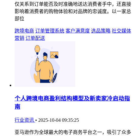
仅关系到订单能否及时准确地送达消费者手中，还直接
影响着消费者的购物体验和对品牌的忠诚度。以一家总
部位
跨境电商
订单管理系统
客户满意度
选品策略
社交媒体
营销
订单配送
个人跨境电商盈利结构模型及新卖家冷启动指
南
行业资讯
•
2025-10-04 09:35:25
亚马逊作为全球最大的电子商务平台之一，吸引了众多