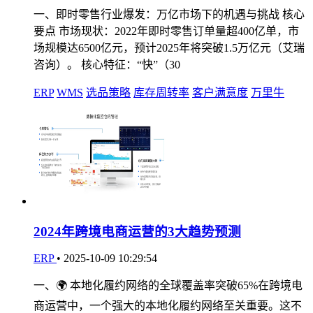
一、即时零售行业爆发：万亿市场下的机遇与挑战 核心
要点 市场现状：2022年即时零售订单量超400亿单，市
场规模达6500亿元，预计2025年将突破1.5万亿元（艾瑞
咨询）。 核心特征：“快”（30
ERP
WMS
选品策略
库存周转率
客户满意度
万里牛
2024年跨境电商运营的3大趋势预测
ERP
•
2025-10-09 10:29:54
一、🌍 本地化履约网络的全球覆盖率突破65%在跨境电
商运营中，一个强大的本地化履约网络至关重要。这不