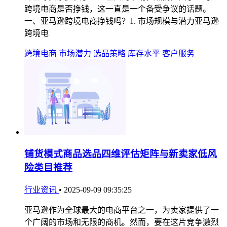
跨境电商是否挣钱，这一直是一个备受争议的话题。
一、亚马逊跨境电商挣钱吗？1. 市场规模与潜力亚马逊
跨境电
跨境电商
市场潜力
选品策略
库存水平
客户服务
铺货模式商品选品四维评估矩阵与新卖家低风
险类目推荐
行业资讯
•
2025-09-09 09:35:25
亚马逊作为全球最大的电商平台之一，为卖家提供了一
个广阔的市场和无限的商机。然而，要在这片竞争激烈