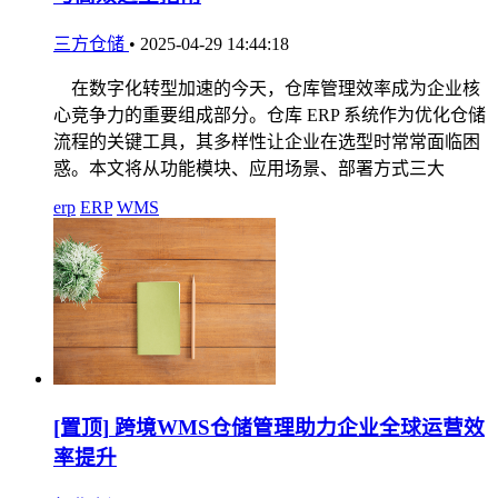
三方仓储
•
2025-04-29 14:44:18
在数字化转型加速的今天，仓库管理效率成为企业核
心竞争力的重要组成部分。仓库 ERP 系统作为优化仓储
流程的关键工具，其多样性让企业在选型时常常面临困
惑。本文将从功能模块、应用场景、部署方式三大
erp
ERP
WMS
[置顶]
跨境WMS仓储管理助力企业全球运营效
率提升