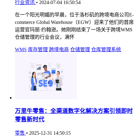
行业资讯
•
2024-07-04 16:50:54
在一个阳光明媚的早晨，位于洛杉矶的跨境电商公司E-
commerce Global Warehouse（EGW）迎来了他们的首席
运营官玛丽·约翰逊。她刚刚结束了一场关于跨境WMS
仓储管理的行业会议，满怀
WMS
库存管理
跨境电商
仓储管理
仓库管理系统
万里牛零售：全渠道数字化解决方案引领即时
零售新时代
零售
•
2025-12-31 14:50:15