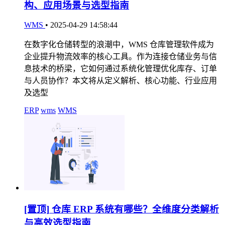
构、应用场景与选型指南
WMS
•
2025-04-29 14:58:44
在数字化仓储转型的浪潮中，WMS 仓库管理软件成为
企业提升物流效率的核心工具。作为连接仓储业务与信
息技术的桥梁，它如何通过系统化管理优化库存、订单
与人员协作？本文将从定义解析、核心功能、行业应用
及选型
ERP
wms
WMS
[置顶]
仓库 ERP 系统有哪些？全维度分类解析
与高效选型指南