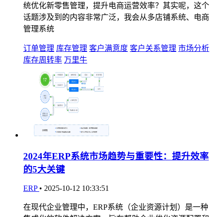
统优化新零售管理，提升电商运营效率？其实呢，这个
话题涉及到的内容非常广泛，我会从多店铺系统、电商
管理系统
订单管理
库存管理
客户满意度
客户关系管理
市场分析
库存周转率
万里牛
2024年ERP系统市场趋势与重要性：提升效率
的5大关键
ERP
•
2025-10-12 10:33:51
在现代企业管理中，ERP系统（企业资源计划）是一种