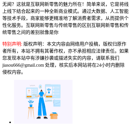
无闻？这就是互联网新零售的魅力所在！简单来说，它是将线
上线下结合起来的一种全新商业模式。通过大数据、人工智能
等技术手段，商家能够更精准地了解消费者需求，从而提供个
性化服务。互联网新零售与传统零售的区别互联网新零售和传
统零售之间的差别就像是你
特别声明:
版权声明：本文内容由网络用户投稿，版权归原作
者所有，本站不拥有其著作权，亦不承担相应法律责任。如果
您发现本站中有涉嫌抄袭或描述失实的内容，请联系我们
jiasou666@gmail.com 处理，核实后本网站将在24小时内删除
侵权内容。