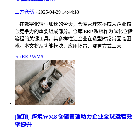
三方仓储
•
2025-04-29 14:44:18
在数字化转型加速的今天，仓库管理效率成为企业核
心竞争力的重要组成部分。仓库 ERP 系统作为优化仓储
流程的关键工具，其多样性让企业在选型时常常面临困
惑。本文将从功能模块、应用场景、部署方式三大
erp
ERP
WMS
[置顶]
跨境WMS仓储管理助力企业全球运营效
率提升