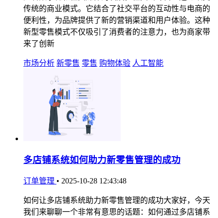
传统的商业模式。它结合了社交平台的互动性与电商的
便利性，为品牌提供了新的营销渠道和用户体验。这种
新型零售模式不仅吸引了消费者的注意力，也为商家带
来了创新
市场分析
新零售
零售
购物体验
人工智能
多店铺系统如何助力新零售管理的成功
订单管理
•
2025-10-28 12:43:48
如何让多店铺系统助力新零售管理的成功大家好，今天
我们来聊聊一个非常有意思的话题：如何通过多店铺系