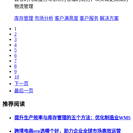
物流管理
库存管理
市场分析
客户满意度
客户服务
解决方案
1
2
3
4
5
6
7
8
9
10
下一页
最后一页
推荐阅读
提升生产效率与库存管理的五个方法：优化制造业WMS
跨境电商erp选哪个好，助力企业全球市场高效运营