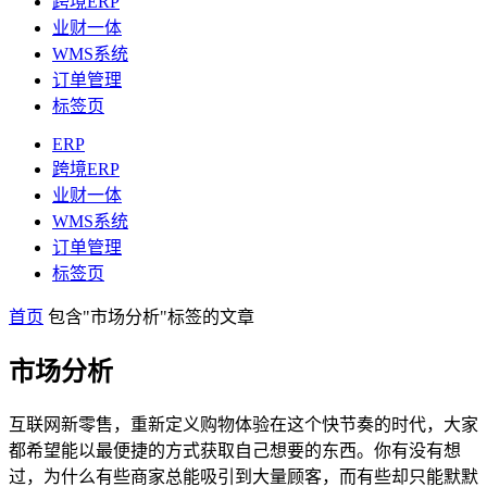
跨境ERP
业财一体
WMS系统
订单管理
标签页
ERP
跨境ERP
业财一体
WMS系统
订单管理
标签页
首页
包含"市场分析"标签的文章
市场分析
互联网新零售，重新定义购物体验在这个快节奏的时代，大家
都希望能以最便捷的方式获取自己想要的东西。你有没有想
过，为什么有些商家总能吸引到大量顾客，而有些却只能默默