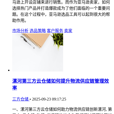
马逊上开设店铺来进行销售。而作为亚马逊卖家，如何
选择热门产品并打造爆款成为了他们面临的一个重要问
题。在这个过程中，亚马逊选品工具可以起到很大的帮
助作用。
市场分析
选品策略
客户服务
卖家
漯河第三方云仓储如何提升物流供应链管理效
率
三方仓储
•
2025-09-23 09:17:25
一、漯河第三方云仓储如何助力物流供应链创新漯河, 第