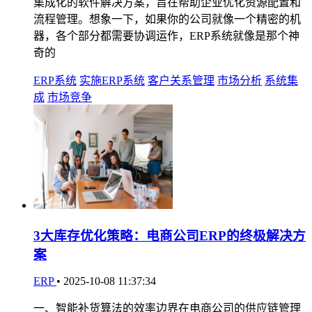
集成化的软件解决方案，旨在帮助企业优化资源配置和
流程管理。想象一下，如果你的公司就像一个精密的机
器，各个部分都需要协调运作，ERP系统就像是那个神
奇的
ERP系统
实施ERP系统
客户关系管理
市场分析
系统集
成
市场竞争
3大库存优化策略：电商公司ERP的终极解决方
案
ERP
•
2025-10-08 11:37:34
一、智能补货算法的效率边界在电商公司的供应链管理