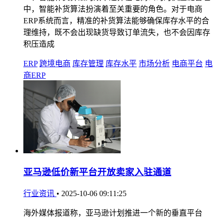
中，智能补货算法扮演着至关重要的角色。对于电商
ERP系统而言，精准的补货算法能够确保库存水平的合
理维持，既不会出现缺货导致订单流失，也不会因库存
积压造成
ERP
跨境电商
库存管理
库存水平
市场分析
电商平台
电
商ERP
亚马逊低价新平台开放卖家入驻通道​
行业资讯
•
2025-10-06 09:11:25
海外媒体报道称，亚马逊计划推进一个新的垂直平台