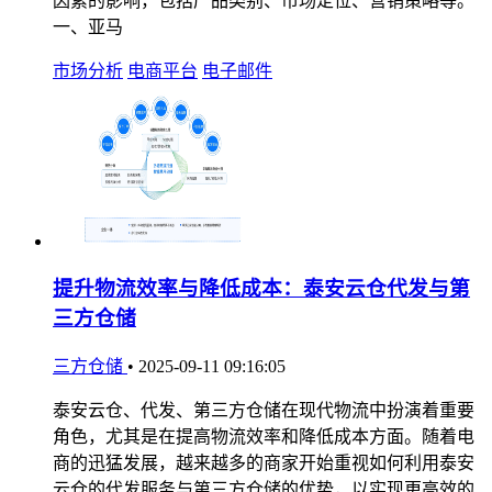
因素的影响，包括产品类别、市场定位、营销策略等。
一、亚马
市场分析
电商平台
电子邮件
提升物流效率与降低成本：泰安云仓代发与第
三方仓储
三方仓储
•
2025-09-11 09:16:05
泰安云仓、代发、第三方仓储在现代物流中扮演着重要
角色，尤其是在提高物流效率和降低成本方面。随着电
商的迅猛发展，越来越多的商家开始重视如何利用泰安
云仓的代发服务与第三方仓储的优势，以实现更高效的