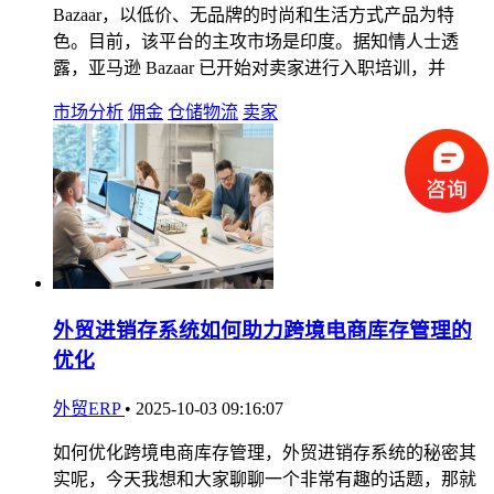
Bazaar，以低价、无品牌的时尚和生活方式产品为特
色。目前，该平台的主攻市场是印度。据知情人士透
露，亚马逊 Bazaar 已开始对卖家进行入职培训，并
市场分析
佣金
仓储物流
卖家
外贸进销存系统如何助力跨境电商库存管理的
优化
外贸ERP
•
2025-10-03 09:16:07
如何优化跨境电商库存管理，外贸进销存系统的秘密其
实呢，今天我想和大家聊聊一个非常有趣的话题，那就