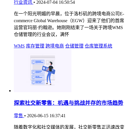
行业资讯
•
2024-07-04 16:50:54
在一个阳光明媚的早晨，位于洛杉矶的跨境电商公司E-
commerce Global Warehouse（EGW）迎来了他们的首席
运营官玛丽·约翰逊。她刚刚结束了一场关于跨境WMS
仓储管理的行业会议，满怀
WMS
库存管理
跨境电商
仓储管理
仓库管理系统
探索社交新零售：机遇与挑战并存的市场趋势
零售
•
2026-06-15 16:37:41
随着数字化和社交媒体的发展，社交新零售正迅速改变