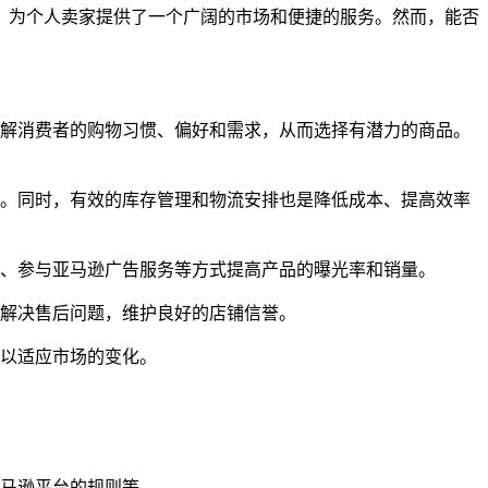
，为个人卖家提供了一个广阔的市场和便捷的服务。然而，能否
了解消费者的购物习惯、偏好和需求，从而选择有潜力的商品。
性。同时，有效的库存管理和物流安排也是降低成本、提高效率
化、参与亚马逊广告服务等方式提高产品的曝光率和销量。
时解决售后问题，维护良好的店铺信誉。
，以适应市场的变化。
亚马逊平台的规则等。