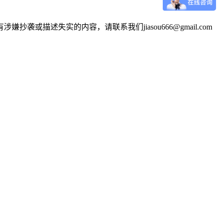
述失实的内容，请联系我们jiasou666@gmail.com