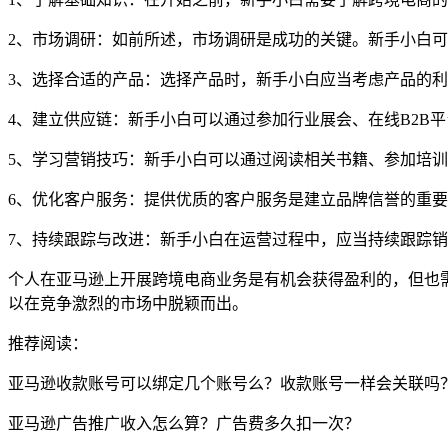
2、市场调研：如前所述，市场调研是成功的关键。新手小白
3、选择合适的产品：选择产品时，新手小白应当考虑产品的
4、建立供应链：新手小白可以通过参加行业展会、在线B2B
5、学习营销技巧：新手小白可以通过阅读相关书籍、参加培
6、优化客户服务：提供优质的客户服务是建立品牌信誉的重
7、持续跟踪与改进：新手小白在运营过程中，应当持续跟踪
个人在亚马逊上开展跨境电商业务是有机会获得盈利的，但也
以在竞争激烈的市场中脱颖而出。
推荐阅读：
亚马逊收款账号可以绑定几个账号么？收款账号一样会关联吗
亚马逊广告推广收入怎么算？广告费多久扣一次？