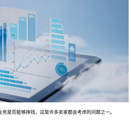
业务是否能够挣钱，这是许多卖家都会考虑的问题之一。