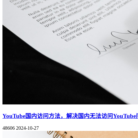
YouTube国内访问方法，解决国内无法访问YouTub
48606
2024-10-27