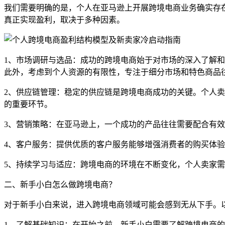
我们需要明确的是，个人在亚马逊上开展跨境电商业务确实存
真正实现盈利，取决于多种因素。
1、市场调研与选品：成功的跨境电商始于对市场的深入了解
此外，考虑到个人资源的有限性，专注于细分市场和特色商品
2、供应链管理：稳定的供应链是跨境电商成功的关键。个人
的重要环节。
3、营销策略：在亚马逊上，一个成功的产品往往需要配合有
4、客户服务：提供优质的客户服务能够增强消费者的购买体
5、持续学习与适应：跨境电商的环境在不断变化，个人卖家
二、新手小白怎么做跨境电商？
对于新手小白来说，进入跨境电商领域可能会感到无从下手。
1、了解基础知识：在开始之前，新手小白需要了解跨境电商