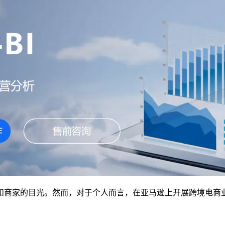
和商家的目光。然而，对于个人而言，在亚马逊上开展跨境电商