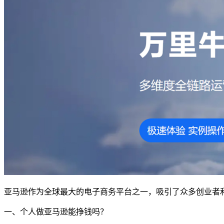
亚马逊作为全球最大的电子商务平台之一，吸引了众多创业者
一、个人做亚马逊能挣钱吗？