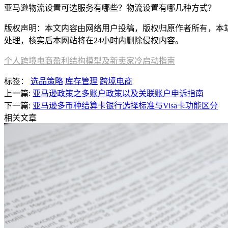
亚马逊物流设置可选服务有哪些？物流设置有哪几种方式？
版权声明：本文内容由网络用户投稿，版权归原作者所有，本站不拥
处理，核实后本网站将在24小时内删除侵权内容。
个人跨境电商盈利结构模型及新卖家冷启动指南
标签：
选品策略
库存管理
跨境电商
上一篇:
亚马逊政策之多账户政策以及关联账户申诉指南
下一篇:
亚马逊多币种结算卡银行选择标准与Visa卡功能区分
相关文章