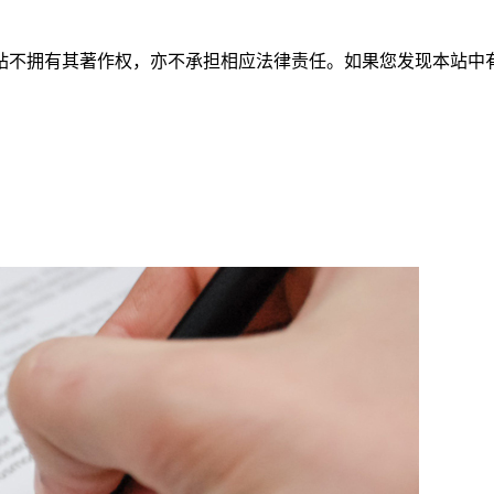
有其著作权，亦不承担相应法律责任。如果您发现本站中有涉嫌抄袭或描