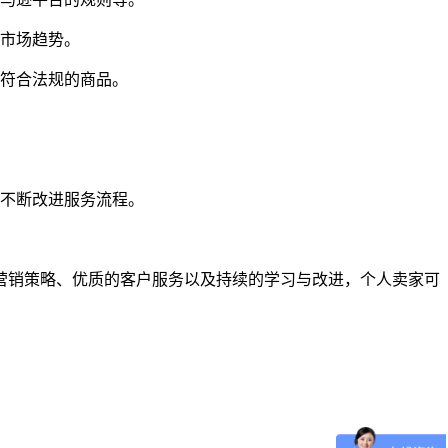
析市场趋势。
不符合法规的商品。
并不断改进服务流程。
营销策略、优质的客户服务以及持续的学习与改进，个人卖家可