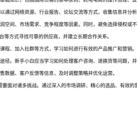
可以通过网络资源、行业报告、论坛交流等方式，收集信息并分
利润空间、市场需求、竞争程度等因素。同时，避免选择侵权或
平台等方式寻找可靠的供应商，并建立长期合作关系。
训课程、加入社群等方式，学习如何进行有效的产品推广和营销。
要途径。新手小白应当学习如何处理客户咨询、退换货等问题，
销售数据、客户反馈等信息，及时调整策略并优化运营。
需要面对诸多挑战。通过深入的市场调研、精心的选品、有效的
？