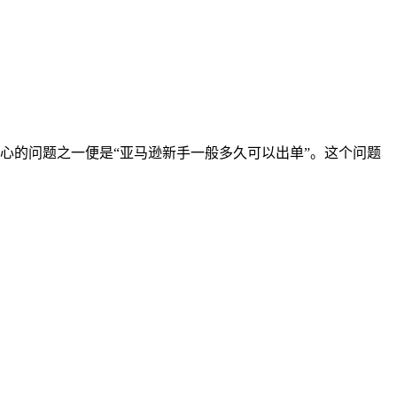
心的问题之一便是“亚马逊新手一般多久可以出单”。这个问题