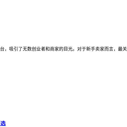
台，吸引了无数创业者和商家的目光。对于新手卖家而言，最关
比选