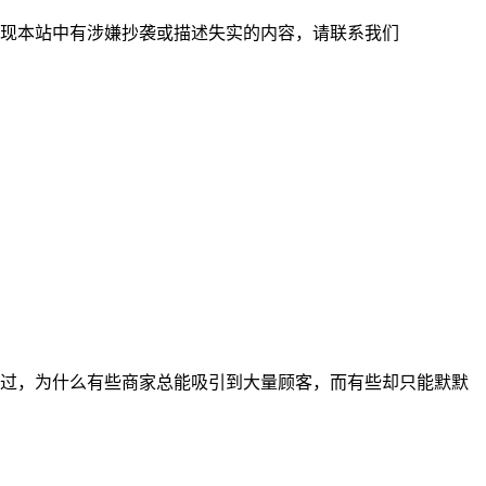
现本站中有涉嫌抄袭或描述失实的内容，请联系我们
过，为什么有些商家总能吸引到大量顾客，而有些却只能默默