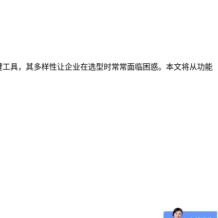
键工具，其多样性让企业在选型时常常面临困惑。本文将从功能