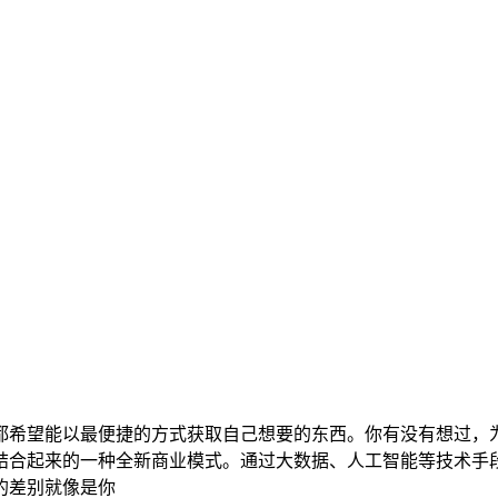
都希望能以最便捷的方式获取自己想要的东西。你有没有想过，
结合起来的一种全新商业模式。通过大数据、人工智能等技术手
的差别就像是你