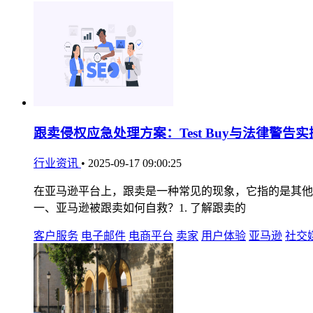
跟卖侵权应急处理方案：Test Buy与法律警告实
行业资讯
•
2025-09-17 09:00:25
在亚马逊平台上，跟卖是一种常见的现象，它指的是其他
一、亚马逊被跟卖如何自救？1. 了解跟卖的
客户服务
电子邮件
电商平台
卖家
用户体验
亚马逊
社交