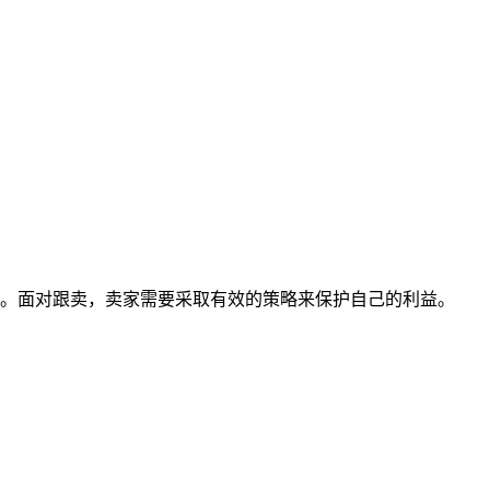
。面对跟卖，卖家需要采取有效的策略来保护自己的利益。