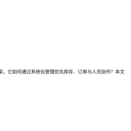
桥梁，它如何通过系统化管理优化库存、订单与人员协作？本文