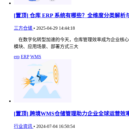
[置顶]
仓库 ERP 系统有哪些？全维度分类解析
三方仓储
•
2025-04-29 14:44:18
在数字化转型加速的今天，仓库管理效率成为企业核心竞
模块、应用场景、部署方式三大
erp
ERP
WMS
[置顶]
跨境WMS仓储管理助力企业全球运营效
行业资讯
•
2024-07-04 16:50:54