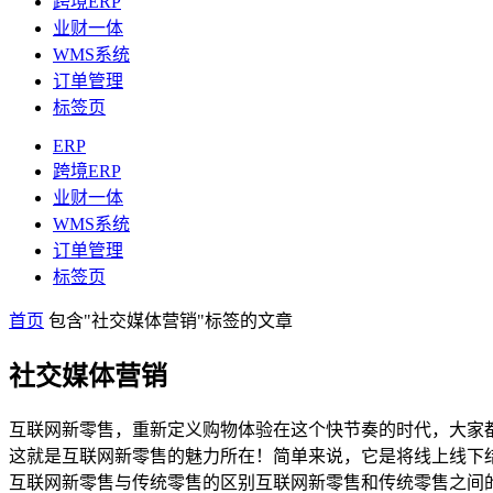
跨境ERP
业财一体
WMS系统
订单管理
标签页
ERP
跨境ERP
业财一体
WMS系统
订单管理
标签页
首页
包含"社交媒体营销"标签的文章
社交媒体营销
互联网新零售，重新定义购物体验在这个快节奏的时代，大家
这就是互联网新零售的魅力所在！简单来说，它是将线上线下
互联网新零售与传统零售的区别互联网新零售和传统零售之间