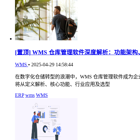
[置顶]
WMS 仓库管理软件深度解析：功能架构
WMS
•
2025-04-29 14:58:44
在数字化仓储转型的浪潮中，WMS 仓库管理软件成为
将从定义解析、核心功能、行业应用及选型
ERP
wms
WMS