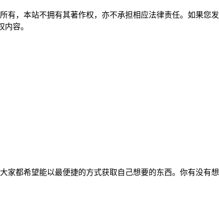
所有，本站不拥有其著作权，亦不承担相应法律责任。如果您发
除侵权内容。
大家都希望能以最便捷的方式获取自己想要的东西。你有没有想