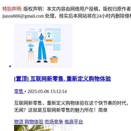
特别声明:
版权声明：本文内容由网络用户投稿，版权归原作者
jiasou666@gmail.com 处理，核实后本网站将在24小时内删
[置顶]
互联网新零售, 重新定义购物体验
零售
•
2025-05-06 15:12:14
互联网新零售，重新定义购物体验在这个快节奏的时代，
无闻？这就是互联网新零售的魅力所在！简单
物流
购物体验
市场竞争
电商平台