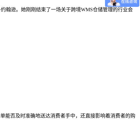
运营官玛丽·约翰逊。她刚刚结束了一场关于跨境WMS仓储管理的行业会
到订单能否及时准确地送达消费者手中，还直接影响着消费者的购