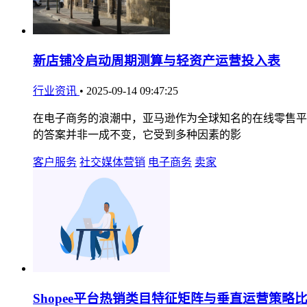
新店铺冷启动周期测算与轻资产运营投入表
行业资讯
•
2025-09-14 09:47:25
在电子商务的浪潮中，亚马逊作为全球知名的在线零售平
的答案并非一成不变，它受到多种因素的影
客户服务
社交媒体营销
电子商务
卖家
Shopee平台热销类目特征矩阵与垂直运营策略