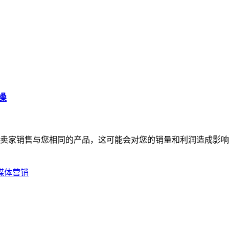
操
卖家销售与您相同的产品，这可能会对您的销量和利润造成影响
媒体营销