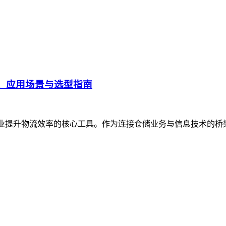
、应用场景与选型指南
企业提升物流效率的核心工具。作为连接仓储业务与信息技术的