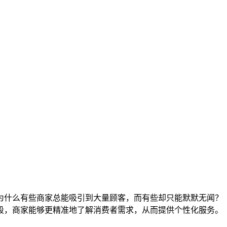
为什么有些商家总能吸引到大量顾客，而有些却只能默默无闻？
段，商家能够更精准地了解消费者需求，从而提供个性化服务。