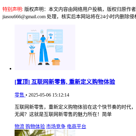
特别声明:
版权声明：本文内容由网络用户投稿，版权归原作者
jiasou666@gmail.com 处理，核实后本网站将在24小时内删
[置顶]
互联网新零售, 重新定义购物体验
零售
•
2025-05-06 15:12:14
互联网新零售，重新定义购物体验在这个快节奏的时代，
无闻？这就是互联网新零售的魅力所在！简单
物流
购物体验
市场竞争
电商平台