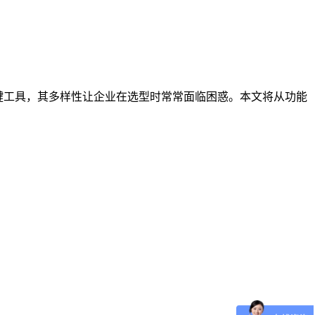
键工具，其多样性让企业在选型时常常面临困惑。本文将从功能