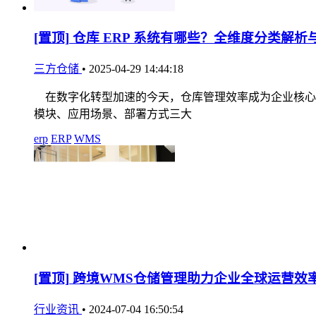
[置顶]
仓库 ERP 系统有哪些？全维度分类解析
三方仓储
•
2025-04-29 14:44:18
在数字化转型加速的今天，仓库管理效率成为企业核心竞
模块、应用场景、部署方式三大
erp
ERP
WMS
[置顶]
跨境WMS仓储管理助力企业全球运营效
行业资讯
•
2024-07-04 16:50:54