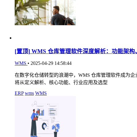
[置顶]
WMS 仓库管理软件深度解析：功能架构
WMS
•
2025-04-29 14:58:44
在数字化仓储转型的浪潮中，WMS 仓库管理软件成为
将从定义解析、核心功能、行业应用及选型
ERP
wms
WMS