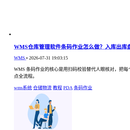
WMS仓库管理软件条码作业怎么做？入库出库
WMS
•
2026-07-31 19:03:15
WMS 条码作业的核心是用扫码校验替代人眼核对，把
点全流程。
wms系统
仓储物流
教程
PDA
条码作业