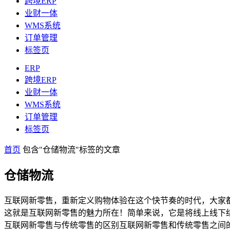
跨境ERP
业财一体
WMS系统
订单管理
标签页
ERP
跨境ERP
业财一体
WMS系统
订单管理
标签页
首页
包含"仓储物流"标签的文章
仓储物流
互联网新零售，重新定义购物体验在这个快节奏的时代，大家
这就是互联网新零售的魅力所在！简单来说，它是将线上线下
互联网新零售与传统零售的区别互联网新零售和传统零售之间