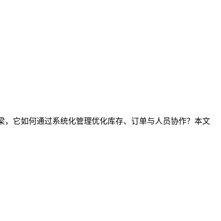
桥梁，它如何通过系统化管理优化库存、订单与人员协作？本文