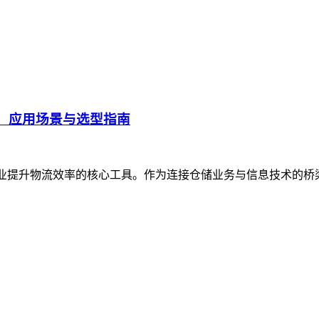
、应用场景与选型指南
企业提升物流效率的核心工具。作为连接仓储业务与信息技术的