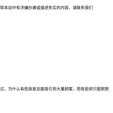
现本站中有涉嫌抄袭或描述失实的内容，请联系我们
过，为什么有些商家总能吸引到大量顾客，而有些却只能默默