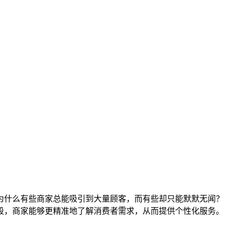
为什么有些商家总能吸引到大量顾客，而有些却只能默默无闻？
段，商家能够更精准地了解消费者需求，从而提供个性化服务。