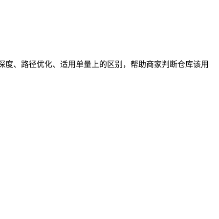
业深度、路径优化、适用单量上的区别，帮助商家判断仓库该用