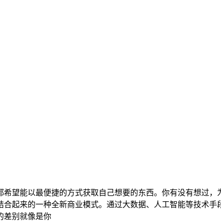
都希望能以最便捷的方式获取自己想要的东西。你有没有想过，
结合起来的一种全新商业模式。通过大数据、人工智能等技术手
的差别就像是你