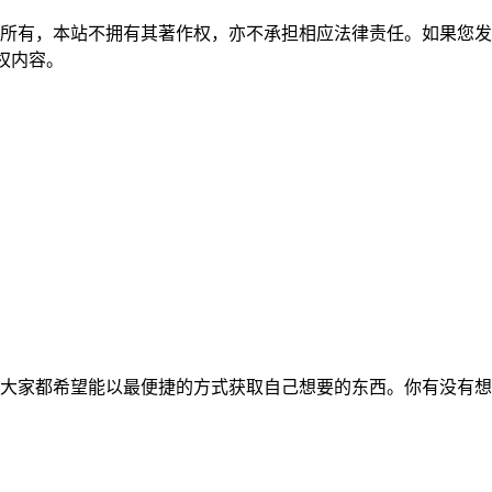
所有，本站不拥有其著作权，亦不承担相应法律责任。如果您发
除侵权内容。
大家都希望能以最便捷的方式获取自己想要的东西。你有没有想