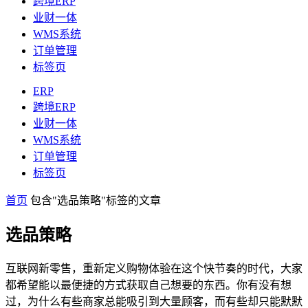
跨境ERP
业财一体
WMS系统
订单管理
标签页
ERP
跨境ERP
业财一体
WMS系统
订单管理
标签页
首页
包含"选品策略"标签的文章
选品策略
互联网新零售，重新定义购物体验在这个快节奏的时代，大家
都希望能以最便捷的方式获取自己想要的东西。你有没有想
过，为什么有些商家总能吸引到大量顾客，而有些却只能默默