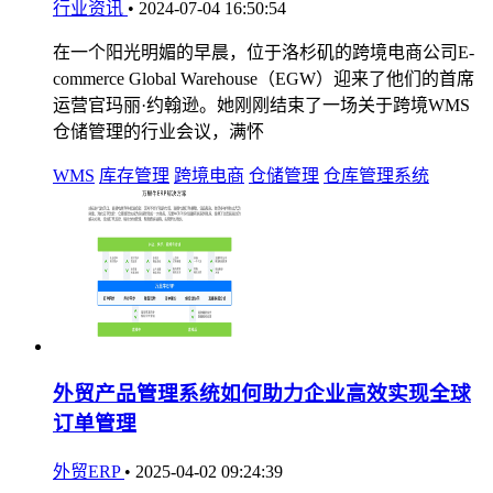
行业资讯
•
2024-07-04 16:50:54
在一个阳光明媚的早晨，位于洛杉矶的跨境电商公司E-
commerce Global Warehouse（EGW）迎来了他们的首席
运营官玛丽·约翰逊。她刚刚结束了一场关于跨境WMS
仓储管理的行业会议，满怀
WMS
库存管理
跨境电商
仓储管理
仓库管理系统
外贸产品管理系统如何助力企业高效实现全球
订单管理
外贸ERP
•
2025-04-02 09:24:39