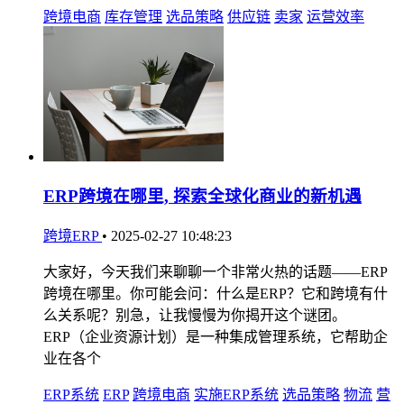
跨境电商
库存管理
选品策略
供应链
卖家
运营效率
ERP跨境在哪里, 探索全球化商业的新机遇
跨境ERP
•
2025-02-27 10:48:23
大家好，今天我们来聊聊一个非常火热的话题——ERP
跨境在哪里。你可能会问：什么是ERP？它和跨境有什
么关系呢？别急，让我慢慢为你揭开这个谜团。
ERP（企业资源计划）是一种集成管理系统，它帮助企
业在各个
ERP系统
ERP
跨境电商
实施ERP系统
选品策略
物流
营