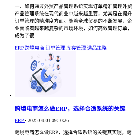
一、如何通过外贸产品管理系统实现订单精准管理外贸
产品管理系统在现代商业中越来越重要，尤其是在提升
订单管理的精准度方面。随着全球贸易的不断发展，企
业面临着越来越复杂的市场环境，如何高效管理订单，
成为了很
ERP
跨境电商
订单管理
库存管理
选品策略
跨境电商怎么做ERP，选择合适系统的关键
ERP
•
2025-04-01 09:10:26
跨境电商怎么做ERP，选择合适系统的关键其实呢，跨