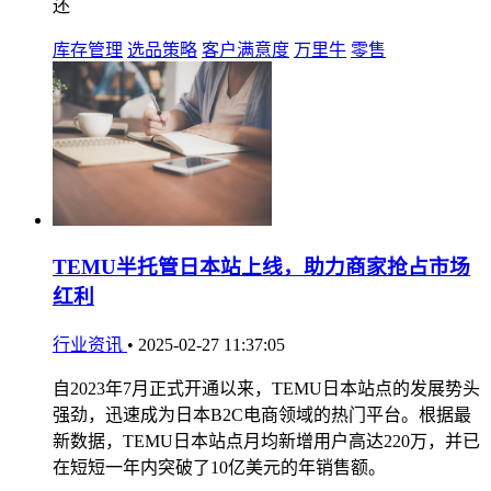
还
库存管理
选品策略
客户满意度
万里牛
零售
TEMU半托管日本站上线，助力商家抢占市场
红利
行业资讯
•
2025-02-27 11:37:05
自2023年7月正式开通以来，TEMU日本站点的发展势头
强劲，迅速成为日本B2C电商领域的热门平台。根据最
新数据，TEMU日本站点月均新增用户高达220万，并已
在短短一年内突破了10亿美元的年销售额。