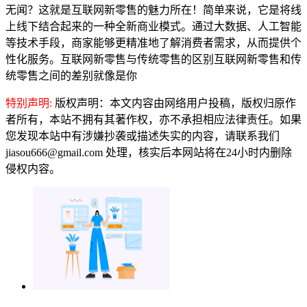
无闻？这就是互联网新零售的魅力所在！简单来说，它是将线
上线下结合起来的一种全新商业模式。通过大数据、人工智能
等技术手段，商家能够更精准地了解消费者需求，从而提供个
性化服务。互联网新零售与传统零售的区别互联网新零售和传
统零售之间的差别就像是你
特别声明:
版权声明：本文内容由网络用户投稿，版权归原作
者所有，本站不拥有其著作权，亦不承担相应法律责任。如果
您发现本站中有涉嫌抄袭或描述失实的内容，请联系我们
jiasou666@gmail.com 处理，核实后本网站将在24小时内删除
侵权内容。