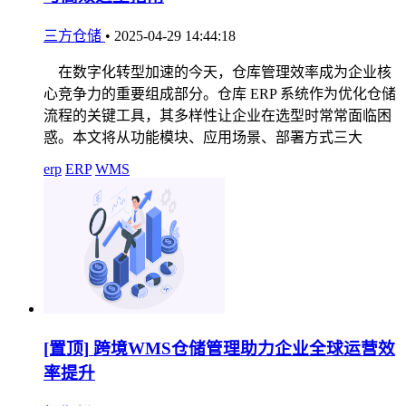
三方仓储
•
2025-04-29 14:44:18
在数字化转型加速的今天，仓库管理效率成为企业核
心竞争力的重要组成部分。仓库 ERP 系统作为优化仓储
流程的关键工具，其多样性让企业在选型时常常面临困
惑。本文将从功能模块、应用场景、部署方式三大
erp
ERP
WMS
[置顶]
跨境WMS仓储管理助力企业全球运营效
率提升