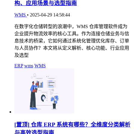
构、应用场景与选型指南
WMS
•
2025-04-29 14:58:44
在数字化仓储转型的浪潮中，WMS 仓库管理软件成为
企业提升物流效率的核心工具。作为连接仓储业务与信
息技术的桥梁，它如何通过系统化管理优化库存、订单
与人员协作？本文将从定义解析、核心功能、行业应用
及选型
ERP
wms
WMS
[置顶]
仓库 ERP 系统有哪些？全维度分类解析
与高效选型指南