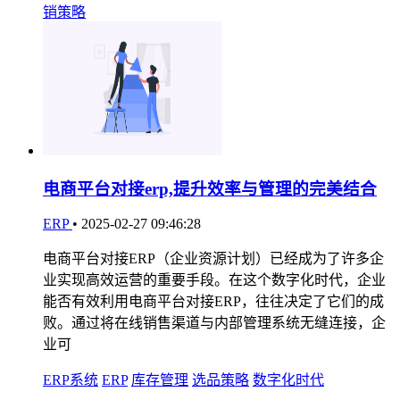
销策略
电商平台对接erp,提升效率与管理的完美结合
ERP
•
2025-02-27 09:46:28
电商平台对接ERP（企业资源计划）已经成为了许多企
业实现高效运营的重要手段。在这个数字化时代，企业
能否有效利用电商平台对接ERP，往往决定了它们的成
败。通过将在线销售渠道与内部管理系统无缝连接，企
业可
ERP系统
ERP
库存管理
选品策略
数字化时代