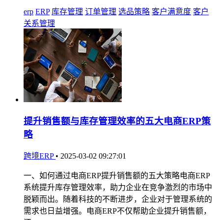
erp
ERP
库存管理
订单管理
选品策略
客户满意度
客户
关系管理
提升销售额与库存管理效率的五大电商ERP策
略
跨境ERP
•
2025-03-02 09:27:01
一、如何通过电商ERP提升销售额的五大策略电商ERP
系统提升库存管理效率，助力企业在竞争激烈的市场中
脱颖而出。随着科技的不断进步，企业对于管理系统的
需求也日益增强。电商ERP不仅帮助企业提升销售额，