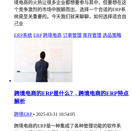
境电商的火热让很多企业都想要参与其中，但要想在这
个竞争激烈的市场中脱颖而出，选择一个合适的ERP系
统是至关重要的。今天我们就来聊聊，如何选择适合自
己业
ERP系统
ERP
跨境电商
订单管理
库存管理
选品策略
跨境电商的ERP是什么？, 跨境电商的ERP特点
解析
跨境ERP
•
2025-03-31 10:54:05
跨境电商的ERP是一种集成了各种管理功能的软件系