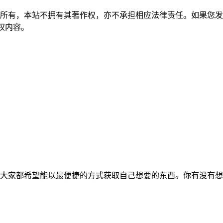
所有，本站不拥有其著作权，亦不承担相应法律责任。如果您发
除侵权内容。
大家都希望能以最便捷的方式获取自己想要的东西。你有没有想