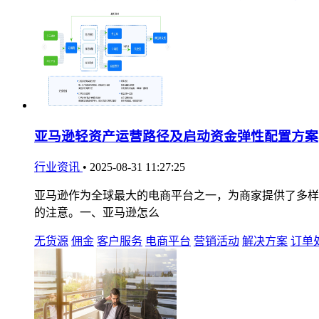
亚马逊轻资产运营路径及启动资金弹性配置方案
行业资讯
•
2025-08-31 11:27:25
亚马逊作为全球最大的电商平台之一，为商家提供了多样化的
的注意。一、亚马逊怎么
无货源
佣金
客户服务
电商平台
营销活动
解决方案
订单