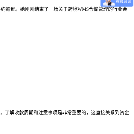
运营官玛丽·约翰逊。她刚刚结束了一场关于跨境WMS仓储管理的行业会
，了解收款周期和注意事项是非常重要的，这直接关系到资金