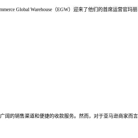
rce Global Warehouse（EGW）迎来了他们的首席
广阔的销售渠道和便捷的收款服务。然而，对于亚马逊商家而言