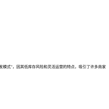
或“直发模式”，因其低库存风险和灵活运营的特点，吸引了许多商家