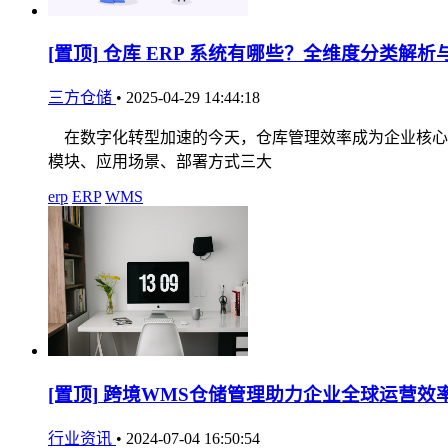
[置顶]
仓库 ERP 系统有哪些？全维度分类解析
三方仓储
•
2025-04-29 14:44:18
在数字化转型加速的今天，仓库管理效率成为企业核心竞
模块、应用场景、部署方式三大
erp
ERP
WMS
[置顶]
跨境WMS仓储管理助力企业全球运营效
行业资讯
•
2024-07-04 16:50:54