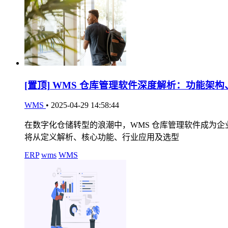
[置顶]
WMS 仓库管理软件深度解析：功能架构
WMS
•
2025-04-29 14:58:44
在数字化仓储转型的浪潮中，WMS 仓库管理软件成为
将从定义解析、核心功能、行业应用及选型
ERP
wms
WMS