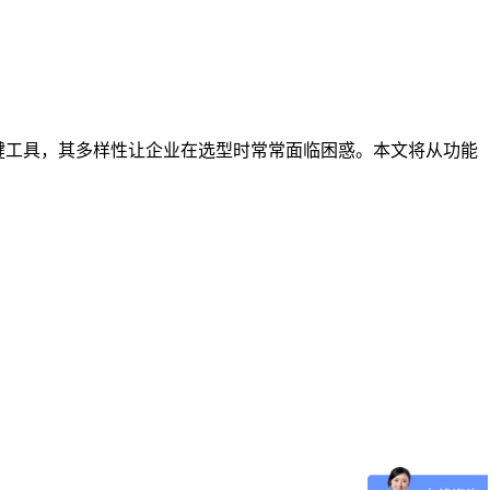
键工具，其多样性让企业在选型时常常面临困惑。本文将从功能