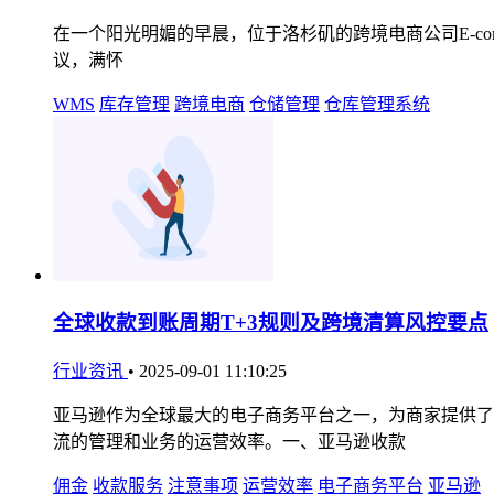
在一个阳光明媚的早晨，位于洛杉矶的跨境电商公司E-comme
议，满怀
WMS
库存管理
跨境电商
仓储管理
仓库管理系统
全球收款到账周期T+3规则及跨境清算风控要点
行业资讯
•
2025-09-01 11:10:25
亚马逊作为全球最大的电子商务平台之一，为商家提供了
流的管理和业务的运营效率。一、亚马逊收款
佣金
收款服务
注意事项
运营效率
电子商务平台
亚马逊