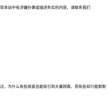
现本站中有涉嫌抄袭或描述失实的内容，请联系我们
过，为什么有些商家总能吸引到大量顾客，而有些却只能默默