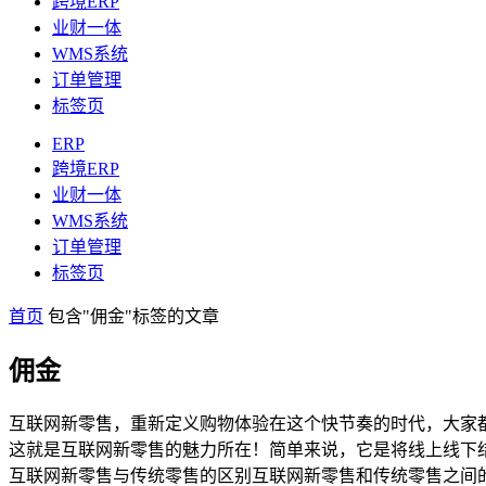
跨境ERP
业财一体
WMS系统
订单管理
标签页
ERP
跨境ERP
业财一体
WMS系统
订单管理
标签页
首页
包含"佣金"标签的文章
佣金
互联网新零售，重新定义购物体验在这个快节奏的时代，大家
这就是互联网新零售的魅力所在！简单来说，它是将线上线下
互联网新零售与传统零售的区别互联网新零售和传统零售之间