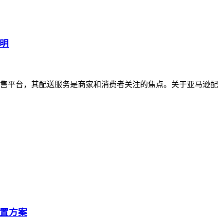
明
售平台，其配送服务是商家和消费者关注的焦点。关于亚马逊配
置方案