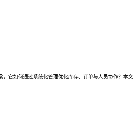
桥梁，它如何通过系统化管理优化库存、订单与人员协作？本文