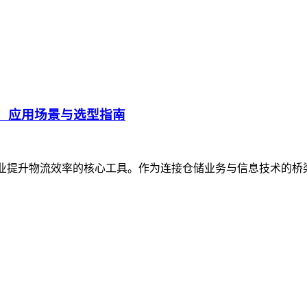
、应用场景与选型指南
企业提升物流效率的核心工具。作为连接仓储业务与信息技术的