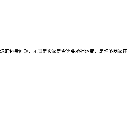
送的运费问题，尤其是卖家是否需要承担运费，是许多商家在