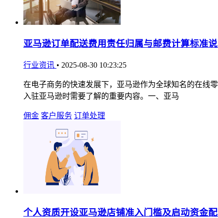
亚马逊订单配送费用责任归属与邮费计算标准说
行业资讯
•
2025-08-30 10:23:25
在电子商务的快速发展下，亚马逊作为全球知名的在线零
入驻亚马逊时需要了解的重要内容。一、亚马
佣金
客户服务
订单处理
个人资质开设亚马逊店铺准入门槛及启动资金配