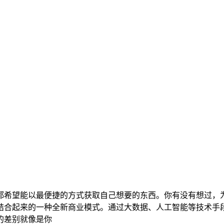
都希望能以最便捷的方式获取自己想要的东西。你有没有想过，
结合起来的一种全新商业模式。通过大数据、人工智能等技术手
的差别就像是你