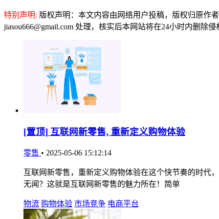
特别声明:
版权声明：本文内容由网络用户投稿，版权归原作者
jiasou666@gmail.com 处理，核实后本网站将在24小时内删
[置顶]
互联网新零售, 重新定义购物体验
零售
•
2025-05-06 15:12:14
互联网新零售，重新定义购物体验在这个快节奏的时代，
无闻？这就是互联网新零售的魅力所在！简单
物流
购物体验
市场竞争
电商平台