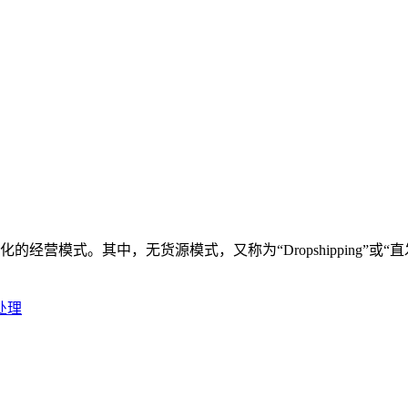
经营模式。其中，无货源模式，又称为“Dropshipping”
处理