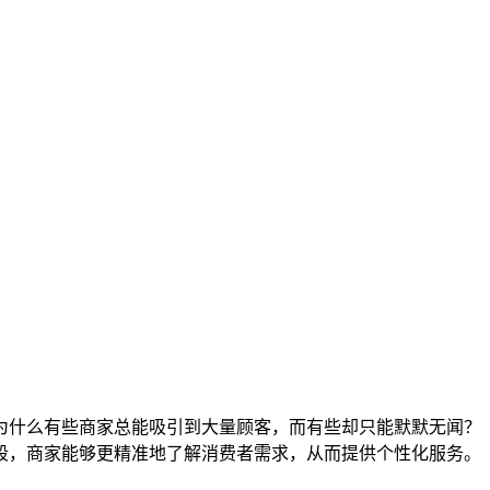
为什么有些商家总能吸引到大量顾客，而有些却只能默默无闻？
段，商家能够更精准地了解消费者需求，从而提供个性化服务。