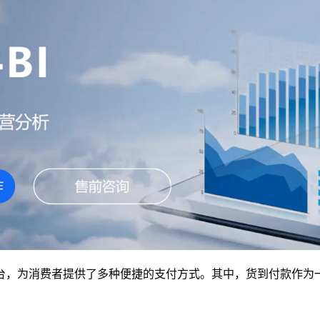
台，为消费者提供了多种便捷的支付方式。其中，货到付款作为