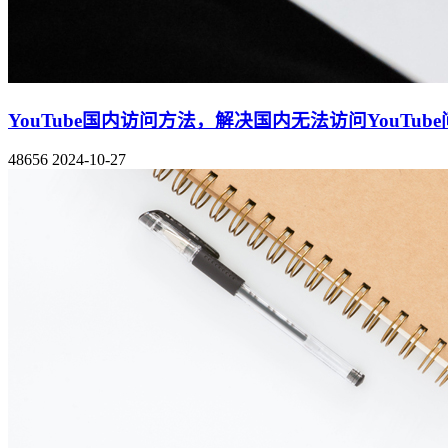
YouTube国内访问方法，解决国内无法访问YouTub
48656
2024-10-27