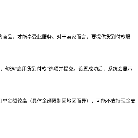
的商品，才能享受此服务。对于卖家而言，要提供货到付款服
钮，勾选“启用货到付款”选项并提交。设置成功后，系统会显示
订单金额较高（具体金额限制因地区而异），可能不支持现金支