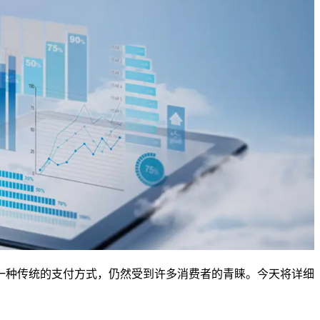
一种传统的支付方式，仍然受到许多消费者的青睐。今天将详细