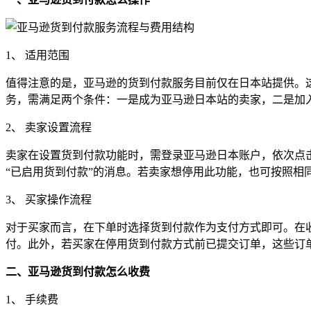
1、 适用范围
值得注意的是，亚马逊的货到付款服务目前仅在日本站提供。
务，需满足两个条件：一是成为亚马逊日本站的卖家，二是加
2、 卖家设置流程
卖家在设置货到付款功能时，需登录亚马逊日本账户，依次点击“
“已启用货到付款”的消息。若卖家想停用此功能，也可按照相
3、 买家操作流程
对于买家而言，在下单时选择货到付款作为支付方式即可。在
付。此外，若买家在停用货到付款方式前已提交订单，这些订
二、亚马逊货到付款怎么收费
1、 手续费