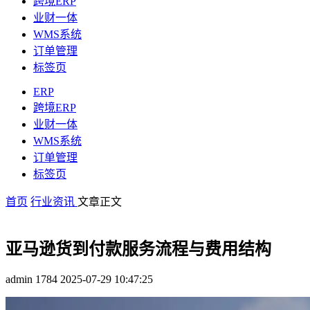
跨境ERP
业财一体
WMS系统
订单管理
标签页
ERP
跨境ERP
业财一体
WMS系统
订单管理
标签页
首页
行业资讯
文章正文
亚马逊货到付款服务流程与费用结构
admin
1784
2025-07-29 10:47:25