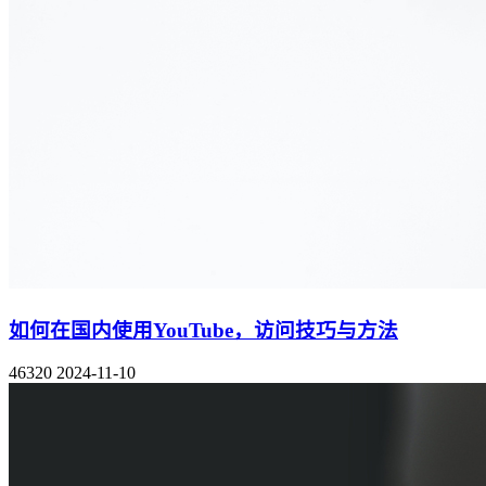
如何在国内使用YouTube，访问技巧与方法
46320
2024-11-10