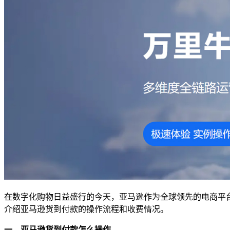
在数字化购物日益盛行的今天，亚马逊作为全球领先的电商平
介绍亚马逊货到付款的操作流程和收费情况。
一、亚马逊货到付款怎么操作