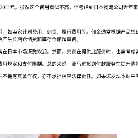
30日元。虽然这个费用看似不高，但考虑到日本物流公司近年
，如卖家计划费用、佣金、履行费用等。佣金通常根据产品售价
会产生长期仓储费和库存仓储超量费。
其在日本市场深受欢迎。然而，卖家在提供此服务时，也需考虑
费用规定和支付限制。总的来说，亚马逊货到付款服务在提升购
有其著作权，亦不承担相应法律责任。如果您发现本站中有涉嫌抄袭或描