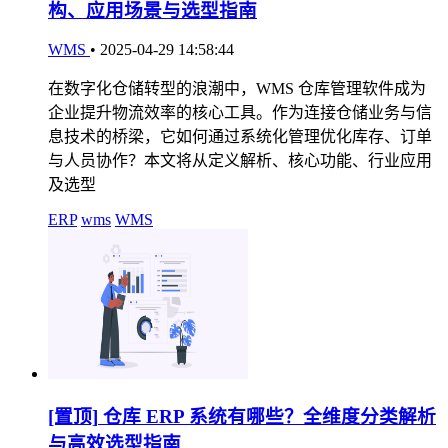
构、应用场景与选型指南
WMS
•
2025-04-29 14:58:44
在数字化仓储转型的浪潮中，WMS 仓库管理软件成为
企业提升物流效率的核心工具。作为连接仓储业务与信
息技术的桥梁，它如何通过系统化管理优化库存、订单
与人员协作？本文将从定义解析、核心功能、行业应用
及选型
ERP
wms
WMS
[置顶]
仓库 ERP 系统有哪些？全维度分类解析
与高效选型指南