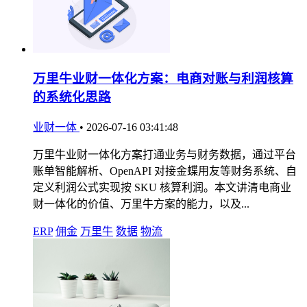
万里牛业财一体化方案：电商对账与利润核算
的系统化思路
业财一体
•
2026-07-16 03:41:48
万里牛业财一体化方案打通业务与财务数据，通过平台
账单智能解析、OpenAPI 对接金蝶用友等财务系统、自
定义利润公式实现按 SKU 核算利润。本文讲清电商业
财一体化的价值、万里牛方案的能力，以及...
ERP
佣金
万里牛
数据
物流