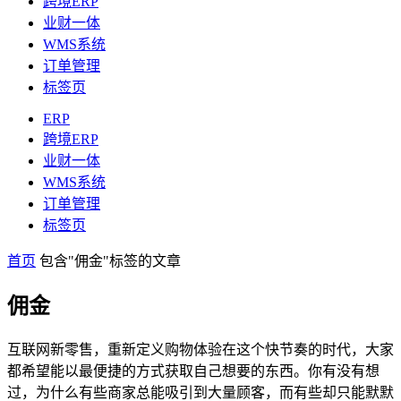
跨境ERP
业财一体
WMS系统
订单管理
标签页
ERP
跨境ERP
业财一体
WMS系统
订单管理
标签页
首页
包含"佣金"标签的文章
佣金
互联网新零售，重新定义购物体验在这个快节奏的时代，大家
都希望能以最便捷的方式获取自己想要的东西。你有没有想
过，为什么有些商家总能吸引到大量顾客，而有些却只能默默