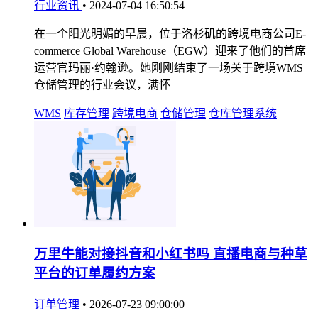
行业资讯
•
2024-07-04 16:50:54
在一个阳光明媚的早晨，位于洛杉矶的跨境电商公司E-
commerce Global Warehouse（EGW）迎来了他们的首席
运营官玛丽·约翰逊。她刚刚结束了一场关于跨境WMS
仓储管理的行业会议，满怀
WMS
库存管理
跨境电商
仓储管理
仓库管理系统
万里牛能对接抖音和小红书吗 直播电商与种草
平台的订单履约方案
订单管理
•
2026-07-23 09:00:00