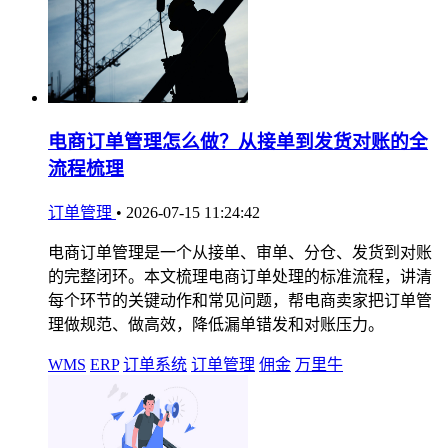
电商订单管理怎么做？从接单到发货对账的全
流程梳理
订单管理
•
2026-07-15 11:24:42
电商订单管理是一个从接单、审单、分仓、发货到对账
的完整闭环。本文梳理电商订单处理的标准流程，讲清
每个环节的关键动作和常见问题，帮电商卖家把订单管
理做规范、做高效，降低漏单错发和对账压力。
WMS
ERP
订单系统
订单管理
佣金
万里牛