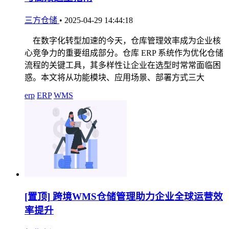
三方仓储
•
2025-04-29 14:44:18
在数字化转型加速的今天，仓库管理效率成为企业核
心竞争力的重要组成部分。仓库 ERP 系统作为优化仓储
流程的关键工具，其多样性让企业在选型时常常面临困
惑。本文将从功能模块、应用场景、部署方式三大
erp
ERP
WMS
[置顶]
跨境WMS仓储管理助力企业全球运营效
率提升