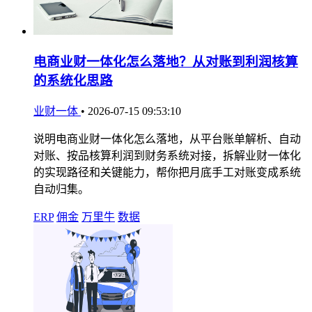
电商业财一体化怎么落地？从对账到利润核算
的系统化思路
业财一体
•
2026-07-15 09:53:10
说明电商业财一体化怎么落地，从平台账单解析、自动
对账、按品核算利润到财务系统对接，拆解业财一体化
的实现路径和关键能力，帮你把月底手工对账变成系统
自动归集。
ERP
佣金
万里牛
数据