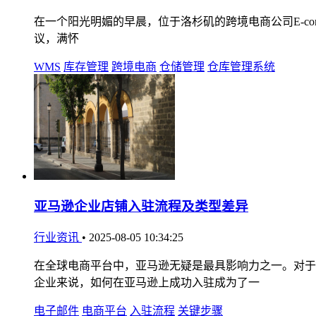
在一个阳光明媚的早晨，位于洛杉矶的跨境电商公司E-comme
议，满怀
WMS
库存管理
跨境电商
仓储管理
仓库管理系统
亚马逊企业店铺入驻流程及类型差异
行业资讯
•
2025-08-05 10:34:25
在全球电商平台中，亚马逊无疑是最具影响力之一。对于
企业来说，如何在亚马逊上成功入驻成为了一
电子邮件
电商平台
入驻流程
关键步骤