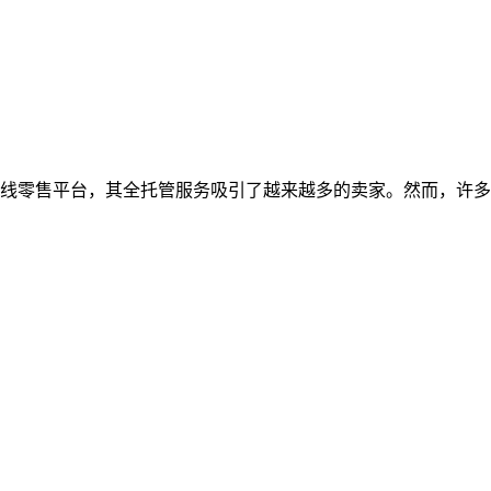
线零售平台，其全托管服务吸引了越来越多的卖家。然而，许多