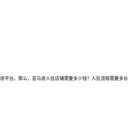
逊平台。那么，亚马逊入驻店铺需要多少钱？入驻流程需要多长