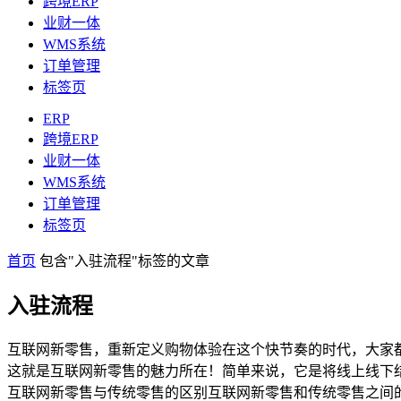
跨境ERP
业财一体
WMS系统
订单管理
标签页
ERP
跨境ERP
业财一体
WMS系统
订单管理
标签页
首页
包含"入驻流程"标签的文章
入驻流程
互联网新零售，重新定义购物体验在这个快节奏的时代，大家
这就是互联网新零售的魅力所在！简单来说，它是将线上线下
互联网新零售与传统零售的区别互联网新零售和传统零售之间