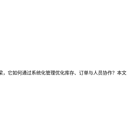
桥梁，它如何通过系统化管理优化库存、订单与人员协作？本文