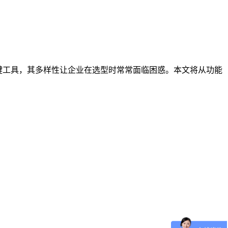
键工具，其多样性让企业在选型时常常面临困惑。本文将从功能