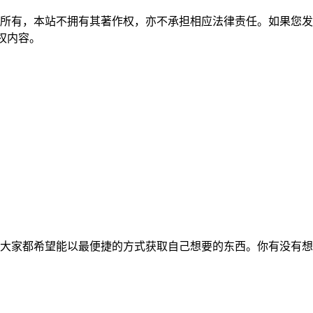
所有，本站不拥有其著作权，亦不承担相应法律责任。如果您发
除侵权内容。
大家都希望能以最便捷的方式获取自己想要的东西。你有没有想