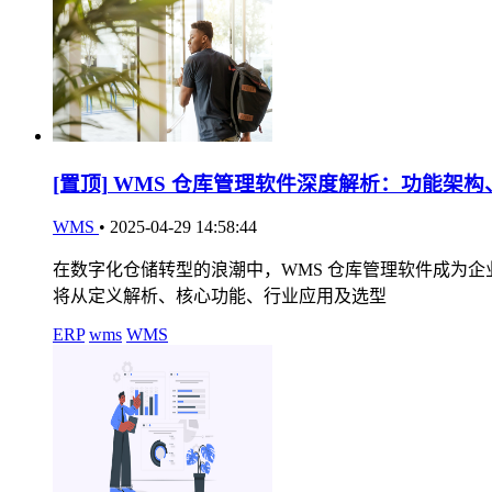
[置顶]
WMS 仓库管理软件深度解析：功能架构
WMS
•
2025-04-29 14:58:44
在数字化仓储转型的浪潮中，WMS 仓库管理软件成为
将从定义解析、核心功能、行业应用及选型
ERP
wms
WMS