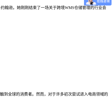
运营官玛丽·约翰逊。她刚刚结束了一场关于跨境WMS仓储管理的行业会
触到全球的消费者。然而，对于许多初次尝试进入电商领域的