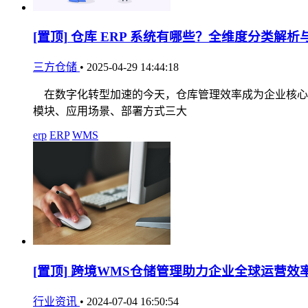
[置顶]
仓库 ERP 系统有哪些？全维度分类解析
三方仓储
•
2025-04-29 14:44:18
在数字化转型加速的今天，仓库管理效率成为企业核心竞
模块、应用场景、部署方式三大
erp
ERP
WMS
[置顶]
跨境WMS仓储管理助力企业全球运营效
行业资讯
•
2024-07-04 16:50:54