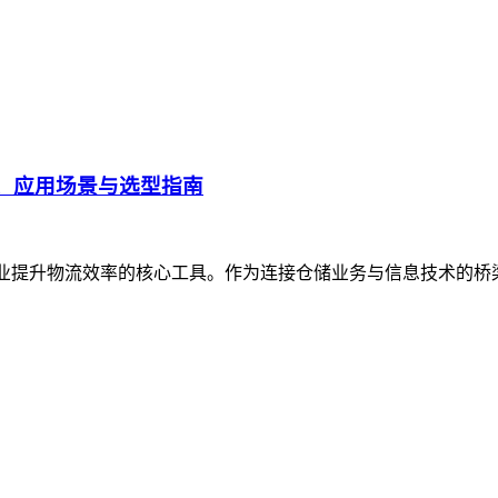
、应用场景与选型指南
企业提升物流效率的核心工具。作为连接仓储业务与信息技术的