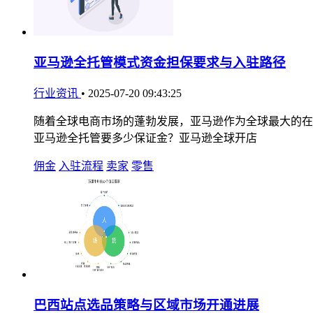
亚马逊全托管模式资金担保要求与入驻路径
行业资讯
•
2025-07-20 09:43:25
随着全球电商市场的蓬勃发展，亚马逊作为全球最大的在
亚马逊全托管要多少保证金？亚马逊全球开店
佣金
入驻流程
卖家
零售
巴西站点选品策略与区域市场开通进展