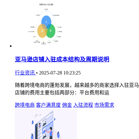
亚马逊店铺入驻成本结构及周期说明
行业资讯
•
2025-07-28 10:23:25
随着跨境电商的蓬勃发展，越来越多的商家选择入驻亚马
店铺的费用主要包括两部分：平台费用和运
跨境电商
客户满意度
佣金
入驻流程
市场需求