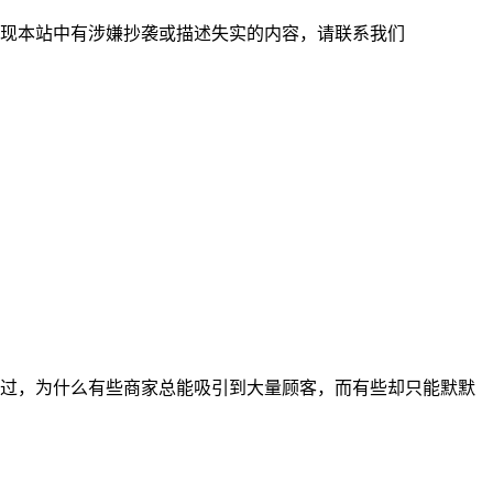
现本站中有涉嫌抄袭或描述失实的内容，请联系我们
过，为什么有些商家总能吸引到大量顾客，而有些却只能默默