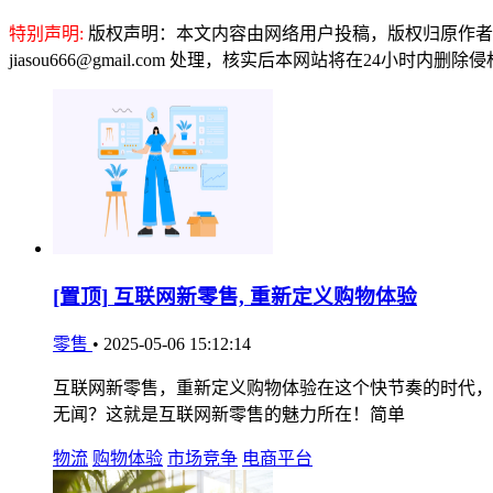
特别声明:
版权声明：本文内容由网络用户投稿，版权归原作者
jiasou666@gmail.com 处理，核实后本网站将在24小时内删
[置顶]
互联网新零售, 重新定义购物体验
零售
•
2025-05-06 15:12:14
互联网新零售，重新定义购物体验在这个快节奏的时代，
无闻？这就是互联网新零售的魅力所在！简单
物流
购物体验
市场竞争
电商平台