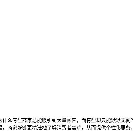
为什么有些商家总能吸引到大量顾客，而有些却只能默默无闻？
段，商家能够更精准地了解消费者需求，从而提供个性化服务。