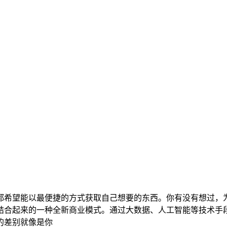
都希望能以最便捷的方式获取自己想要的东西。你有没有想过，
结合起来的一种全新商业模式。通过大数据、人工智能等技术手
的差别就像是你