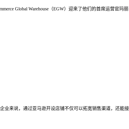
rce Global Warehouse（EGW）迎来了他们的首席
企业来说，通过亚马逊开设店铺不仅可以拓宽销售渠道，还能接