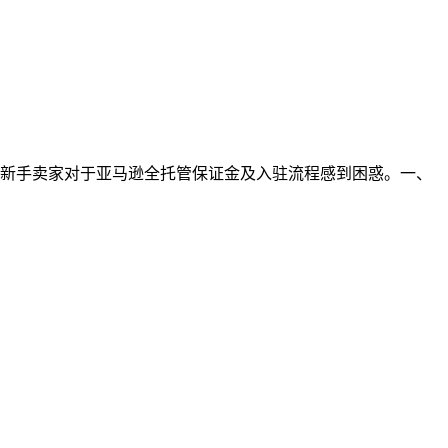
新手卖家对于亚马逊全托管保证金及入驻流程感到困惑。一、