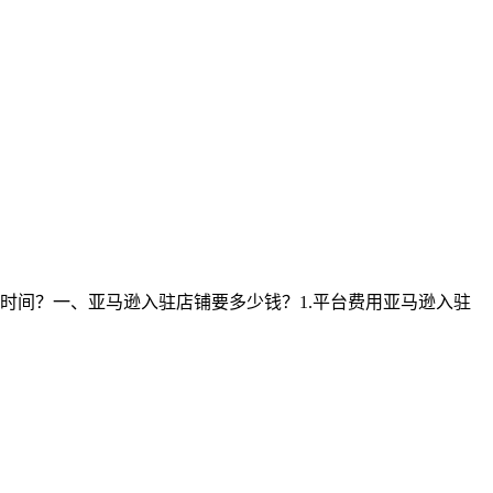
时间？一、亚马逊入驻店铺要多少钱？1.平台费用亚马逊入驻