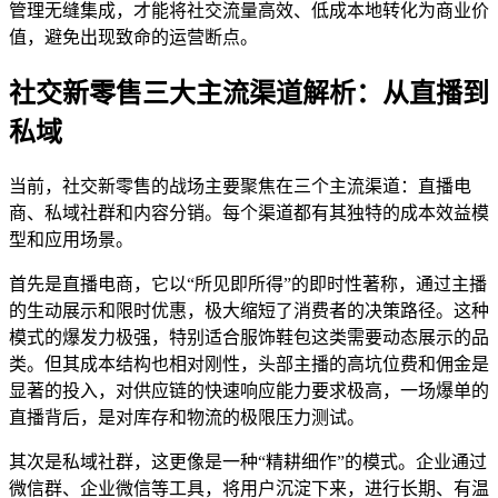
管理无缝集成，才能将社交流量高效、低成本地转化为商业价
值，避免出现致命的运营断点。
社交新零售三大主流渠道解析：从直播到
私域
当前，社交新零售的战场主要聚焦在三个主流渠道：直播电
商、私域社群和内容分销。每个渠道都有其独特的成本效益模
型和应用场景。
首先是直播电商，它以“所见即所得”的即时性著称，通过主播
的生动展示和限时优惠，极大缩短了消费者的决策路径。这种
模式的爆发力极强，特别适合服饰鞋包这类需要动态展示的品
类。但其成本结构也相对刚性，头部主播的高坑位费和佣金是
显著的投入，对供应链的快速响应能力要求极高，一场爆单的
直播背后，是对库存和物流的极限压力测试。
其次是私域社群，这更像是一种“精耕细作”的模式。企业通过
微信群、企业微信等工具，将用户沉淀下来，进行长期、有温