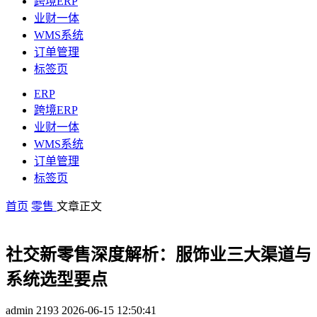
跨境ERP
业财一体
WMS系统
订单管理
标签页
ERP
跨境ERP
业财一体
WMS系统
订单管理
标签页
首页
零售
文章正文
社交新零售深度解析：服饰业三大渠道与
系统选型要点
admin
2193
2026-06-15 12:50:41