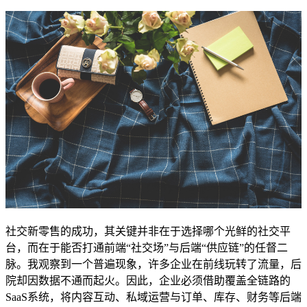
社交新零售的成功，其关键并非在于选择哪个光鲜的社交平
台，而在于能否打通前端“社交场”与后端“供应链”的任督二
脉。我观察到一个普遍现象，许多企业在前线玩转了流量，后
院却因数据不通而起火。因此，企业必须借助覆盖全链路的
SaaS系统，将内容互动、私域运营与订单、库存、财务等后端