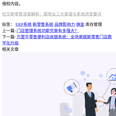
侵权内容。
社交新零售深度解析：服饰业三大渠道与系统选型要点
标签：
ERP系统
新零售系统
品牌影响力
佣金
库存管理
上一篇:
门店管理系统功能究竟有多强大？
下一篇:
万里牛零售便利店收银系统：全场景赋能零售门店数
字化升级
相关文章