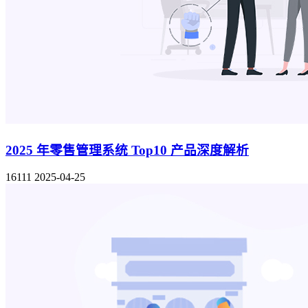
2025 年零售管理系统 Top10 产品深度解析
16111
2025-04-25