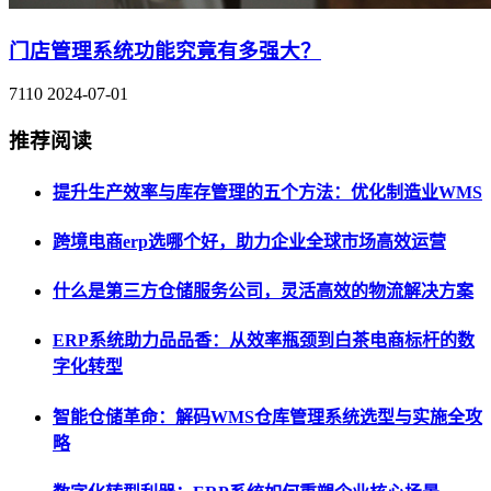
门店管理系统功能究竟有多强大？
7110
2024-07-01
推荐阅读
提升生产效率与库存管理的五个方法：优化制造业WMS
跨境电商erp选哪个好，助力企业全球市场高效运营
什么是第三方仓储服务公司，灵活高效的物流解决方案
ERP系统助力品品香：从效率瓶颈到白茶电商标杆的数
字化转型
智能仓储革命：解码WMS仓库管理系统选型与实施全攻
略