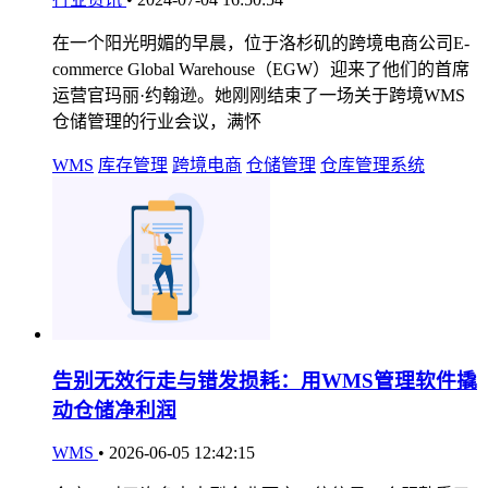
在一个阳光明媚的早晨，位于洛杉矶的跨境电商公司E-
commerce Global Warehouse（EGW）迎来了他们的首席
运营官玛丽·约翰逊。她刚刚结束了一场关于跨境WMS
仓储管理的行业会议，满怀
WMS
库存管理
跨境电商
仓储管理
仓库管理系统
告别无效行走与错发损耗：用WMS管理软件撬
动仓储净利润
WMS
•
2026-06-05 12:42:15