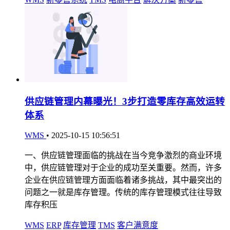
供应链管理内幕曝光！3步打造零库存高效运转
体系
WMS
•
2025-10-15 10:56:51
一、供应链管理面临的挑战在当今竞争激烈的商业环境
中，供应链管理对于企业的成功至关重要。然而，许多
企业在供应链管理方面面临着诸多挑战，其中最突出的
问题之一就是库存管理。传统的库存管理模式往往导致
库存积压
WMS
ERP
库存管理
TMS
客户满意度