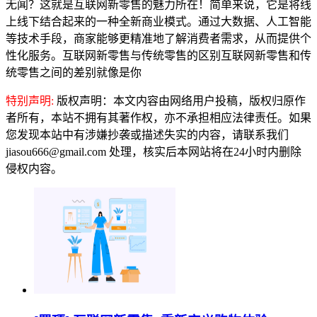
无闻？这就是互联网新零售的魅力所在！简单来说，它是将线
上线下结合起来的一种全新商业模式。通过大数据、人工智能
等技术手段，商家能够更精准地了解消费者需求，从而提供个
性化服务。互联网新零售与传统零售的区别互联网新零售和传
统零售之间的差别就像是你
特别声明:
版权声明：本文内容由网络用户投稿，版权归原作
者所有，本站不拥有其著作权，亦不承担相应法律责任。如果
您发现本站中有涉嫌抄袭或描述失实的内容，请联系我们
jiasou666@gmail.com 处理，核实后本网站将在24小时内删除
侵权内容。