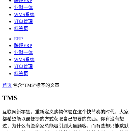
跨境ERP
业财一体
WMS系统
订单管理
标签页
ERP
跨境ERP
业财一体
WMS系统
订单管理
标签页
首页
包含"TMS"标签的文章
TMS
互联网新零售，重新定义购物体验在这个快节奏的时代，大家
都希望能以最便捷的方式获取自己想要的东西。你有没有想
过，为什么有些商家总能吸引到大量顾客，而有些却只能默默