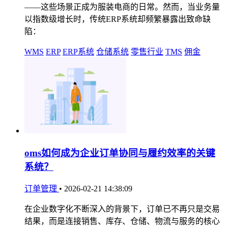
——这些场景正成为服装电商的日常。然而，当业务量
以指数级增长时，传统ERP系统却频繁暴露出致命缺
陷：
WMS
ERP
ERP系统
仓储系统
零售行业
TMS
佣金
oms如何成为企业订单协同与履约效率的关键
系统？
订单管理
•
2026-02-21 14:38:09
在企业数字化不断深入的背景下，订单已不再只是交易
结果，而是连接销售、库存、仓储、物流与服务的核心