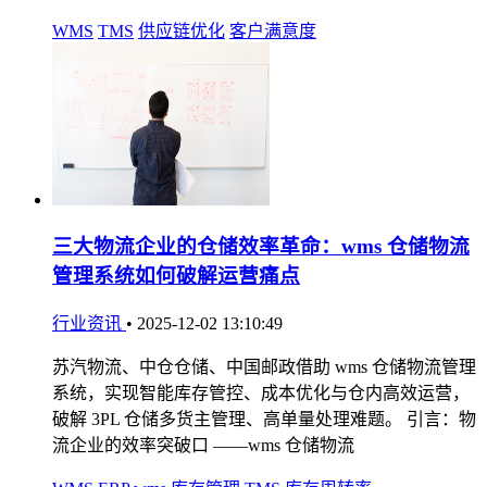
WMS
TMS
供应链优化
客户满意度
三大物流企业的仓储效率革命：wms 仓储物流
管理系统如何破解运营痛点
行业资讯
•
2025-12-02 13:10:49
苏汽物流、中仓仓储、中国邮政借助 wms 仓储物流管理
系统，实现智能库存管控、成本优化与仓内高效运营，
破解 3PL 仓储多货主管理、高单量处理难题。 引言：物
流企业的效率突破口 ——wms 仓储物流