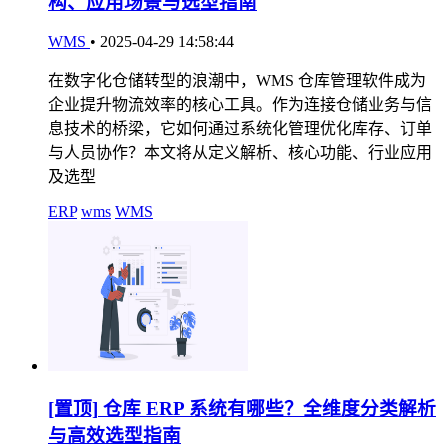
构、应用场景与选型指南
WMS
•
2025-04-29 14:58:44
在数字化仓储转型的浪潮中，WMS 仓库管理软件成为
企业提升物流效率的核心工具。作为连接仓储业务与信
息技术的桥梁，它如何通过系统化管理优化库存、订单
与人员协作？本文将从定义解析、核心功能、行业应用
及选型
ERP
wms
WMS
[置顶]
仓库 ERP 系统有哪些？全维度分类解析
与高效选型指南