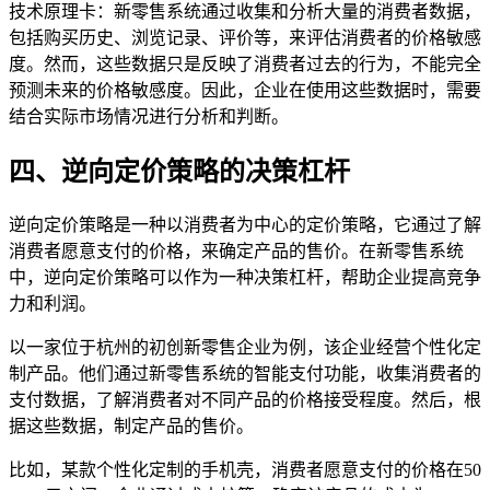
技术原理卡：新零售系统通过收集和分析大量的消费者数据，
包括购买历史、浏览记录、评价等，来评估消费者的价格敏感
度。然而，这些数据只是反映了消费者过去的行为，不能完全
预测未来的价格敏感度。因此，企业在使用这些数据时，需要
结合实际市场情况进行分析和判断。
四、逆向定价策略的决策杠杆
逆向定价策略是一种以消费者为中心的定价策略，它通过了解
消费者愿意支付的价格，来确定产品的售价。在新零售系统
中，逆向定价策略可以作为一种决策杠杆，帮助企业提高竞争
力和利润。
以一家位于杭州的初创新零售企业为例，该企业经营个性化定
制产品。他们通过新零售系统的智能支付功能，收集消费者的
支付数据，了解消费者对不同产品的价格接受程度。然后，根
据这些数据，制定产品的售价。
比如，某款个性化定制的手机壳，消费者愿意支付的价格在50