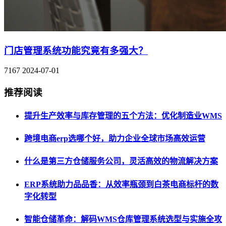
门店管理系统功能究竟有多强大？
7167
2024-07-01
推荐阅读
提升生产效率与库存管理的五个方法：优化制造业WMS
跨境电商erp选哪个好，助力企业全球市场高效运营
什么是第三方仓储服务公司，灵活高效的物流解决方案
ERP系统助力品品香：从效率瓶颈到白茶电商标杆的数
字化转型
智能仓储革命：解码WMS仓库管理系统选型与实施全攻