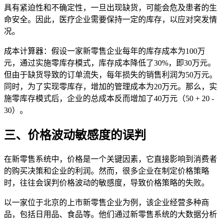
具有紧迫性和不确定性，一旦出现缺货，可能会危及患者的生
命安全。因此，医疗企业需要保持一定的库存，以应对突发情
况。
成本计算器：假设一家新零售企业每年的库存成本为100万
元，通过实施零库存模式，库存成本降低了30%，即30万元。
但由于缺货导致的订单流失，每年损失的销售利润为50万元。
同时，为了实现零库存，增加的管理成本为20万元。那么，实
施零库存模式后，企业的总成本反而增加了40万元（50 + 20 -
30）。
三、价格波动敏感度的误判
在新零售系统中，价格是一个关键因素，它直接影响到消费者
的购买决策和企业的利润。然而，很多企业在制定价格策略
时，往往会误判价格波动的敏感度，导致价格策略的失败。
以一家位于北京的上市新零售企业为例，该企业经营多种商
品，包括日用品、食品等。他们通过新零售系统的大数据分析