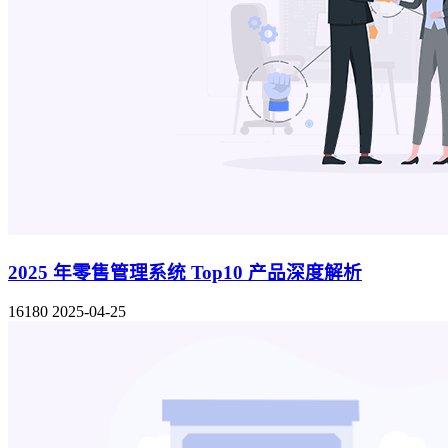
2025 年零售管理系统 Top10 产品深度解析
16180
2025-04-25