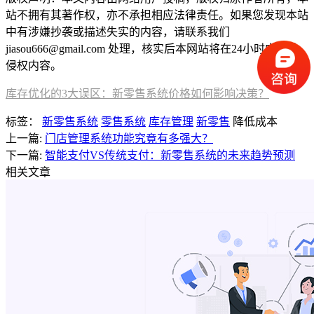
站不拥有其著作权，亦不承担相应法律责任。如果您发现本站
中有涉嫌抄袭或描述失实的内容，请联系我们
jiasou666@gmail.com 处理，核实后本网站将在24小时内删除
侵权内容。
库存优化的3大误区：新零售系统价格如何影响决策？
标签：
新零售系统
零售系统
库存管理
新零售
降低成本
上一篇:
门店管理系统功能究竟有多强大？
下一篇:
智能支付VS传统支付：新零售系统的未来趋势预测
相关文章