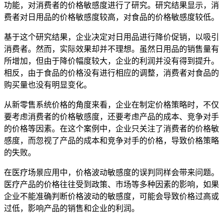
功能，对消费者的价格敏感度进行了研究。研究结果显示，消
费者对日用品的价格敏感度较高，对食品的价格敏感度较低。
基于这个研究结果，企业决定对日用品进行降价促销，以吸引
消费者。然而，实际效果却并不理想。虽然日用品的销售量有
所增加，但由于降价幅度较大，企业的利润并没有得到提升。
相反，由于食品的价格没有进行相应的调整，消费者对食品的
购买量也没有明显变化。
从新零售系统价格的角度来看，企业在制定价格策略时，不仅
要考虑消费者的价格敏感度，还要考虑产品的成本、竞争对手
的价格等因素。在这个案例中，企业只关注了消费者的价格敏
感度，而忽视了产品的成本和竞争对手的价格，导致价格策略
的失败。
在医疗场景应用中，价格波动敏感度的误判同样会带来问题。
医疗产品的价格往往受到政策、市场等多种因素的影响，如果
企业不能准确判断价格波动的敏感度，可能会导致价格过高或
过低，影响产品的销售和企业的利润。