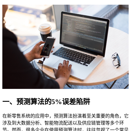
一、预测算法的5%误差陷阱
在新零售系统的应用中，预测算法扮演着至关重要的角色，它
涉及到大数据分析、智能物流配送以及供应链管理等多个环
节。然而，很多企业在使用预测算法时，往往忽视了一个常见