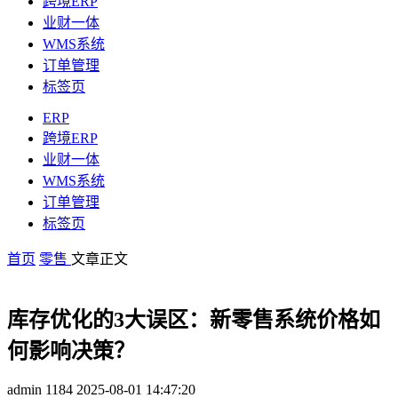
跨境ERP
业财一体
WMS系统
订单管理
标签页
ERP
跨境ERP
业财一体
WMS系统
订单管理
标签页
首页
零售
文章正文
库存优化的3大误区：新零售系统价格如
何影响决策？
admin
1184
2025-08-01 14:47:20