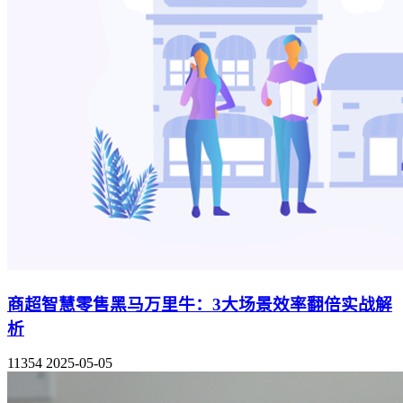
商超智慧零售黑马万里牛：3大场景效率翻倍实战解
析
11354
2025-05-05