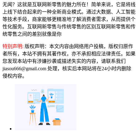
无闻？这就是互联网新零售的魅力所在！简单来说，它是将线
上线下结合起来的一种全新商业模式。通过大数据、人工智能
等技术手段，商家能够更精准地了解消费者需求，从而提供个
性化服务。互联网新零售与传统零售的区别互联网新零售和传
统零售之间的差别就像是你
特别声明:
版权声明：本文内容由网络用户投稿，版权归原作
者所有，本站不拥有其著作权，亦不承担相应法律责任。如果
您发现本站中有涉嫌抄袭或描述失实的内容，请联系我们
jiasou666@gmail.com 处理，核实后本网站将在24小时内删除
侵权内容。