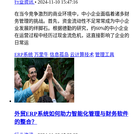
行业资讯
•
2024-11-10 15:47:16
在当今竞争激烈的商业环境中，中小企业面临着诸多财
务管理的挑战。首先，资金流动性不足常常成为中小企
业发展的绊脚石。根据德勤的研究，约60%的中小企业
在运营过程中经历过现金流危机，这直接影响了企业的
日常运
ERP系统
万里牛
信息孤岛
云计算技术
管理工具
外贸ERP系统如何助力智能化管理与财务软件
的整合？