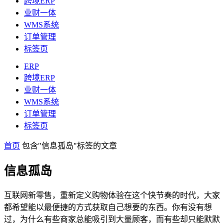
跨境ERP
业财一体
WMS系统
订单管理
标签页
ERP
跨境ERP
业财一体
WMS系统
订单管理
标签页
首页
包含"信息孤岛"标签的文章
信息孤岛
互联网新零售，重新定义购物体验在这个快节奏的时代，大家
都希望能以最便捷的方式获取自己想要的东西。你有没有想
过，为什么有些商家总能吸引到大量顾客，而有些却只能默默