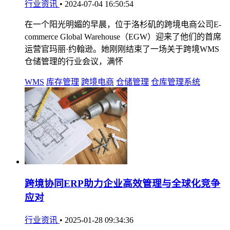
行业资讯
•
2024-07-04 16:50:54
在一个阳光明媚的早晨，位于洛杉矶的跨境电商公司E-
commerce Global Warehouse（EGW）迎来了他们的首席
运营官玛丽·约翰逊。她刚刚结束了一场关于跨境WMS
仓储管理的行业会议，满怀
WMS
库存管理
跨境电商
仓储管理
仓库管理系统
跨境协同ERP助力企业高效管理与全球化竞争
应对
行业资讯
•
2025-01-28 09:34:36