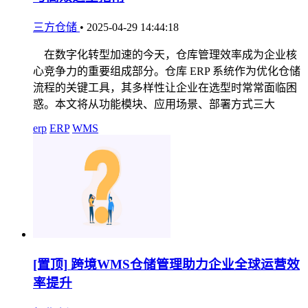
三方仓储
•
2025-04-29 14:44:18
在数字化转型加速的今天，仓库管理效率成为企业核
心竞争力的重要组成部分。仓库 ERP 系统作为优化仓储
流程的关键工具，其多样性让企业在选型时常常面临困
惑。本文将从功能模块、应用场景、部署方式三大
erp
ERP
WMS
[置顶]
跨境WMS仓储管理助力企业全球运营效
率提升