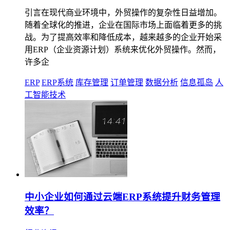
引言在现代商业环境中，外贸操作的复杂性日益增加。
随着全球化的推进，企业在国际市场上面临着更多的挑
战。为了提高效率和降低成本，越来越多的企业开始采
用ERP（企业资源计划）系统来优化外贸操作。然而，
许多企
ERP
ERP系统
库存管理
订单管理
数据分析
信息孤岛
人
工智能技术
中小企业如何通过云端ERP系统提升财务管理
效率？