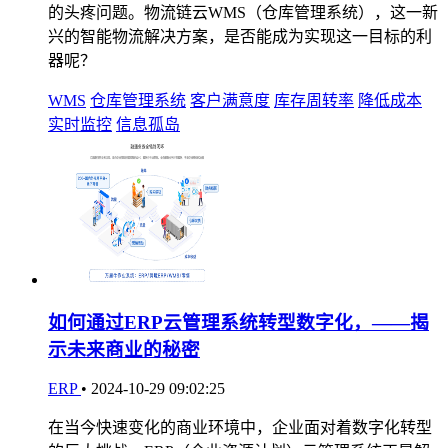
的头疼问题。物流链云WMS（仓库管理系统），这一新
兴的智能物流解决方案，是否能成为实现这一目标的利
器呢？
WMS
仓库管理系统
客户满意度
库存周转率
降低成本
实时监控
信息孤岛
如何通过ERP云管理系统转型数字化，——揭
示未来商业的秘密
ERP
•
2024-10-29 09:02:25
在当今快速变化的商业环境中，企业面对着数字化转型