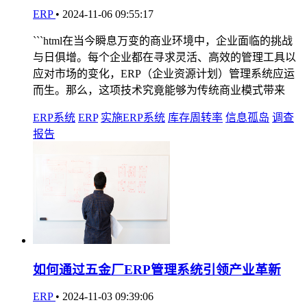
ERP
•
2024-11-06 09:55:17
```html在当今瞬息万变的商业环境中，企业面临的挑战
与日俱增。每个企业都在寻求灵活、高效的管理工具以
应对市场的变化，ERP（企业资源计划）管理系统应运
而生。那么，这项技术究竟能够为传统商业模式带来
ERP系统
ERP
实施ERP系统
库存周转率
信息孤岛
调查
报告
如何通过五金厂ERP管理系统引领产业革新
ERP
•
2024-11-03 09:39:06