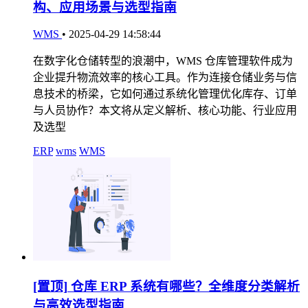
构、应用场景与选型指南
WMS
•
2025-04-29 14:58:44
在数字化仓储转型的浪潮中，WMS 仓库管理软件成为
企业提升物流效率的核心工具。作为连接仓储业务与信
息技术的桥梁，它如何通过系统化管理优化库存、订单
与人员协作？本文将从定义解析、核心功能、行业应用
及选型
ERP
wms
WMS
[置顶]
仓库 ERP 系统有哪些？全维度分类解析
与高效选型指南