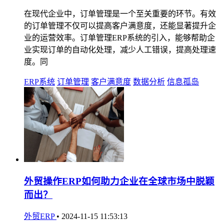
在现代企业中，订单管理是一个至关重要的环节。有效
的订单管理不仅可以提高客户满意度，还能显著提升企
业的运营效率。订单管理ERP系统的引入，能够帮助企
业实现订单的自动化处理，减少人工错误，提高处理速
度。同
ERP系统
订单管理
客户满意度
数据分析
信息孤岛
外贸操作ERP如何助力企业在全球市场中脱颖
而出？
外贸ERP
•
2024-11-15 11:53:13