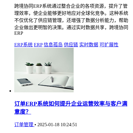
跨境协同ERP系统通过整合企业的各项资源，提升了管
理效率，使企业能够更好地应对全球化竞争。这种系统
不仅优化了供应链管理，还增强了数据分析能力，帮助
企业做出更明智的决策。通过实时数据共享，跨境协同
ERP
ERP系统
ERP
信息孤岛
供应链
实时数据
可扩展性
订单ERP系统如何提升企业运营效率与客户满
意度？
订单管理
•
2025-01-18 10:24:51