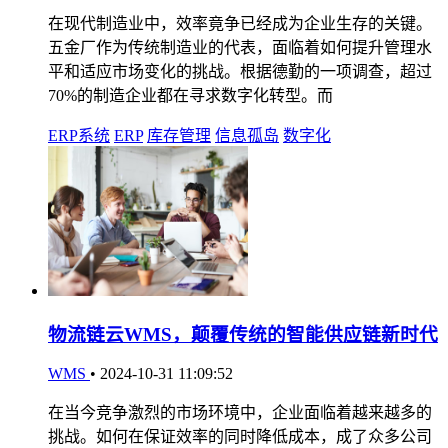
在现代制造业中，效率竟争已经成为企业生存的关键。
五金厂作为传统制造业的代表，面临着如何提升管理水
平和适应市场变化的挑战。根据德勤的一项调查，超过
70%的制造企业都在寻求数字化转型。而
ERP系统
ERP
库存管理
信息孤岛
数字化
物流链云WMS，颠覆传统的智能供应链新时代
WMS
•
2024-10-31 11:09:52
在当今竞争激烈的市场环境中，企业面临着越来越多的
挑战。如何在保证效率的同时降低成本，成了众多公司