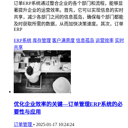
订单ERP系统通过整合企业的各个部门和流程，能够显
著提升企业的运营效率。首先，它可以实现信息的实时
共享，减少各部门之间的信息孤岛，确保每个部门都能
及时获取所需的数据，从而加快决策速度。其次，订单
ERP
ERP系统
库存管理
客户满意度
信息孤岛
运营效率
实时
共享
优化企业效率的关键—订单管理ERP系统的必
要性与应用
订单管理
•
2025-01-17 10:24:24