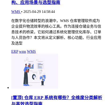
构、应用场景与选型指南
WMS
•
2025-04-29 14:58:44
在数字化仓储转型的浪潮中，WMS 仓库管理软件成为
企业提升物流效率的核心工具。作为连接仓储业务与信
息技术的桥梁，它如何通过系统化管理优化库存、订单
与人员协作？本文将从定义解析、核心功能、行业应用
及选型
ERP
wms
WMS
[置顶]
仓库 ERP 系统有哪些？全维度分类解析
与高效选型指南