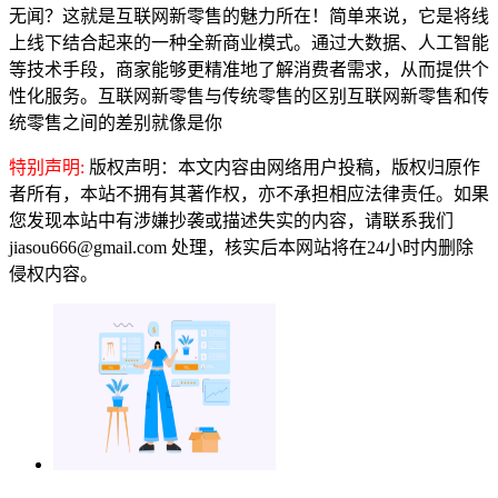
无闻？这就是互联网新零售的魅力所在！简单来说，它是将线
上线下结合起来的一种全新商业模式。通过大数据、人工智能
等技术手段，商家能够更精准地了解消费者需求，从而提供个
性化服务。互联网新零售与传统零售的区别互联网新零售和传
统零售之间的差别就像是你
特别声明:
版权声明：本文内容由网络用户投稿，版权归原作
者所有，本站不拥有其著作权，亦不承担相应法律责任。如果
您发现本站中有涉嫌抄袭或描述失实的内容，请联系我们
jiasou666@gmail.com 处理，核实后本网站将在24小时内删除
侵权内容。