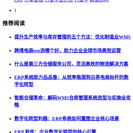
1
推荐阅读
提升生产效率与库存管理的五个方法：优化制造业WMS
跨境电商erp选哪个好，助力企业全球市场高效运营
什么是第三方仓储服务公司，灵活高效的物流解决方案
ERP系统助力品品香：从效率瓶颈到白茶电商标杆的数
字化转型
智能仓储革命：解码WMS仓库管理系统选型与实施全攻
略
数字化转型利器：ERP系统如何重塑企业核心场景
ERP 软件：企业数字化转型的核心引擎