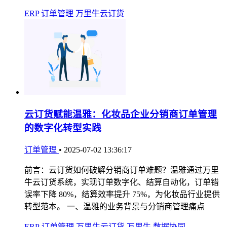
ERP
订单管理
万里牛云订货
云订货赋能温雅：化妆品企业分销商订单管理
的数字化转型实践
订单管理
•
2025-07-02 13:36:17
前言：云订货如何破解分销商订单难题？温雅通过万里
牛云订货系统，实现订单数字化、结算自动化，订单错
误率下降 80%，结算效率提升 75%，为化妆品行业提供
转型范本。 一、温雅的业务背景与分销商管理痛点
ERP
订单管理
万里牛云订货
万里牛
数据协同