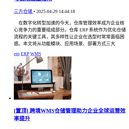
三方仓储
•
2025-04-29 14:44:18
在数字化转型加速的今天，仓库管理效率成为企业核
心竞争力的重要组成部分。仓库 ERP 系统作为优化仓储
流程的关键工具，其多样性让企业在选型时常常面临困
惑。本文将从功能模块、应用场景、部署方式三大
erp
ERP
WMS
[置顶]
跨境WMS仓储管理助力企业全球运营效
率提升