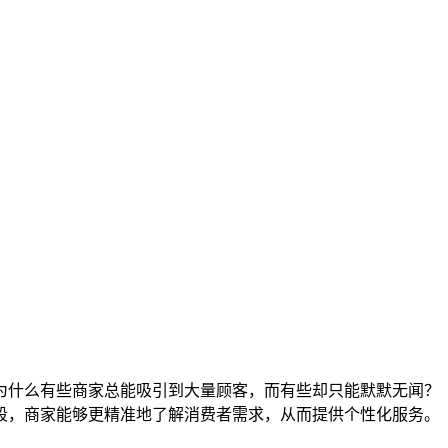
为什么有些商家总能吸引到大量顾客，而有些却只能默默无闻？
段，商家能够更精准地了解消费者需求，从而提供个性化服务。