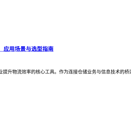
、应用场景与选型指南
企业提升物流效率的核心工具。作为连接仓储业务与信息技术的