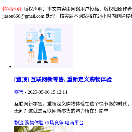
特别声明:
版权声明：本文内容由网络用户投稿，版权归原作者
jiasou666@gmail.com 处理，核实后本网站将在24小时内删
[置顶]
互联网新零售, 重新定义购物体验
零售
•
2025-05-06 15:12:14
互联网新零售，重新定义购物体验在这个快节奏的时代，
无闻？这就是互联网新零售的魅力所在！简单
物流
购物体验
市场竞争
电商平台