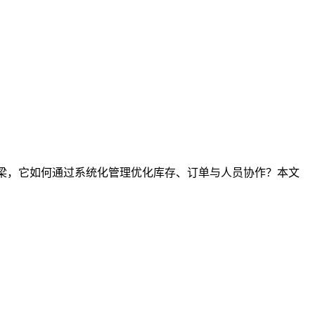
桥梁，它如何通过系统化管理优化库存、订单与人员协作？本文