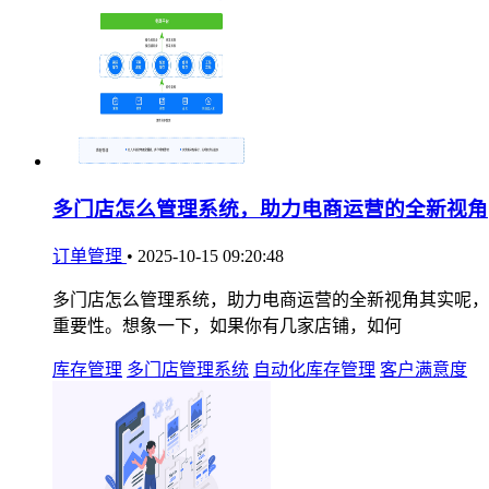
多门店怎么管理系统，助力电商运营的全新视角
订单管理
•
2025-10-15 09:20:48
多门店怎么管理系统，助力电商运营的全新视角其实呢，
重要性。想象一下，如果你有几家店铺，如何
库存管理
多门店管理系统
自动化库存管理
客户满意度