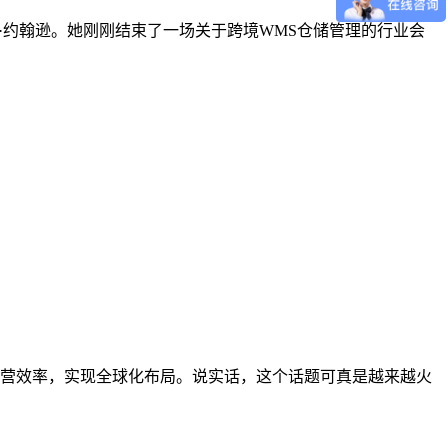
运营官玛丽·约翰逊。她刚刚结束了一场关于跨境WMS仓储管理的行业会
营效率，实现全球化布局。说实话，这个话题可真是越来越火