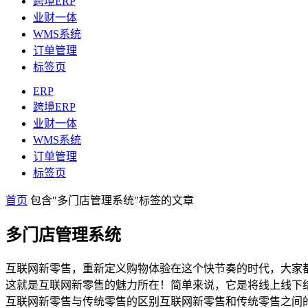
跨境ERP
业财一体
WMS系统
订单管理
标签页
ERP
跨境ERP
业财一体
WMS系统
订单管理
标签页
首页
包含"多门店管理系统"标签的文章
多门店管理系统
互联网新零售，重新定义购物体验在这个快节奏的时代，大家
这就是互联网新零售的魅力所在！简单来说，它是将线上线下
互联网新零售与传统零售的区别互联网新零售和传统零售之间