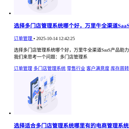
选择多门店管理系统哪个好，万里牛全渠道Saa
订单管理
•
2025-10-14 12:42:25
选择多门店管理系统哪个好，万里牛全渠道SaaS产品助
我们来思考一个问题：多门店管理系
订单管理
多门店管理系统
零售行业
客户满意度
库存周转
选择适合多门店管理系统哪里有的电商管理系统