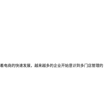
着电商的快速发展，越来越多的企业开始意识到多门店管理的