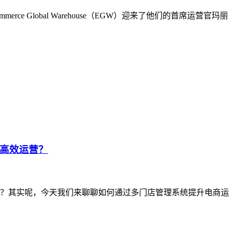
rce Global Warehouse（EGW）迎来了他们的首席
高效运营？
？其实呢，今天我们来聊聊如何通过多门店管理系统提升电商运