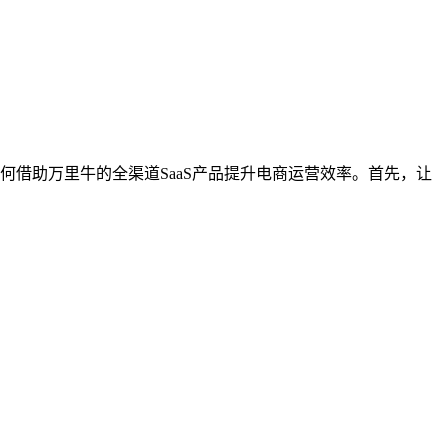
何借助万里牛的全渠道SaaS产品提升电商运营效率。首先，让