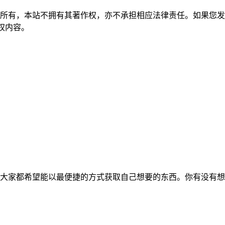
所有，本站不拥有其著作权，亦不承担相应法律责任。如果您发
除侵权内容。
大家都希望能以最便捷的方式获取自己想要的东西。你有没有想