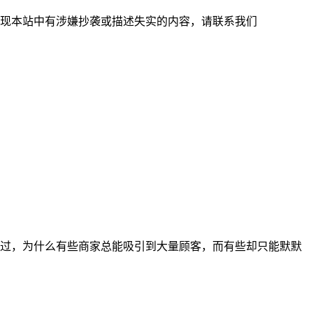
现本站中有涉嫌抄袭或描述失实的内容，请联系我们
过，为什么有些商家总能吸引到大量顾客，而有些却只能默默