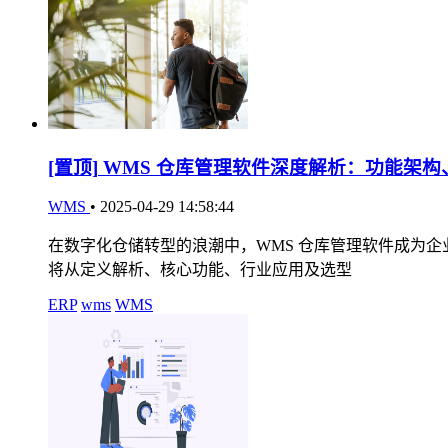
[置顶]
WMS 仓库管理软件深度解析：功能架构
WMS
•
2025-04-29 14:58:44
在数字化仓储转型的浪潮中，WMS 仓库管理软件成为
将从定义解析、核心功能、行业应用及选型
ERP
wms
WMS