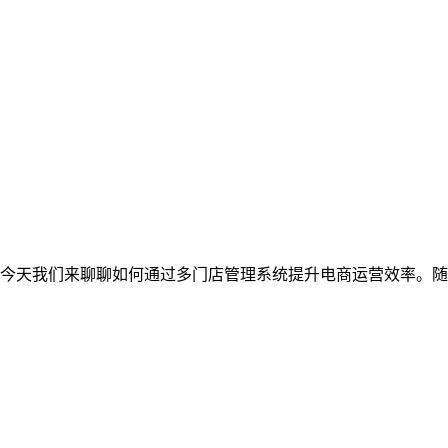
今天我们来聊聊如何通过多门店管理系统提升电商运营效率。随