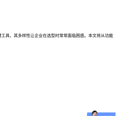
键工具，其多样性让企业在选型时常常面临困惑。本文将从功能