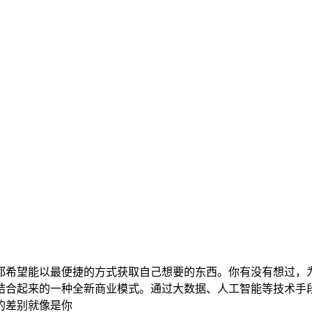
都希望能以最便捷的方式获取自己想要的东西。你有没有想过，
结合起来的一种全新商业模式。通过大数据、人工智能等技术手
的差别就像是你