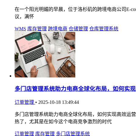
在一个阳光明媚的早晨，位于洛杉矶的跨境电商公司E-comme
议，满怀
WMS
库存管理
跨境电商
仓储管理
仓库管理系统
多门店管理系统助力电商全球化布局，如何实现
订单管理
•
2025-10-18 13:49:44
多门店管理系统助力电商全球化布局，如何实现高效运营
热了，尤其是在如今这个电商竞争激烈的时代
订单管理
库存管理
多门店管理系统