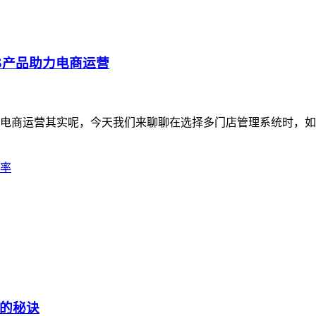
S产品助力电商运营
力电商运营其实呢，今天我们来聊聊在选择多门店管理系统时，如
率
的秘诀