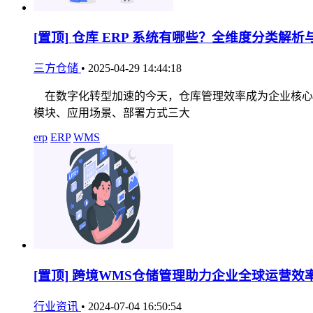
[置顶]
仓库 ERP 系统有哪些？全维度分类解析
三方仓储
•
2025-04-29 14:44:18
在数字化转型加速的今天，仓库管理效率成为企业核心竞
模块、应用场景、部署方式三大
erp
ERP
WMS
[置顶]
跨境WMS仓储管理助力企业全球运营效
行业资讯
•
2024-07-04 16:50:54