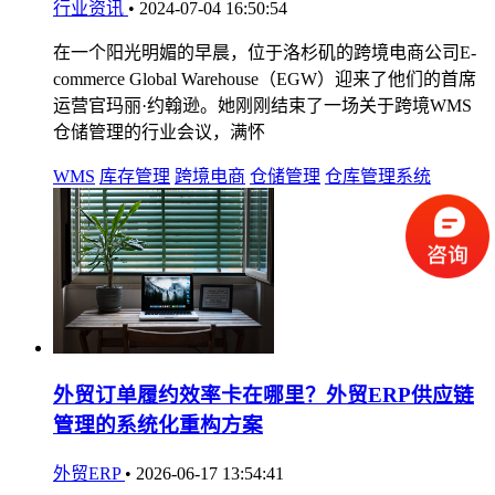
行业资讯
•
2024-07-04 16:50:54
在一个阳光明媚的早晨，位于洛杉矶的跨境电商公司E-
commerce Global Warehouse（EGW）迎来了他们的首席
运营官玛丽·约翰逊。她刚刚结束了一场关于跨境WMS
仓储管理的行业会议，满怀
WMS
库存管理
跨境电商
仓储管理
仓库管理系统
外贸订单履约效率卡在哪里？外贸ERP供应链
管理的系统化重构方案
外贸ERP
•
2026-06-17 13:54:41