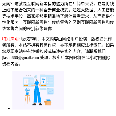
无闻？这就是互联网新零售的魅力所在！简单来说，它是将线
上线下结合起来的一种全新商业模式。通过大数据、人工智能
等技术手段，商家能够更精准地了解消费者需求，从而提供个
性化服务。互联网新零售与传统零售的区别互联网新零售和传
统零售之间的差别就像是你
特别声明:
版权声明：本文内容由网络用户投稿，版权归原作
者所有，本站不拥有其著作权，亦不承担相应法律责任。如果
您发现本站中有涉嫌抄袭或描述失实的内容，请联系我们
jiasou666@gmail.com 处理，核实后本网站将在24小时内删除
侵权内容。