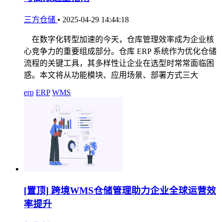
三方仓储
•
2025-04-29 14:44:18
在数字化转型加速的今天，仓库管理效率成为企业核
心竞争力的重要组成部分。仓库 ERP 系统作为优化仓储
流程的关键工具，其多样性让企业在选型时常常面临困
惑。本文将从功能模块、应用场景、部署方式三大
erp
ERP
WMS
[置顶]
跨境WMS仓储管理助力企业全球运营效
率提升