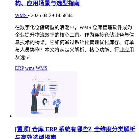
构、应用场景与选型指南
WMS
•
2025-04-29 14:58:44
在数字化仓储转型的浪潮中，WMS 仓库管理软件成为
企业提升物流效率的核心工具。作为连接仓储业务与信
息技术的桥梁，它如何通过系统化管理优化库存、订单
与人员协作？本文将从定义解析、核心功能、行业应用
及选型
ERP
wms
WMS
[置顶]
仓库 ERP 系统有哪些？全维度分类解析
与高效选型指南