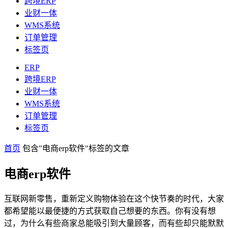
跨境ERP
业财一体
WMS系统
订单管理
标签页
ERP
跨境ERP
业财一体
WMS系统
订单管理
标签页
首页
包含"电商erp软件"标签的文章
电商erp软件
互联网新零售，重新定义购物体验在这个快节奏的时代，大家
都希望能以最便捷的方式获取自己想要的东西。你有没有想
过，为什么有些商家总能吸引到大量顾客，而有些却只能默默