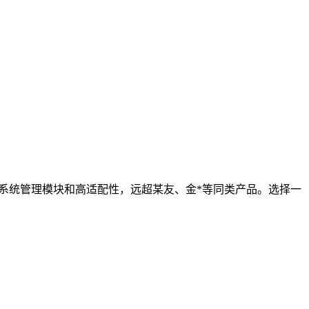
完善的系统管理模块和高适配性，远超某友、金*等同类产品。选择一