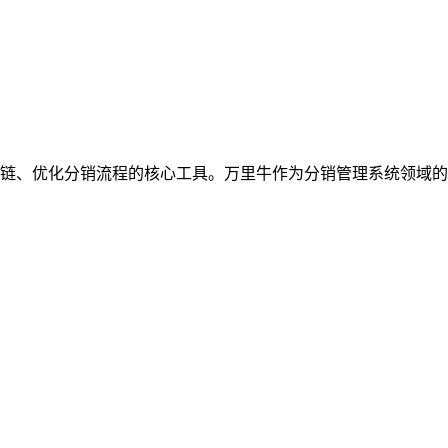
链、优化分销流程的核心工具。万里牛作为分销管理系统领域的