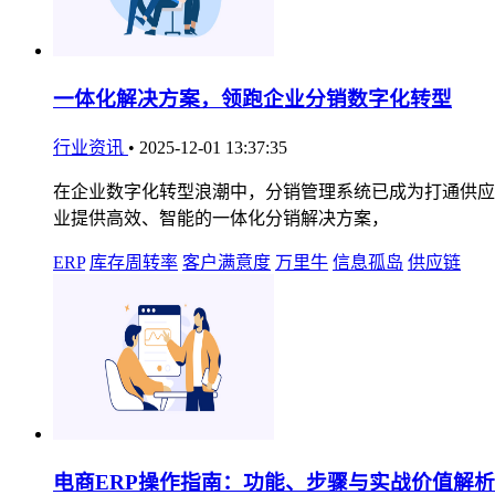
一体化解决方案，领跑企业分销数字化转型
行业资讯
•
2025-12-01 13:37:35
在企业数字化转型浪潮中，分销管理系统已成为打通供应
业提供高效、智能的一体化分销解决方案，
ERP
库存周转率
客户满意度
万里牛
信息孤岛
供应链
电商ERP操作指南：功能、步骤与实战价值解析