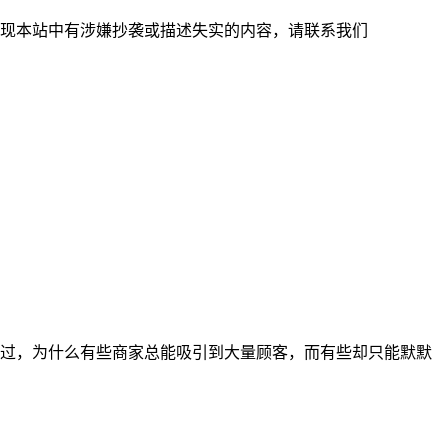
现本站中有涉嫌抄袭或描述失实的内容，请联系我们
过，为什么有些商家总能吸引到大量顾客，而有些却只能默默