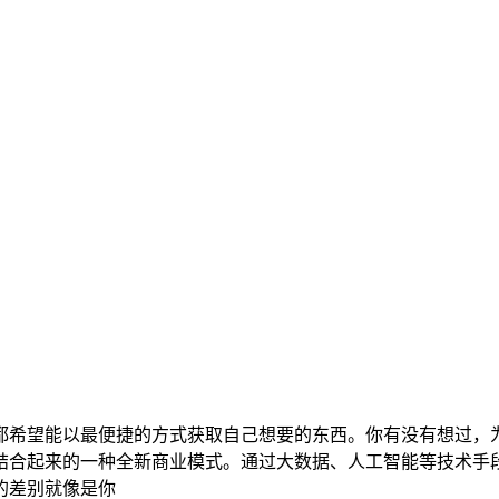
都希望能以最便捷的方式获取自己想要的东西。你有没有想过，
结合起来的一种全新商业模式。通过大数据、人工智能等技术手
的差别就像是你