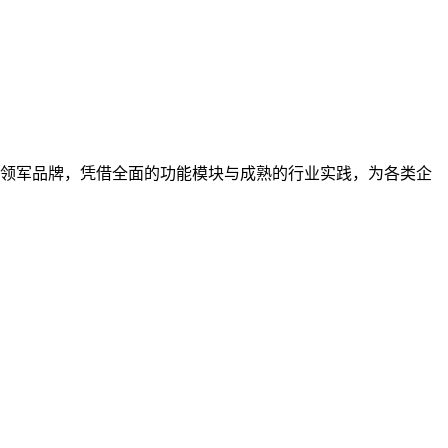
领军品牌，凭借全面的功能模块与成熟的行业实践，为各类企