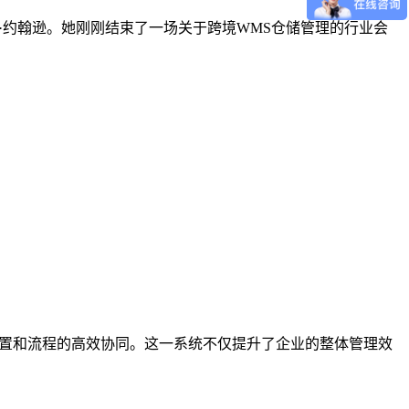
运营官玛丽·约翰逊。她刚刚结束了一场关于跨境WMS仓储管理的行业会
配置和流程的高效协同。这一系统不仅提升了企业的整体管理效