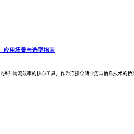
、应用场景与选型指南
企业提升物流效率的核心工具。作为连接仓储业务与信息技术的