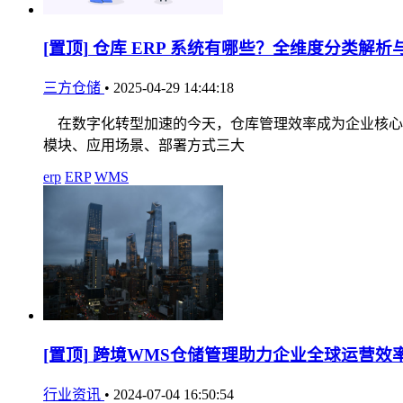
[置顶]
仓库 ERP 系统有哪些？全维度分类解析
三方仓储
•
2025-04-29 14:44:18
在数字化转型加速的今天，仓库管理效率成为企业核心竞
模块、应用场景、部署方式三大
erp
ERP
WMS
[置顶]
跨境WMS仓储管理助力企业全球运营效
行业资讯
•
2024-07-04 16:50:54