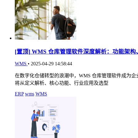
[置顶]
WMS 仓库管理软件深度解析：功能架构
WMS
•
2025-04-29 14:58:44
在数字化仓储转型的浪潮中，WMS 仓库管理软件成为
将从定义解析、核心功能、行业应用及选型
ERP
wms
WMS