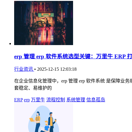
erp 管理 erp 软件系统选型关键：万里牛 ER
行业资讯
•
2025-12-15 12:03:18
在企业信息化管理中，erp 管理 erp 软件系统 是保
套稳定、易维护的
ERP
erp
万里牛
流程控制
系统管理
信息孤岛