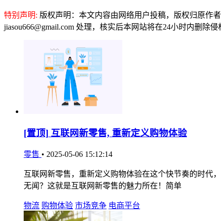
特别声明:
版权声明：本文内容由网络用户投稿，版权归原作者
jiasou666@gmail.com 处理，核实后本网站将在24小时内删
[置顶]
互联网新零售, 重新定义购物体验
零售
•
2025-05-06 15:12:14
互联网新零售，重新定义购物体验在这个快节奏的时代，
无闻？这就是互联网新零售的魅力所在！简单
物流
购物体验
市场竞争
电商平台