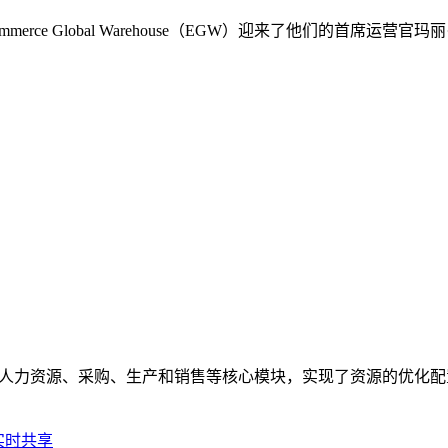
rce Global Warehouse（EGW）迎来了他们的首席
、人力资源、采购、生产和销售等核心模块，实现了资源的优化
实时共享