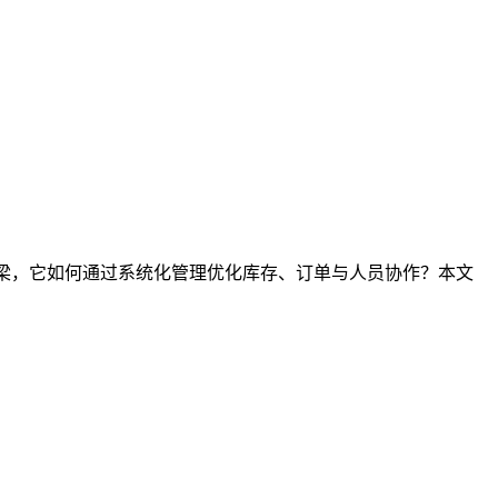
桥梁，它如何通过系统化管理优化库存、订单与人员协作？本文