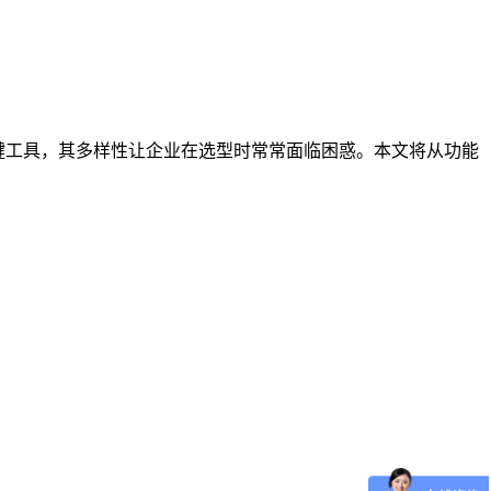
键工具，其多样性让企业在选型时常常面临困惑。本文将从功能