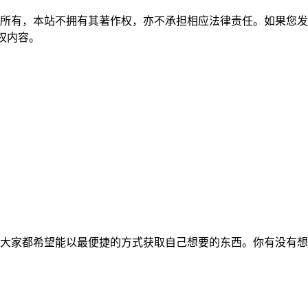
所有，本站不拥有其著作权，亦不承担相应法律责任。如果您发
除侵权内容。
大家都希望能以最便捷的方式获取自己想要的东西。你有没有想