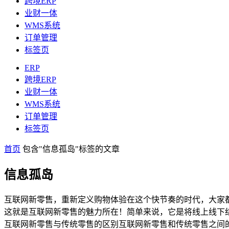
跨境ERP
业财一体
WMS系统
订单管理
标签页
ERP
跨境ERP
业财一体
WMS系统
订单管理
标签页
首页
包含"信息孤岛"标签的文章
信息孤岛
互联网新零售，重新定义购物体验在这个快节奏的时代，大家
这就是互联网新零售的魅力所在！简单来说，它是将线上线下
互联网新零售与传统零售的区别互联网新零售和传统零售之间