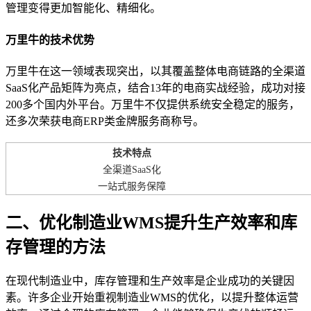
管理变得更加智能化、精细化。
万里牛的技术优势
万里牛在这一领域表现突出，以其覆盖整体电商链路的全渠道
SaaS化产品矩阵为亮点，结合13年的电商实战经验，成功对接
200多个国内外平台。万里牛不仅提供系统安全稳定的服务，
还多次荣获电商ERP类金牌服务商称号。
技术特点
全渠道SaaS化
一站式服务保障
二、优化制造业WMS提升生产效率和库
存管理的方法
在现代制造业中，库存管理和生产效率是企业成功的关键因
素。许多企业开始重视制造业WMS的优化，以提升整体运营