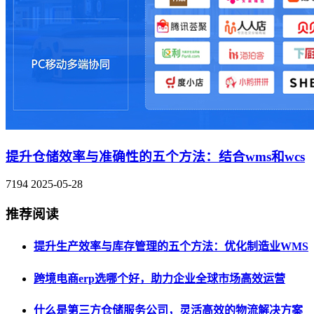
提升仓储效率与准确性的五个方法：结合wms和wcs
7194
2025-05-28
推荐阅读
提升生产效率与库存管理的五个方法：优化制造业WMS
跨境电商erp选哪个好，助力企业全球市场高效运营
什么是第三方仓储服务公司，灵活高效的物流解决方案