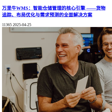
万里牛WMS：智能仓储管理的核心引擎 ——货物
追踪、布局优化与需求预测的全面解决方案
11365
2025-04-25