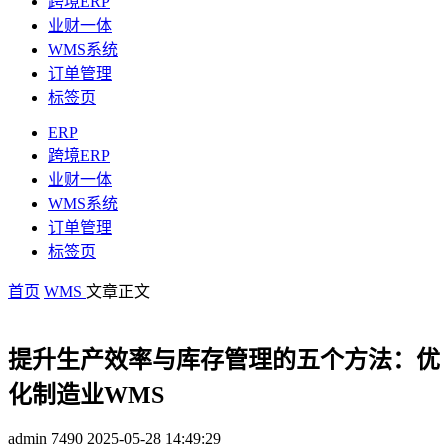
跨境ERP
业财一体
WMS系统
订单管理
标签页
ERP
跨境ERP
业财一体
WMS系统
订单管理
标签页
首页
WMS
文章正文
提升生产效率与库存管理的五个方法：优
化制造业WMS
admin
7490
2025-05-28 14:49:29