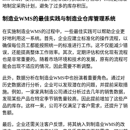
地制定采购计划，避免了过多的库存积压。
制造业WMS的最佳实践与制造业仓库管理系统
在实施制造业WMS的过程中，一些最佳实践可以帮助企业更
好地利用这一系统。首先，企业应建立标准化的操作流程，以
确保每位员工都能按照统一的标准进行工作。这不仅能减少错
误，还能提高整体工作效率。其次，定期评估和优化现有流程
也是非常重要的。随着市场环境和技术的发展，原有的流程可
能会出现不适应的情况，因此需要不断调整。
此外，数据分析在制造业WMS中也扮演着重要角色。通过对
历史数据进行分析，企业可以发现潜在的问题，并提前采取措
施。例如，一家家具制造公司通过分析过去几年的销售数据，
发现某些产品在特定季节销售量较高，因此提前增加了这些产
品的库存。这样一来，公司不仅满足了客户需求，还提升了销
售额。
最后，企业还需关注客户反馈，将其纳入到制造业WMS的改