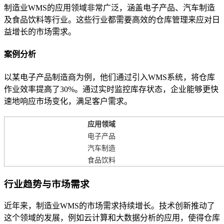
制造业WMS的应用领域非常广泛，涵盖电子产品、汽车制造
及食品饮料等行业。这些行业都需要高效的仓库管理来应对日
益增长的市场需求。
案例分析
以某电子产品制造商为例，他们通过引入WMS系统，将仓库
作业效率提高了30%。通过实时监控库存状态，企业能够更快
速地响应市场变化，满足客户需求。
应用领域
电子产品
汽车制造
食品饮料
行业趋势与市场需求
近年来，制造业WMS的市场需求持续增长。技术创新推动了
这个领域的发展，例如云计算和大数据分析的应用，使得仓库