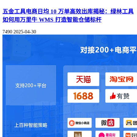
五金工具电商日均 10 万单高效出库揭秘：绿林工具
如何用万里牛 WMS 打造智能仓储标杆
7490
2025-04-30