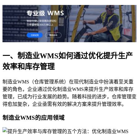
一、制造业WMS如何通过优化提升生产
效率和库存管理
制造业WMS（仓库管理系统）在现代制造业中扮演着至关重
要的角色，企业通过优化制造业WMS来提升生产效率和库存
管理，已成为行业发展的趋势。随着科技的进步，仓库管理变
得愈加复杂，企业亟需有效的解决方案来提升管理效率。
制造业WMS的应用领域