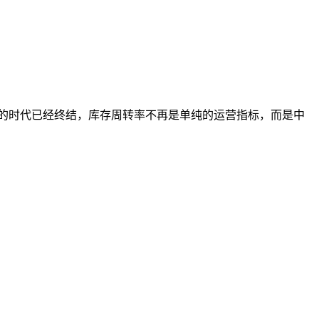
钱的时代已经终结，库存周转率不再是单纯的运营指标，而是中