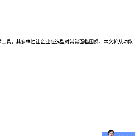
键工具，其多样性让企业在选型时常常面临困惑。本文将从功能