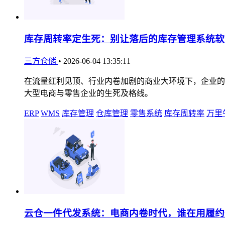
库存周转率定生死：别让落后的库存管理系统软
三方仓储
•
2026-06-04 13:35:11
在流量红利见顶、行业内卷加剧的商业大环境下，企业的
大型电商与零售企业的生死及格线。
ERP
WMS
库存管理
仓库管理
零售系统
库存周转率
万里
云仓一件代发系统：电商内卷时代，谁在用履约