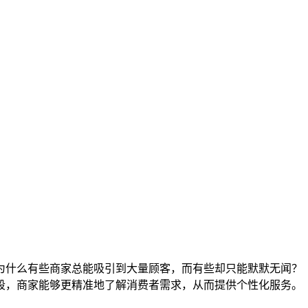
为什么有些商家总能吸引到大量顾客，而有些却只能默默无闻？
段，商家能够更精准地了解消费者需求，从而提供个性化服务。