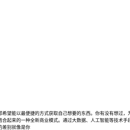
都希望能以最便捷的方式获取自己想要的东西。你有没有想过，
结合起来的一种全新商业模式。通过大数据、人工智能等技术手
的差别就像是你