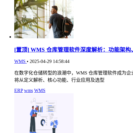
[置顶]
WMS 仓库管理软件深度解析：功能架构
WMS
•
2025-04-29 14:58:44
在数字化仓储转型的浪潮中，WMS 仓库管理软件成为
将从定义解析、核心功能、行业应用及选型
ERP
wms
WMS