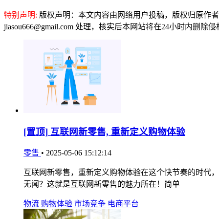
特别声明:
版权声明：本文内容由网络用户投稿，版权归原作者
jiasou666@gmail.com 处理，核实后本网站将在24小时内删
[置顶]
互联网新零售, 重新定义购物体验
零售
•
2025-05-06 15:12:14
互联网新零售，重新定义购物体验在这个快节奏的时代，
无闻？这就是互联网新零售的魅力所在！简单
物流
购物体验
市场竞争
电商平台