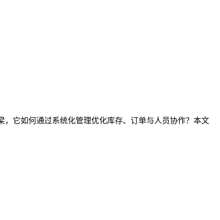
桥梁，它如何通过系统化管理优化库存、订单与人员协作？本文