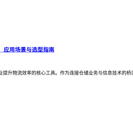
、应用场景与选型指南
企业提升物流效率的核心工具。作为连接仓储业务与信息技术的