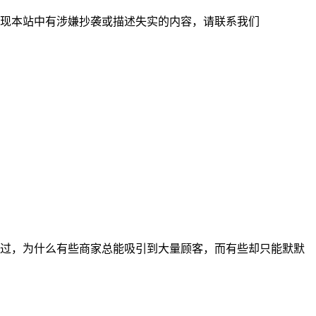
现本站中有涉嫌抄袭或描述失实的内容，请联系我们
过，为什么有些商家总能吸引到大量顾客，而有些却只能默默