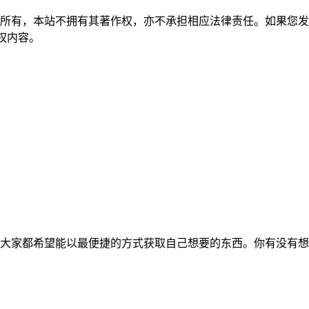
所有，本站不拥有其著作权，亦不承担相应法律责任。如果您发
除侵权内容。
大家都希望能以最便捷的方式获取自己想要的东西。你有没有想