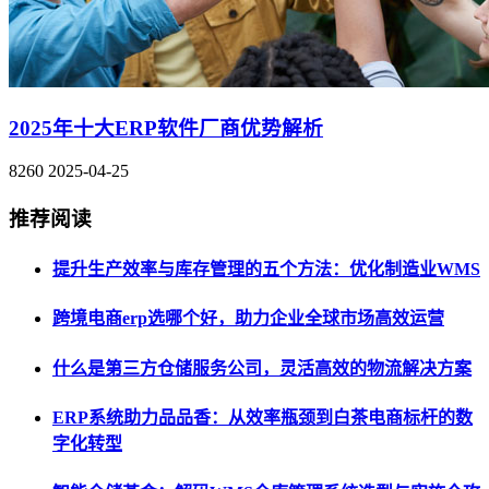
2025年十大ERP软件厂商优势解析
8260
2025-04-25
推荐阅读
提升生产效率与库存管理的五个方法：优化制造业WMS
跨境电商erp选哪个好，助力企业全球市场高效运营
什么是第三方仓储服务公司，灵活高效的物流解决方案
ERP系统助力品品香：从效率瓶颈到白茶电商标杆的数
字化转型