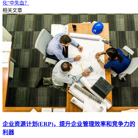
化”中失血？
相关文章
企业资源计划(ERP)，提升企业管理效率和竞争力的
利器