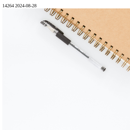
14264
2024-08-28