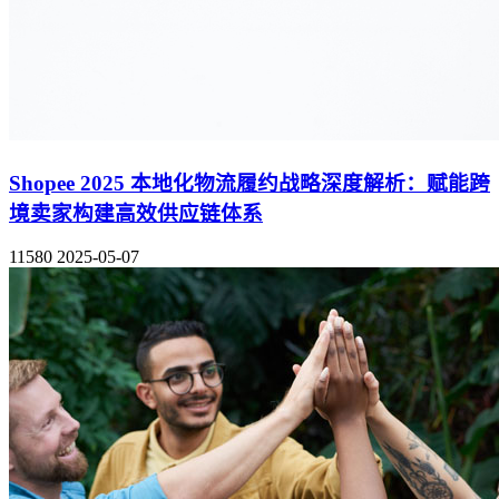
Shopee 2025 本地化物流履约战略深度解析：赋能跨
境卖家构建高效供应链体系
11580
2025-05-07